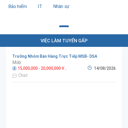
Bảo hiểm
IT
Nhân sự
VIỆC LÀM TUYỂN GẤP
Trưởng Nhóm Bán Hàng Trực Tiếp MSB- DSA
Msb
15,000,000 - 20,000,000 VNĐ
14/08/2026
Chat