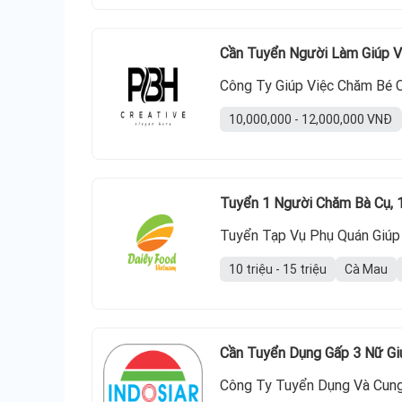
Cần Tuyển Người Làm Giúp V
Công Ty Giúp Việc Chăm Bé 
10,000,000 - 12,000,000 VNĐ
Tuyển 1 Người Chăm Bà Cụ, 1
Tuyển Tạp Vụ Phụ Quán Giúp 
10 triệu - 15 triệu
Cà Mau
Cần Tuyển Dụng Gấp 3 Nữ Giú
Công Ty Tuyển Dụng Và Cung