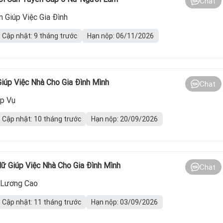
Chat
 Giúp Việc Gia Đình
Cập nhật: 9 tháng trước
Hạn nộp: 06/11/2026
iúp Việc Nhà Cho Gia Đình Mình
Chat
ạp Vụ
Cập nhật: 10 tháng trước
Hạn nộp: 20/09/2026
ữ Giúp Việc Nhà Cho Gia Đình Mình
Chat
 Lương Cao
Cập nhật: 11 tháng trước
Hạn nộp: 03/09/2026