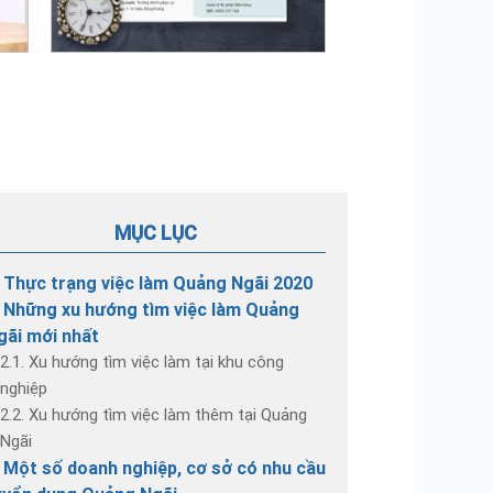
MỤC LỤC
. Thực trạng việc làm Quảng Ngãi 2020
. Những xu hướng tìm việc làm Quảng
gãi mới nhất
2.1. Xu hướng tìm việc làm tại khu công
nghiệp
2.2. Xu hướng tìm việc làm thêm tại Quảng
Ngãi
. Một số doanh nghiệp, cơ sở có nhu cầu