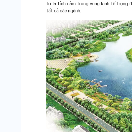
trí là tỉnh nằm trong vùng kinh tế trọng 
tất cả các ngành.