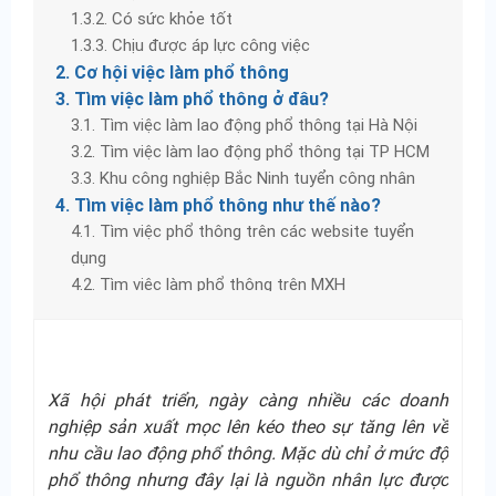
1.3.2. Có sức khỏe tốt
1.3.3. Chịu được áp lực công việc
2. Cơ hội việc làm phổ thông
3. Tìm việc làm phổ thông ở đâu?
3.1. Tìm việc làm lao động phổ thông tại Hà Nội
3.2. Tìm việc làm lao động phổ thông tại TP HCM
3.3. Khu công nghiệp Bắc Ninh tuyển công nhân
4. Tìm việc làm phổ thông như thế nào?
4.1. Tìm việc phổ thông trên các website tuyển
dụng
4.2. Tìm việc làm phổ thông trên MXH
4.3. Tìm việc làm qua các mối quan hệ
Xã hội phát triển, ngày càng nhiều các doanh
nghiệp sản xuất mọc lên kéo theo sự tăng lên về
nhu cầu lao động phổ thông. Mặc dù chỉ ở mức độ
phổ thông nhưng đây lại là nguồn nhân lực được