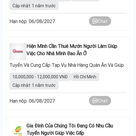
Cập nhật: 1 năm trước
Hạn nộp: 06/08/2027
Chat
Hiện Mình Cần Thuê Mướn Người Làm Giúp
Việc Cho Nhà Mình Bao Ăn Ở
Tuyển Và Cung Cấp Tạp Vụ Nhà Hàng Quán Ăn Và Giúp Việc
10,000,000 - 12,000,000 VNĐ
Hồ Chí Minh
Cập nhật: 1 năm trước
Hạn nộp: 06/08/2027
Chat
Gia Đình Của Chúng Tôi Đang Có Nhu Cầu
Tuyển Người Giúp Việc Gấp