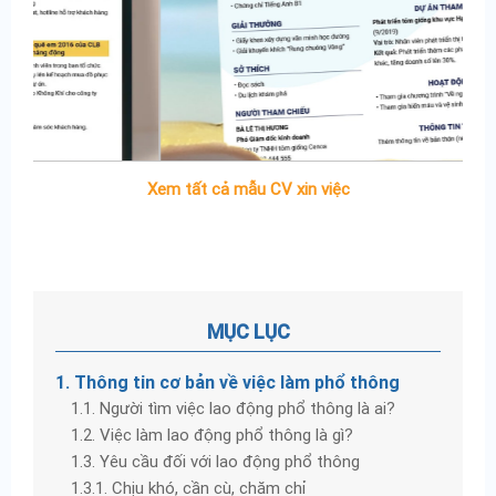
Xem tất cả mẫu CV xin việc
MỤC LỤC
1. Thông tin cơ bản về việc làm phổ thông
1.1. Người tìm việc lao động phổ thông là ai?
1.2. Việc làm lao động phổ thông là gì?
1.3. Yêu cầu đối với lao động phổ thông
1.3.1. Chịu khó, cần cù, chăm chỉ