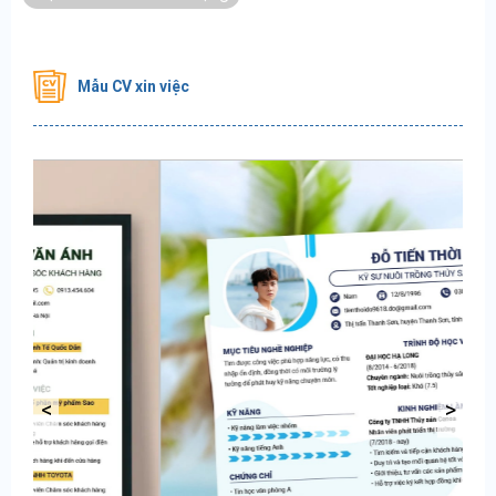
Mẫu CV xin việc