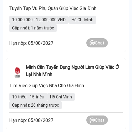
Tuyển Tạp Vụ Phụ Quán Giúp Việc Gia Đình
10,000,000 - 12,000,000 VNĐ
Hồ Chí Minh
Cập nhật: 1 năm trước
Hạn nộp: 05/08/2027
Chat
Mình Cần Tuyển Dụng Người Làm Giúp Việc Ở
Lại Nhà Mình
Tim Việc Giúp Việc Nhà Cho Gia Đình
10 triệu - 15 triệu
Hồ Chí Minh
Cập nhật: 26 tháng trước
Hạn nộp: 05/08/2027
Chat