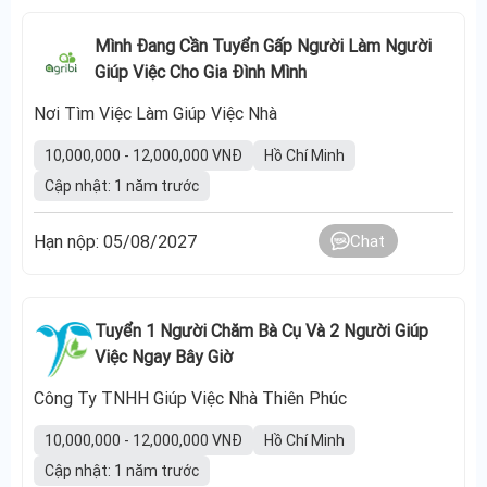
Mình Đang Cần Tuyển Gấp Người Làm Người
Giúp Việc Cho Gia Đình Mình
Nơi Tìm Việc Làm Giúp Việc Nhà
10,000,000 - 12,000,000 VNĐ
Hồ Chí Minh
Cập nhật: 1 năm trước
Hạn nộp: 05/08/2027
Chat
Tuyển 1 Người Chăm Bà Cụ Và 2 Người Giúp
Việc Ngay Bây Giờ
Công Ty TNHH Giúp Việc Nhà Thiên Phúc
10,000,000 - 12,000,000 VNĐ
Hồ Chí Minh
Cập nhật: 1 năm trước