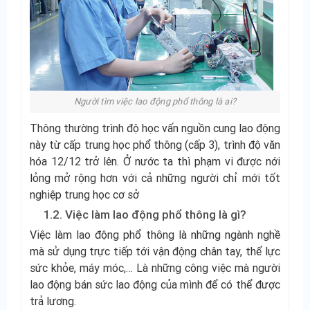
Người tìm việc lao động phổ thông là ai?
Thông thường trình độ học vấn nguồn cung lao động
này từ cấp trung học phổ thông (cấp 3), trình độ văn
hóa 12/12 trở lên. Ở nước ta thì phạm vi được nới
lỏng mở rộng hơn với cả những người chỉ mới tốt
nghiệp trung học cơ sở
1.2. Việc làm lao động phổ thông là gì?
Việc làm lao động phổ thông là những ngành nghề
mà sử dụng trực tiếp tới vận động chân tay, thể lực
sức khỏe, máy móc,… Là những công việc mà người
lao động bán sức lao động của mình để có thể được
trả lương.