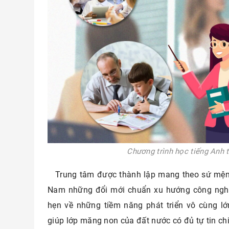
Chương trình học tiếng Anh 
Trung tâm được thành lập mang theo sứ mện
Nam những đổi mới chuẩn xu hướng công nghệ
hẹn về những tiềm năng phát triển vô cùng l
giúp lớp măng non của đất nước có đủ tự tin ch