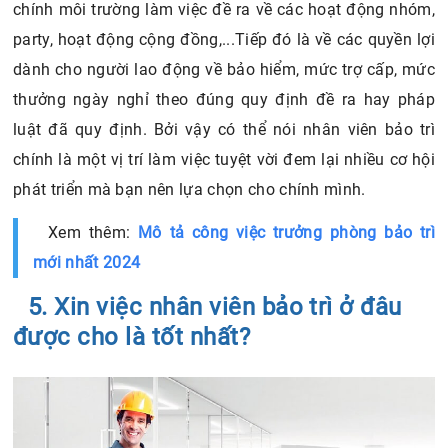
chính môi trường làm việc đề ra về các hoạt động nhóm,
party, hoạt động cộng đồng,...Tiếp đó là về các quyền lợi
dành cho người lao động về bảo hiểm, mức trợ cấp, mức
thưởng ngày nghỉ theo đúng quy định đề ra hay pháp
luật đã quy định. Bởi vậy có thể nói nhân viên bảo trì
chính là một vị trí làm việc tuyệt vời đem lại nhiều cơ hội
phát triển mà bạn nên lựa chọn cho chính mình.
Xem thêm:
Mô tả công việc trưởng phòng bảo trì
mới nhất 2024
5. Xin việc nhân viên bảo trì ở đâu
được cho là tốt nhất?