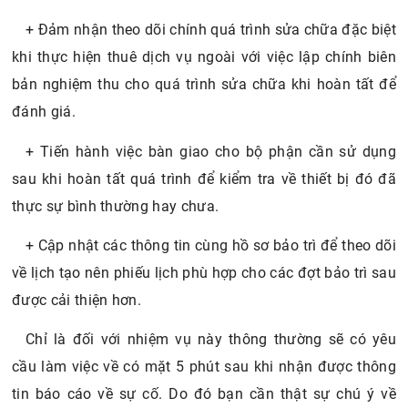
+ Đảm nhận theo dõi chính quá trình sửa chữa đặc biệt
khi thực hiện thuê dịch vụ ngoài với việc lập chính biên
bản nghiệm thu cho quá trình sửa chữa khi hoàn tất để
đánh giá.
+ Tiến hành việc bàn giao cho bộ phận cần sử dụng
sau khi hoàn tất quá trình để kiểm tra về thiết bị đó đã
thực sự bình thường hay chưa.
+ Cập nhật các thông tin cùng hồ sơ bảo trì để theo dõi
về lịch tạo nên phiếu lịch phù hợp cho các đợt bảo trì sau
được cải thiện hơn.
Chỉ là đối với nhiệm vụ này thông thường sẽ có yêu
cầu làm việc về có mặt 5 phút sau khi nhận được thông
tin báo cáo về sự cố. Do đó bạn cần thật sự chú ý về