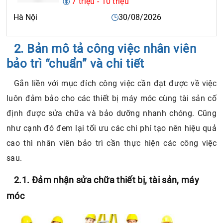
7 triệu - 10 triệu
Hà Nội
30/08/2026
2. Bản mô tả công việc nhân viên
bảo trì “chuẩn” và chi tiết
Gắn liền với mục đích công việc cần đạt được về việc
luôn đảm bảo cho các thiết bị máy móc cùng tài sản cố
định được sửa chữa và bảo dưỡng nhanh chóng. Cũng
như cạnh đó đem lại tối ưu các chi phí tạo nên hiệu quả
cao thì nhân viên bảo trì cần thực hiện các công việc
sau.
2.1. Đảm nhận sửa chữa thiết bị, tài sản, máy
móc