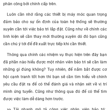
phân công bởi chính cấp trên.
Luôn cần nhớ rằng các thiết bị máy móc quan trọng
đảm bảo cho sự ổn định của toàn hệ thống sẽ thường
xuyên cần tới việc bảo trì lắp đặt. Cũng như về chính các
linh kiện sẽ cần thay mới thường xuyên dó đó bạn cũng
cần chú ý tới để đề xuất trực tiếp khi cần thiết.
Thông qua chính các nhiệm vụ thực hiện trên đây bạn
đã phần nào hiểu được một nhân viên bảo trì sẽ cần làm
những gì đúng không? Tuy nhiên, để nắm bắt được cơ
hội cạnh tranh tốt hơn thì bạn sẽ cần tìm hiểu về chính
yêu cầu đặt ra để có thể đánh giá và nhận xét về vị trí
mình ứng tuyển. Cũng như thông qua đó để có thể tìm
được việc làm dễ dàng hơn trước.
>> Tải nhanh mô tả công việc nhân viên bảo trì: