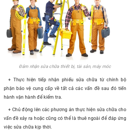
Đảm nhận sửa chữa thiết bị, tài sản, máy móc
+ Thực hiện tiếp nhận phiếu sửa chữa từ chính bộ
phận bảo vệ cung cấp về tất cả các vấn đề sau đó tiến
hành vận hành để kiểm tra.
+ Chủ động lên các phương án thực hiện sửa chữa cho
vấn đề xảy ra hoặc cũng có thể là thuê ngoài để đáp ứng
việc sửa chữa kịp thời.