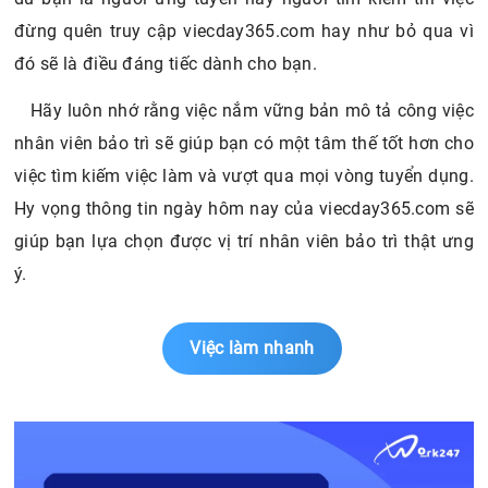
đừng quên truy cập viecday365.com hay như bỏ qua vì
đó sẽ là điều đáng tiếc dành cho bạn.
Hãy luôn nhớ rằng việc nắm vững bản mô tả công việc
nhân viên bảo trì sẽ giúp bạn có một tâm thế tốt hơn cho
việc tìm kiếm việc làm và vượt qua mọi vòng tuyển dụng.
Hy vọng thông tin ngày hôm nay của viecday365.com sẽ
giúp bạn lựa chọn được vị trí nhân viên bảo trì thật ưng
ý.
Việc làm nhanh