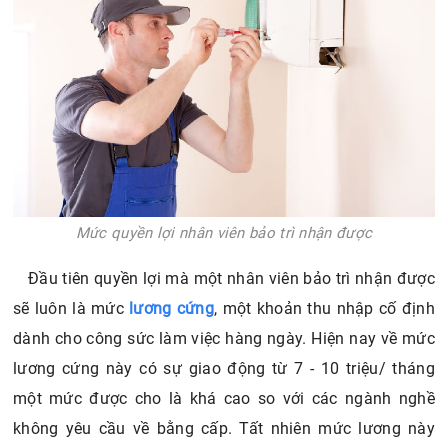
Mức quyền lợi nhân viên bảo trì nhận được
Đầu tiên quyền lợi mà một nhân viên bảo trì nhận được
sẽ luôn là mức
lương cứng
, một khoản thu nhập cố định
dành cho công sức làm việc hàng ngày. Hiện nay về mức
lương cứng này có sự giao động từ 7 - 10 triệu/ tháng
một mức được cho là khá cao so với các ngành nghề
không yêu cầu về bằng cấp. Tất nhiên mức lương này