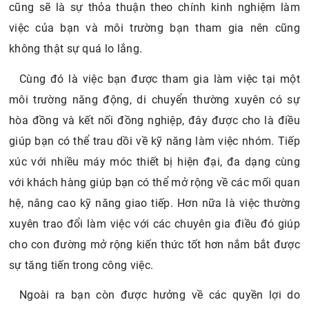
cũng sẽ là sự thỏa thuận theo chính kinh nghiệm làm
việc của bạn và môi trường bạn tham gia nên cũng
không thật sự quá lo lắng.
Cùng đó là việc bạn được tham gia làm việc tại một
môi trường năng động, di chuyển thường xuyên có sự
hòa đồng và kết nối đồng nghiệp, đây được cho là điều
giúp bạn có thể trau dồi về kỹ năng làm việc nhóm. Tiếp
xúc với nhiều máy móc thiết bị hiện đại, đa dạng cùng
với khách hàng giúp bạn có thể mở rộng về các mối quan
hệ, nâng cao kỹ năng giao tiếp. Hơn nữa là việc thường
xuyên trao đổi làm việc với các chuyên gia điều đó giúp
cho con đường mở rộng kiến thức tốt hơn nắm bắt được
sự tăng tiến trong công việc.
Ngoài ra bạn còn được hưởng về các quyền lợi do