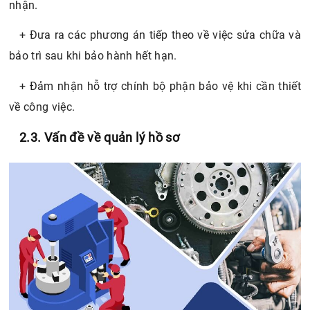
nhận.
+ Đưa ra các phương án tiếp theo về việc sửa chữa và
bảo trì sau khi bảo hành hết hạn.
+ Đảm nhận hỗ trợ chính bộ phận bảo vệ khi cần thiết
về công việc.
2.3. Vấn đề về quản lý hồ sơ