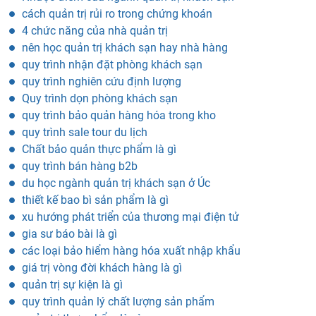
cách quản trị rủi ro trong chứng khoán
4 chức năng của nhà quản trị
nên học quản trị khách sạn hay nhà hàng
quy trình nhận đặt phòng khách sạn
quy trình nghiên cứu định lượng
Quy trình dọn phòng khách sạn
quy trình bảo quản hàng hóa trong kho
quy trình sale tour du lịch
Chất bảo quản thực phẩm là gì
quy trình bán hàng b2b
du học ngành quản trị khách sạn ở Úc
thiết kế bao bì sản phẩm là gì
xu hướng phát triển của thương mại điện tử
gia sư báo bài là gì
các loại bảo hiểm hàng hóa xuất nhập khẩu
giá trị vòng đời khách hàng là gì
quản trị sự kiện là gì
quy trình quản lý chất lượng sản phẩm