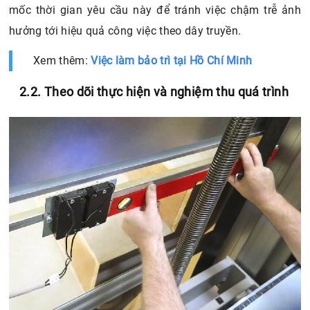
mốc thời gian yêu cầu này để tránh việc chậm trễ ảnh
hưởng tới hiệu quả công việc theo dây truyền.
Xem thêm:
Việc làm bảo trì tại Hồ Chí Minh
2.2. Theo dõi thực hiện và nghiệm thu quá trình