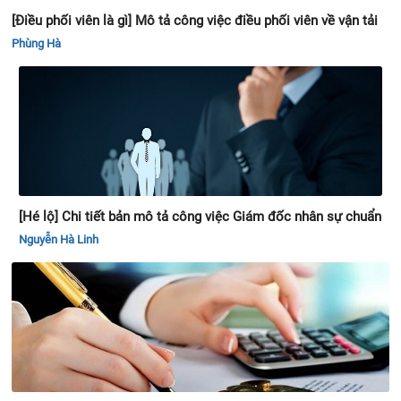
[Điều phối viên là gì] Mô tả công việc điều phối viên về vận tải
Phùng Hà
[Hé lộ] Chi tiết bản mô tả công việc Giám đốc nhân sự chuẩn
Nguyễn Hà Linh