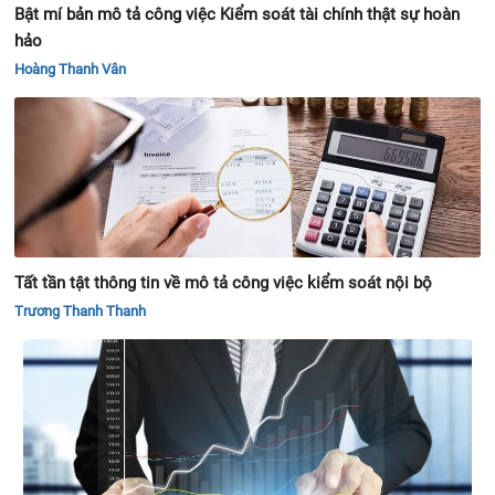
Bật mí bản mô tả công việc Kiểm soát tài chính thật sự hoàn
hảo
Hoàng Thanh Vân
Tất tần tật thông tin về mô tả công việc kiểm soát nội bộ
Trương Thanh Thanh