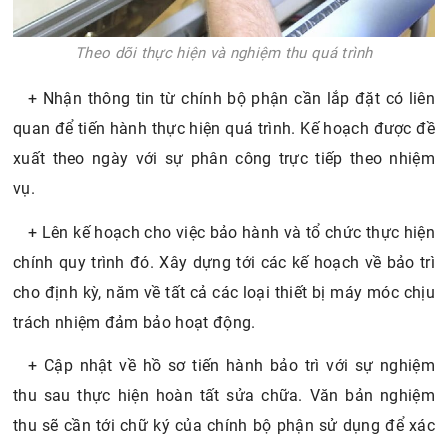
Theo dõi thực hiện và nghiệm thu quá trình
+ Nhận thông tin từ chính bộ phận cần lắp đặt có liên
quan để tiến hành thực hiện quá trình. Kế hoạch được đề
xuất theo ngày với sự phân công trực tiếp theo nhiệm
vụ.
+ Lên kế hoạch cho việc bảo hành và tổ chức thực hiện
chính quy trình đó. Xây dựng tới các kế hoạch về bảo trì
cho định kỳ, năm về tất cả các loại thiết bị máy móc chịu
trách nhiệm đảm bảo hoạt động.
+ Cập nhật về hồ sơ tiến hành bảo trì với sự nghiệm
thu sau thực hiện hoàn tất sửa chữa. Văn bản nghiệm
thu sẽ cần tới chữ ký của chính bộ phận sử dụng để xác