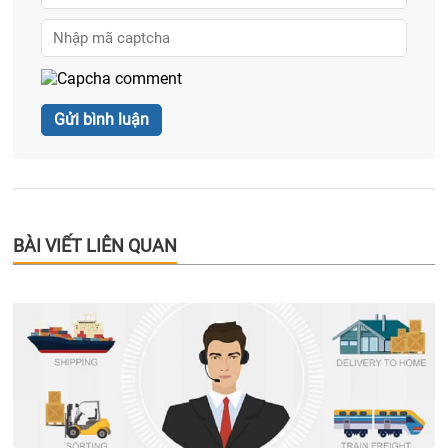
BÀI VIẾT LIÊN QUAN