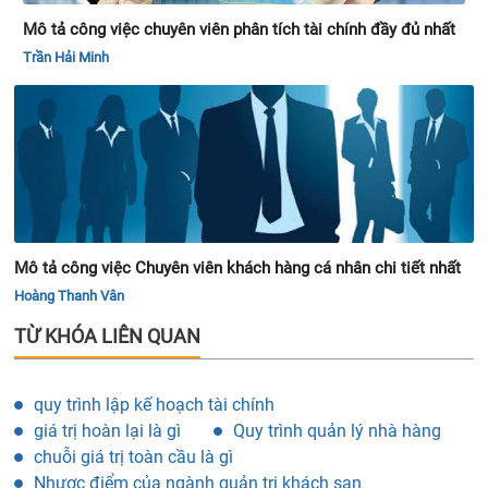
Mô tả công việc chuyên viên phân tích tài chính đầy đủ nhất
Trần Hải Minh
Mô tả công việc Chuyên viên khách hàng cá nhân chi tiết nhất
Hoàng Thanh Vân
TỪ KHÓA LIÊN QUAN
quy trình lập kế hoạch tài chính
giá trị hoàn lại là gì
Quy trình quản lý nhà hàng
chuỗi giá trị toàn cầu là gì
Nhược điểm của ngành quản trị khách sạn