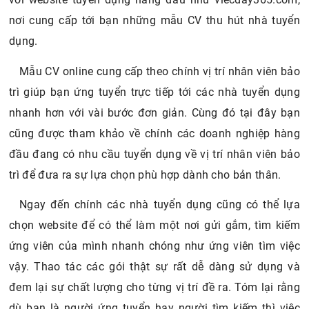
nơi cung cấp tới bạn những mẫu CV thu hút nhà tuyển
dụng.
Mẫu CV online cung cấp theo chính vị trí nhân viên bảo
trì giúp bạn ứng tuyển trực tiếp tới các nhà tuyển dụng
nhanh hơn với vài bước đơn giản. Cùng đó tại đây bạn
cũng được tham khảo về chính các doanh nghiệp hàng
đầu đang có nhu cầu tuyển dụng về vị trí nhân viên bảo
trì để đưa ra sự lựa chọn phù hợp dành cho bản thân.
Ngay đến chính các nhà tuyển dụng cũng có thể lựa
chọn website để có thể làm một nơi gửi gắm, tìm kiếm
ứng viên của mình nhanh chóng như ứng viên tìm việc
vậy. Thao tác các gói thật sự rất dễ dàng sử dụng và
đem lại sự chất lượng cho từng vị trí đề ra. Tóm lại rằng
dù bạn là người ứng tuyển hay người tìm kiếm thì việc