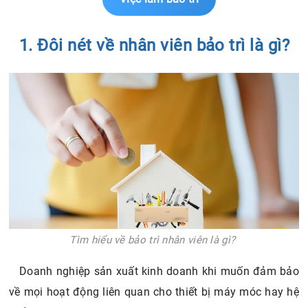
1. Đôi nét về nhân viên bảo trì là gì?
Tìm hiểu về bảo trì nhân viên là gì?
Doanh nghiệp sản xuất kinh doanh khi muốn đảm bảo
về mọi hoạt động liên quan cho thiết bị máy móc hay hệ