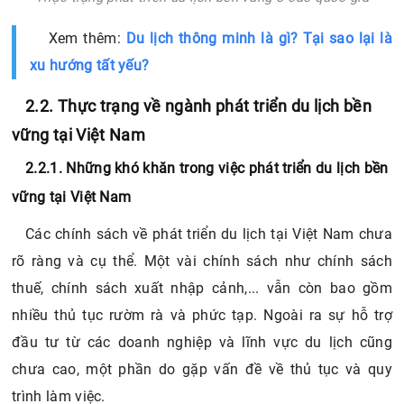
Xem thêm:
Du lịch thông minh là gì? Tại sao lại là
xu hướng tất yếu?
2.2. Thực trạng về ngành phát triển du lịch bền
vững tại Việt Nam
2.2.1. Những khó khăn trong việc phát triển du lịch bền
vững tại Việt Nam
Các chính sách về phát triển du lịch tại Việt Nam chưa
rõ ràng và cụ thể. Một vài chính sách như chính sách
thuế, chính sách xuất nhập cảnh,... vẫn còn bao gồm
nhiều thủ tục rườm rà và phức tạp. Ngoài ra sự hỗ trợ
đầu tư từ các doanh nghiệp và lĩnh vực du lịch cũng
chưa cao, một phần do gặp vấn đề về thủ tục và quy
trình làm việc.