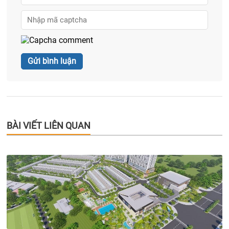
BÀI VIẾT LIÊN QUAN