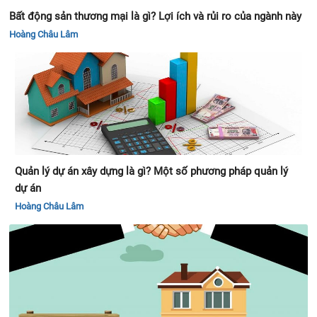
Bất động sản thương mại là gì? Lợi ích và rủi ro của ngành này
Hoàng Châu Lâm
Quản lý dự án xây dựng là gì? Một số phương pháp quản lý
dự án
Hoàng Châu Lâm