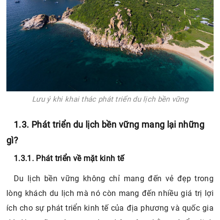
Lưu ý khi khai thác phát triển du lịch bền vững
1.3. Phát triển du lịch bền vững mang lại những
gì?
1.3.1. Phát triển về mặt kinh tế
Du lịch bền vững không chỉ mang đến vẻ đẹp trong
lòng khách du lịch mà nó còn mang đến nhiều giá trị lợi
ích cho sự phát triển kinh tế của địa phương và quốc gia