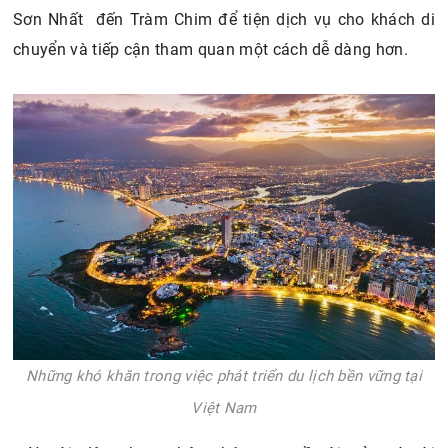
Sơn Nhất đến Tràm Chim để tiện dịch vụ cho khách di
chuyển và tiếp cận tham quan một cách dễ dàng hơn.
Những khó khăn trong việc phát triển du lịch bền vững tại
Việt Nam