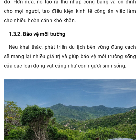
đó. Hơn nữa, nó tạo ra thu nhập công bằng và ổn định
cho mọi người, tạo điều kiện kinh tế công ăn việc làm
cho nhiều hoàn cảnh khó khăn.
1.3.2. Bảo vệ môi trường
Nếu khai thác, phát triển du lịch bền vững đúng cách
sẽ mang lại nhiều giá trị và giúp bảo vệ môi trường sống
của các loài động vật cũng như con người sinh sống.