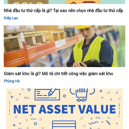
Nhà đầu tư thứ cấp là gì? Tại sao nên chọn nhà đầu tư thứ cấp
Diệp Lạc
Giám sát kho là gì? Mô tả chi tiết công việc giám sát kho
Phùng Hà