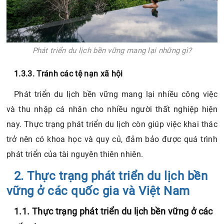
Phát triển du lịch bền vững mang lại những gì?
1.3.3. Tránh các tệ nạn xã hội
Phát triển du lịch bền vững mang lại nhiều công việc
và thu nhập cá nhân cho nhiều người thất nghiệp hiện
nay. Thực trạng phát triển du lịch còn giúp việc khai thác
trở nên có khoa học và quy củ, đảm bảo được quá trình
phát triển của tài nguyên thiên nhiên.
2. Thực trạng phát triển du lịch bền
vững ở các quốc gia và Việt Nam
1.1. Thực trạng phát triển du lịch bền vững ở các