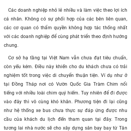
Các doanh nghiệp nhỏ lẻ nhiều và làm việc theo lợi ích
cá nhân. Không có sự phối hợp của các bên liên quan,
các cơ quan có thẩm quyền không hợp tác thống nhất
với các doanh nghiệp để cùng phát triển theo định hướng
chung.
Cơ sở hạ tầng tại Việt Nam vẫn chưa đạt tiêu chuẩn,
còn yếu kém. Điều này khiến cho du khách chưa có trải
nghiệm tốt trong việc di chuyển thuận tiện. Ví dụ như ở
tại Đồng Tháp nơi có Vườn Quốc Gia Tràm Chim nổi
tiếng với nhiều loài chim quý hiếm. Tuy nhiên để đi được
vào đây thì vô cùng khó khăn. Phương tiện đi lại cũng
như hệ thống xe bus chưa thực sự đáp ứng được nhu
cầu của khách du lịch đến tham quan tại đây. Trong
tương lai nhà nước sẽ cho xây dựng sân bay bay từ Tân