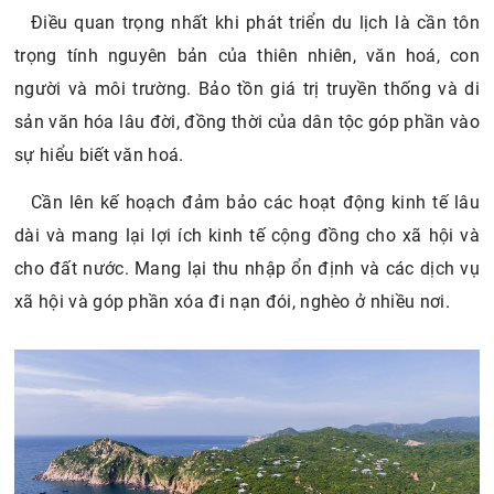
Điều quan trọng nhất khi phát triển du lịch là cần tôn
trọng tính nguyên bản của thiên nhiên, văn hoá, con
người và môi trường. Bảo tồn giá trị truyền thống và di
sản văn hóa lâu đời, đồng thời của dân tộc góp phần vào
sự hiểu biết văn hoá.
Cần lên kế hoạch đảm bảo các hoạt động kinh tế lâu
dài và mang lại lợi ích kinh tế cộng đồng cho xã hội và
cho đất nước. Mang lại thu nhập ổn định và các dịch vụ
xã hội và góp phần xóa đi nạn đói, nghèo ở nhiều nơi.