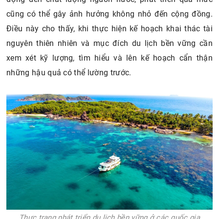
cũng có thể gây ảnh hưởng không nhỏ đến cộng đồng.
Điều này cho thấy, khi thực hiện kế hoạch khai thác tài
nguyên thiên nhiên và mục đích du lịch bền vững cần
xem xét kỹ lượng, tìm hiểu và lên kế hoạch cẩn thận
những hậu quả có thể lường trước.
Thực trạng phát triển du lịch bền vững ở các quốc gia