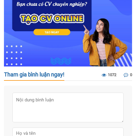
Tham gia bình luận ngay!
1072
0