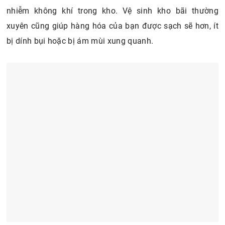
nhiễm không khí trong kho. Vệ sinh kho bãi thường
xuyên cũng giúp hàng hóa của bạn được sạch sẽ hơn, ít
bị dính bụi hoặc bị ám mùi xung quanh.