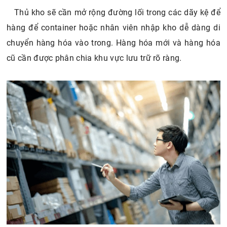
Thủ kho sẽ cần mở rộng đường lối trong các dãy kệ để
hàng để container hoặc nhân viên nhập kho dễ dàng di
chuyển hàng hóa vào trong. Hàng hóa mới và hàng hóa
cũ cần được phân chia khu vực lưu trữ rõ ràng.