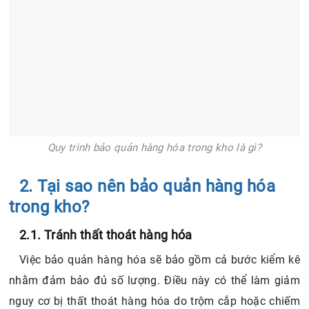
Quy trình bảo quản hàng hóa trong kho là gì?
2. Tại sao nên bảo quản hàng hóa
trong kho?
2.1. Tránh thất thoát hàng hóa
Việc bảo quản hàng hóa sẽ bảo gồm cả bước kiểm kê
nhằm đảm bảo đủ số lượng. Điều này có thể làm giảm
nguy cơ bị thất thoát hàng hóa do trộm cắp hoặc chiếm