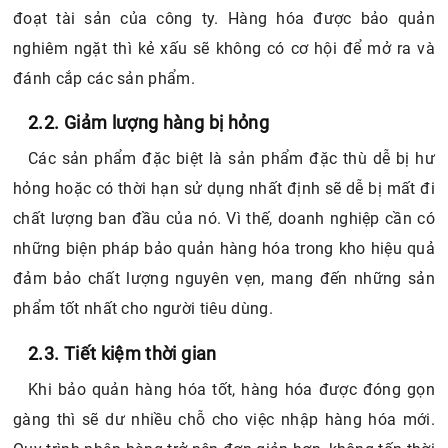
đoạt tài sản của công ty. Hàng hóa được bảo quản
nghiêm ngặt thì kẻ xấu sẽ không có cơ hội để mở ra và
đánh cắp các sản phẩm.
2.2. Giảm lượng hàng bị hỏng
Các sản phẩm đặc biệt là sản phẩm đặc thù dễ bị hư
hỏng hoặc có thời hạn sử dụng nhất định sẽ dễ bị mất đi
chất lượng ban đầu của nó. Vì thế, doanh nghiệp cần có
những biện pháp bảo quản hàng hóa trong kho hiệu quả
đảm bảo chất lượng nguyên vẹn, mang đến những sản
phẩm tốt nhất cho người tiêu dùng.
2.3. Tiết kiệm thời gian
Khi bảo quản hàng hóa tốt, hàng hóa được đóng gọn
gàng thì sẽ dư nhiều chỗ cho việc nhập hàng hóa mới.