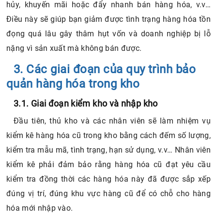
hủy, khuyến mãi hoặc đẩy nhanh bán hàng hóa, v.v…
Điều này sẽ giúp bạn giảm được tình trạng hàng hóa tồn
đọng quá lâu gây thâm hụt vốn và doanh nghiệp bị lỗ
nặng vì sản xuất mà không bán được.
3. Các giai đoạn của quy trình bảo
quản hàng hóa trong kho
3.1. Giai đoạn kiểm kho và nhập kho
Đầu tiên, thủ kho và các nhân viên sẽ làm nhiệm vụ
kiểm kê hàng hóa cũ trong kho bằng cách đếm số lượng,
kiểm tra mẫu mã, tình trạng, hạn sử dụng, v.v… Nhân viên
kiểm kê phải đảm bảo rằng hàng hóa cũ đạt yêu cầu
kiểm tra đồng thời các hàng hóa này đã được sắp xếp
đúng vị trí, đúng khu vực hàng cũ để có chỗ cho hàng
hóa mới nhập vào.