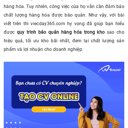
hàng hóa. Tuy nhiên, công việc của họ vẫn cần đảm bảo
chất lượng hàng hóa được bảo quản. Như vậy, với bài
viết trên thì viecday365.com hy vọng đã giúp bạn hiểu
được
quy trình bảo quản hàng hóa trong kho
sao cho
hiệu quả, tối ưu kho bãi nhất, đem lại chất lượng sản
phẩm và lợi nhuận cho doanh nghiệp.