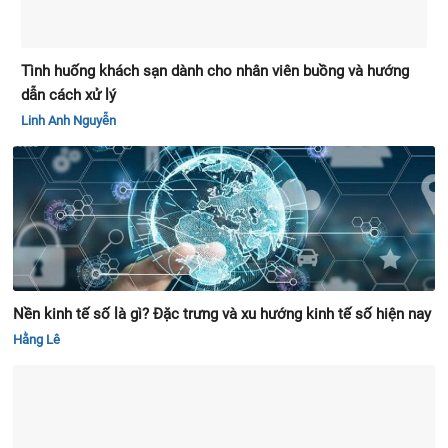
Tình huống khách sạn dành cho nhân viên buồng và hướng
dẫn cách xử lý
Linh Anh Nguyễn
Nền kinh tế số là gì? Đặc trưng và xu hướng kinh tế số hiện nay
Hằng Lê