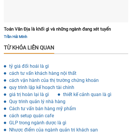
Toán Văn Địa là khối gì và những ngành đang xét tuyển
Trần Hải Minh
TỪ KHÓA LIÊN QUAN
tỷ giá đối hoái là gì
cách tư vấn khách hàng nội thất
cách vận hành của thị trường chứng khoán
quy trình lập kế hoạch tài chính
giá trị hoàn lại là gì
thiết kế cảnh quan là gì
Quy trình quản lý nhà hàng
Cách tư vấn bán hàng mỹ phẩm
cách setup quán cafe
GLP trong ngành dược là gì
Nhược điểm của ngành quản trị khách sạn