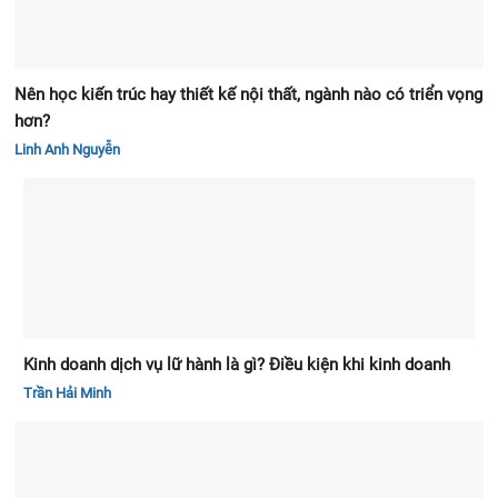
Nên học kiến trúc hay thiết kế nội thất, ngành nào có triển vọng
hơn?
Linh Anh Nguyễn
Kinh doanh dịch vụ lữ hành là gì? Điều kiện khi kinh doanh
Trần Hải Minh