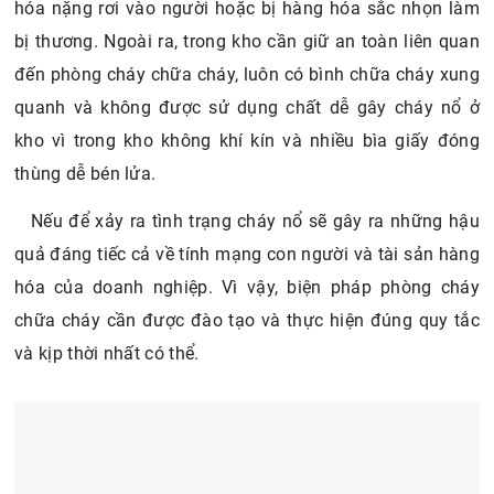
hóa nặng rơi vào người hoặc bị hàng hóa sắc nhọn làm
bị thương. Ngoài ra, trong kho cần giữ an toàn liên quan
đến phòng cháy chữa cháy, luôn có bình chữa cháy xung
quanh và không được sử dụng chất dễ gây cháy nổ ở
kho vì trong kho không khí kín và nhiều bìa giấy đóng
thùng dễ bén lửa.
Nếu để xảy ra tình trạng cháy nổ sẽ gây ra những hậu
quả đáng tiếc cả về tính mạng con người và tài sản hàng
hóa của doanh nghiệp. Vì vậy, biện pháp phòng cháy
chữa cháy cần được đào tạo và thực hiện đúng quy tắc
và kịp thời nhất có thể.