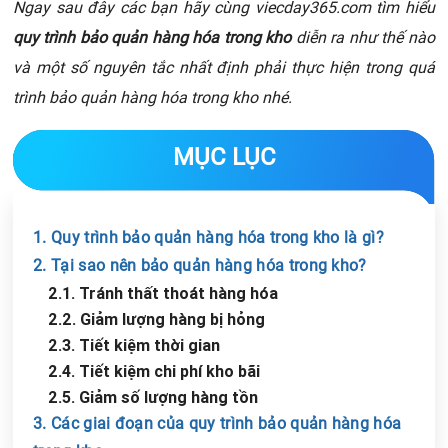
Ngay sau đây các bạn hãy cùng viecday365.com tìm hiểu
quy trình bảo quản hàng hóa trong kho
diễn ra như thế nào
và một số nguyên tắc nhất định phải thực hiện trong quá
trình bảo quản hàng hóa trong kho nhé.
MỤC LỤC
1. Quy trình bảo quản hàng hóa trong kho là gì?
2. Tại sao nên bảo quản hàng hóa trong kho?
2.1. Tránh thất thoát hàng hóa
2.2. Giảm lượng hàng bị hỏng
2.3. Tiết kiệm thời gian
2.4. Tiết kiệm chi phí kho bãi
2.5. Giảm số lượng hàng tồn
3. Các giai đoạn của quy trình bảo quản hàng hóa