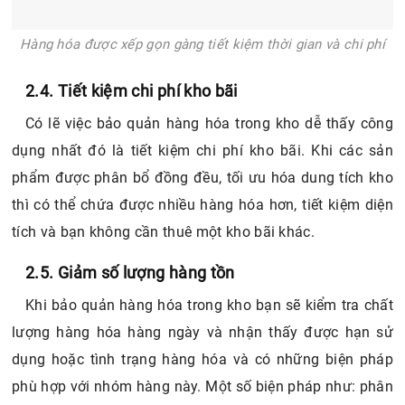
Hàng hóa được xếp gọn gàng tiết kiệm thời gian và chi phí
2.4. Tiết kiệm chi phí kho bãi
Có lẽ việc bảo quản hàng hóa trong kho dễ thấy công
dụng nhất đó là tiết kiệm chi phí kho bãi. Khi các sản
phẩm được phân bổ đồng đều, tối ưu hóa dung tích kho
thì có thể chứa được nhiều hàng hóa hơn, tiết kiệm diện
tích và bạn không cần thuê một kho bãi khác.
2.5. Giảm số lượng hàng tồn
Khi bảo quản hàng hóa trong kho bạn sẽ kiểm tra chất
lượng hàng hóa hàng ngày và nhận thấy được hạn sử
dụng hoặc tình trạng hàng hóa và có những biện pháp
phù hợp với nhóm hàng này. Một số biện pháp như: phân