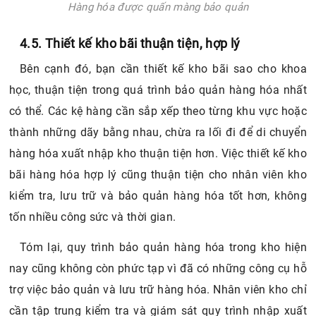
Hàng hóa được quấn màng bảo quản
4.5. Thiết kế kho bãi thuận tiện, hợp lý
Bên cạnh đó, bạn cần thiết kế kho bãi sao cho khoa
học, thuận tiện trong quá trình bảo quản hàng hóa nhất
có thể. Các kệ hàng cần sắp xếp theo từng khu vực hoặc
thành những dãy bằng nhau, chừa ra lối đi để di chuyển
hàng hóa xuất nhập kho thuận tiện hơn. Việc thiết kế kho
bãi hàng hóa hợp lý cũng thuận tiện cho nhân viên kho
kiểm tra, lưu trữ và bảo quản hàng hóa tốt hơn, không
tốn nhiều công sức và thời gian.
Tóm lại, quy trình bảo quản hàng hóa trong kho hiện
nay cũng không còn phức tạp vì đã có những công cụ hỗ
trợ việc bảo quản và lưu trữ hàng hóa. Nhân viên kho chỉ
cần tập trung kiểm tra và giám sát quy trình nhập xuất