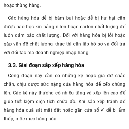
hoặc thùng hàng.
Các hàng hóa dễ bị bám bụi hoặc dễ bị hư hại cần
được bao bọc kín bằng nilon hoặc carton chất lượng để
luôn đảm bảo chất lượng. Đối với hàng hóa bị lỗi hoặc
gặp vấn đề chất lượng khác thì cần lập hồ sơ và đổi trả
với đối tác mà doanh nghiệp nhập hàng.
3.3. Giai đoạn sắp xếp hàng hóa
Công đoạn này cần có những kệ hoặc giá đỡ chắc
chắn, chịu được sức nặng của hàng hóa để xếp chúng
lên. Các kệ này thường có nhiều tầng và xếp lên cao để
giúp tiết kiệm diện tích chứa đồ. Khi sắp xếp tránh để
hàng hóa quá sát mặt đất hoặc gần cửa sổ vì dễ bị ẩm
thấp, mốc meo hàng hóa.