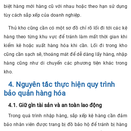
biệt hàng mới hàng cũ với nhau hoặc theo hạn sử dụng
tùy cách sắp xếp của doanh nghiệp.
Thủ kho cũng cần có một sơ đồ chỉ rõ lối đi tới các kệ
hàng theo từng khu vực để tránh làm mất thời gian khi
kiểm kê hoặc xuất hàng hóa khi cần. Lối đi trong kho
cũng cần sạch sẽ, thoáng mát để dễ dàng lấy hàng, nhập
hàng cũng như di chuyển các phương tiện khác trong
kho.
4. Nguyên tắc thực hiện quy trình
bảo quản hàng hóa
4.1. Giữ gìn tài sản và an toàn lao động
Trong quá trình nhập hàng, sắp xếp kệ hàng cần đảm
bảo nhân viên được trang bị đồ bảo hộ để tránh bị hàng