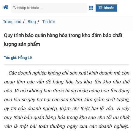
Tài khoản
Trang chủ
Blog
Tin tức
Quy trình bảo quản hàng hóa trong kho đảm bảo chất
lượng sản phẩm
Tác giả:
Hằng Lê
Các doanh nghiệp không chỉ sản xuất kinh doanh mà còn
quan tâm các vấn đề hàng hóa lưu kho, tồn kho như thế
nào. Vì nếu không bán được hàng hoặc hàng hóa tồn đọng
quá lâu sẽ gây hư hại các sản phẩm, làm giảm chất lượng,
uy tín của doanh nghiệp, thậm chí thiệt hại lỗ vốn. Vì vậy
quy trình bảo quản hàng hóa trong kho sao cho tối ưu nhất
vẫn là một bài toán thường ngày của các doanh nghiệp.