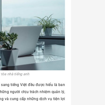
 tòa nhà tiếng anh
sang tiếng Việt đều được hiểu là ban
những người chịu trách nhiệm quản lý,
g và cung cấp những dịch vụ tiện lợi