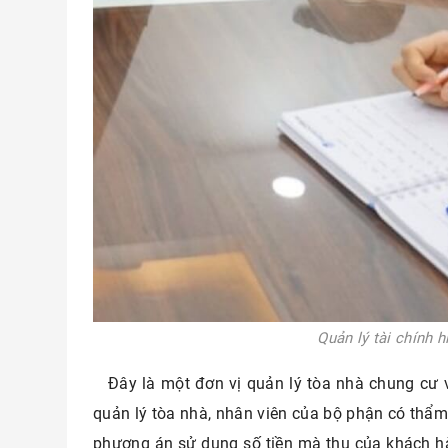
Quản lý tài chính 
Đây là một đơn vị quản lý tòa nhà chung cư v
quản lý tòa nhà, nhân viên của bộ phận có thẩm
phương án sử dụng số tiền mà thu của khách h