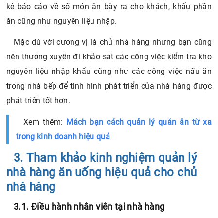
kê báo cáo về số món ăn bày ra cho khách, khẩu phần
ăn cũng như nguyên liệu nhập.
Mặc dù với cương vị là chủ nhà hàng nhưng bạn cũng
nên thường xuyên đi khảo sát các công việc kiểm tra kho
nguyên liệu nhập khẩu cũng như các công việc nấu ăn
trong nhà bếp để tình hình phát triển của nhà hàng được
phát triển tốt hơn.
Xem thêm:
Mách bạn cách quản lý quán ăn từ xa
trong kinh doanh hiệu quả
3. Tham khảo kinh nghiệm quản lý
nhà hàng ăn uống hiệu quả cho chủ
nhà hàng
3.1. Điều hành nhân viên tại nhà hàng