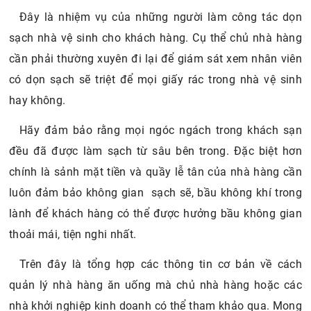
Đây là nhiệm vụ của những người làm công tác dọn
sạch nhà vệ sinh cho khách hàng. Cụ thể chủ nhà hàng
cần phải thường xuyên đi lại để giám sát xem nhân viên
có dọn sạch sẽ triệt để mọi giấy rác trong nhà vệ sinh
hay không.
Hãy đảm bảo rằng mọi ngóc ngách trong khách sạn
đều đã được làm sạch từ sâu bên trong. Đặc biệt hơn
chính là sảnh mặt tiền và quầy lễ tân của nhà hàng cần
luôn đảm bảo không gian sạch sẽ, bầu không khí trong
lành để khách hàng có thể được hưởng bầu không gian
thoải mái, tiện nghi nhất.
Trên đây là tổng hợp các thông tin cơ bản về cách
quản lý nhà hàng ăn uống mà chủ nhà hàng hoặc các
nhà khởi nghiệp kinh doanh có thể tham khảo qua. Mong