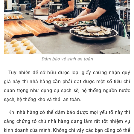
Đảm bảo vệ sinh an toàn
Tuy nhiên để sở hữu được loại giấy chứng nhận quý
giá này thì nhà hàng cần phải đạt được một số tiêu chí
quan trọng như dụng cụ sạch sẽ, hệ thống nguồn nước
sạch, hệ thống kho và thải an toàn.
Khi nhà hàng có thể đảm bảo được mọi yếu tố này thì
càng chứng tỏ chủ nhà hàng đang làm rất tốt nhiệm vụ
kinh doanh của mình. Không chỉ vậy các bạn cũng có thể