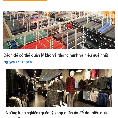
Cách để có thể quản lý kho vải thông minh và hiệu quả nhất
Nguyễn Thu Huyền
Những kinh nghiệm quản lý shop quần áo để đạt hiệu quả