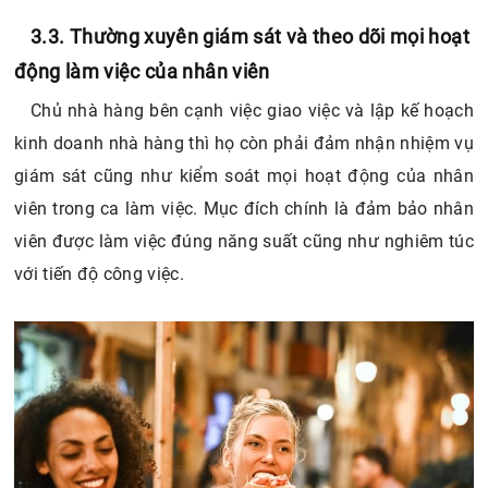
3.3. Thường xuyên giám sát và theo dõi mọi hoạt
động làm việc của nhân viên
Chủ nhà hàng bên cạnh việc giao việc và lập kế hoạch
kinh doanh nhà hàng thì họ còn phải đảm nhận nhiệm vụ
giám sát cũng như kiểm soát mọi hoạt động của nhân
viên trong ca làm việc. Mục đích chính là đảm bảo nhân
viên được làm việc đúng năng suất cũng như nghiêm túc
với tiến độ công việc.