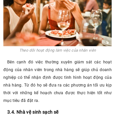
Theo dõi hoạt động làm việc của nhân viên
Bên cạnh đó việc thường xuyên giám sát các hoạt
động của nhân viên trong nhà hàng sẽ giúp chủ doanh
nghiệp có thể nhận định được tình hình hoạt động của
nhà hàng. Từ đó họ sẽ đưa ra các phương án tối ưu kịp
thời với những kế hoạch chưa được thực hiện tốt như
mục tiêu đã đặt ra.
3.4. Nhà vệ sinh sạch sẽ