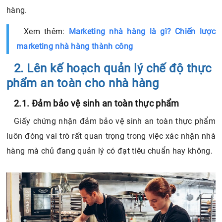
hàng.
Xem thêm:
Marketing nhà hàng là gì? Chiến lược
marketing nhà hàng thành công
2. Lên kế hoạch quản lý chế độ thực
phẩm an toàn cho nhà hàng
2.1. Đảm bảo vệ sinh an toàn thực phẩm
Giấy chứng nhận đảm bảo vệ sinh an toàn thực phẩm
luôn đóng vai trò rất quan trọng trong việc xác nhận nhà
hàng mà chủ đang quản lý có đạt tiêu chuẩn hay không.