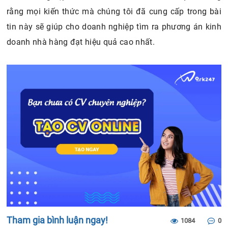
rằng mọi kiến thức mà chúng tôi đã cung cấp trong bài
tin này sẽ giúp cho doanh nghiệp tìm ra phương án kinh
doanh nhà hàng đạt hiệu quả cao nhất.
Tham gia bình luận ngay!
1084
0