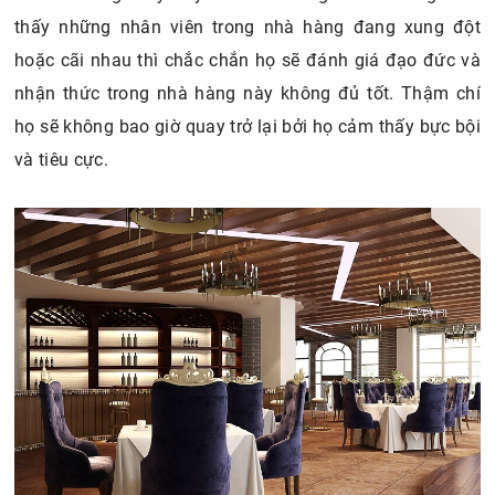
thấy những nhân viên trong nhà hàng đang xung đột
hoặc cãi nhau thì chắc chắn họ sẽ đánh giá đạo đức và
nhận thức trong nhà hàng này không đủ tốt. Thậm chí
họ sẽ không bao giờ quay trở lại bởi họ cảm thấy bực bội
và tiêu cực.