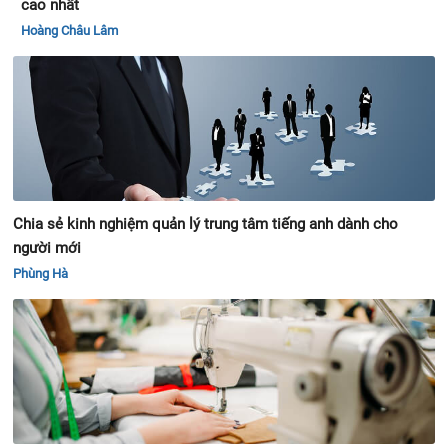
cao nhất
Hoàng Châu Lâm
Chia sẻ kinh nghiệm quản lý trung tâm tiếng anh dành cho
người mới
Phùng Hà