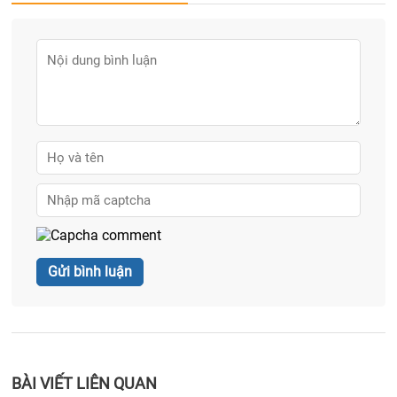
BÀI VIẾT LIÊN QUAN