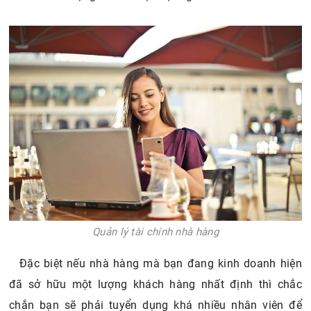
Quản lý tài chính nhà hàng
Đặc biệt nếu nhà hàng mà bạn đang kinh doanh hiện
đã sở hữu một lượng khách hàng nhất định thì chắc
chắn bạn sẽ phải tuyển dụng khá nhiều nhân viên để