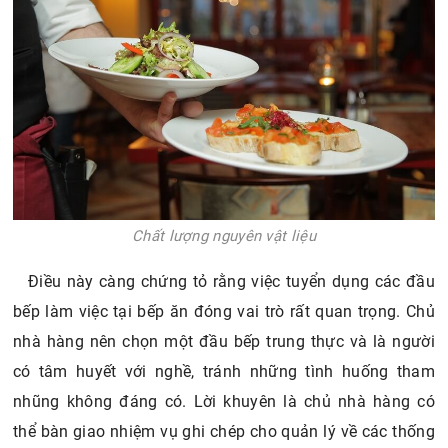
Chất lượng nguyên vật liệu
Điều này càng chứng tỏ rằng việc tuyển dụng các đầu
bếp làm việc tại bếp ăn đóng vai trò rất quan trọng. Chủ
nhà hàng nên chọn một đầu bếp trung thực và là người
có tâm huyết với nghề, tránh những tình huống tham
nhũng không đáng có. Lời khuyên là chủ nhà hàng có
thể bàn giao nhiệm vụ ghi chép cho quản lý về các thống