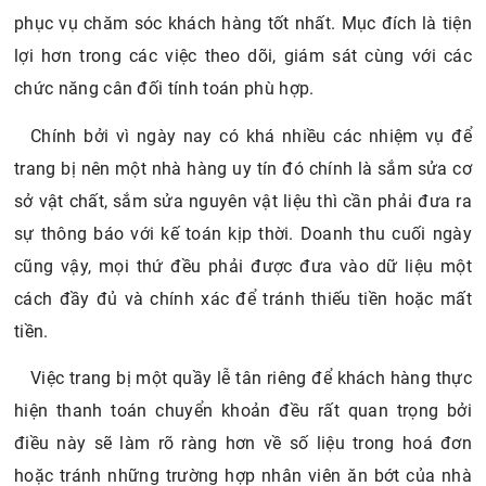
phục vụ chăm sóc khách hàng tốt nhất. Mục đích là tiện
lợi hơn trong các việc theo dõi, giám sát cùng với các
chức năng cân đối tính toán phù hợp.
Chính bởi vì ngày nay có khá nhiều các nhiệm vụ để
trang bị nên một nhà hàng uy tín đó chính là sắm sửa cơ
sở vật chất, sắm sửa nguyên vật liệu thì cần phải đưa ra
sự thông báo với kế toán kịp thời. Doanh thu cuối ngày
cũng vậy, mọi thứ đều phải được đưa vào dữ liệu một
cách đầy đủ và chính xác để tránh thiếu tiền hoặc mất
tiền.
Việc trang bị một quầy lễ tân riêng để khách hàng thực
hiện thanh toán chuyển khoản đều rất quan trọng bởi
điều này sẽ làm rõ ràng hơn về số liệu trong hoá đơn
hoặc tránh những trường hợp nhân viên ăn bớt của nhà