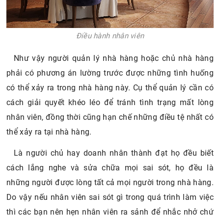
Điều hành nhân viên
Như vậy người quản lý nhà hàng hoặc chủ nhà hàng
phải có phương án lường trước được những tình huống
có thể xảy ra trong nhà hàng này. Cụ thể quản lý cần có
cách giải quyết khéo léo để tránh tình trạng mất lòng
nhân viên, đồng thời cũng hạn chế những điều tệ nhất có
thể xảy ra tại nhà hàng.
Là người chủ hay doanh nhân thành đạt họ đều biết
cách lắng nghe và sửa chữa mọi sai sót, họ đều là
những người được lòng tất cả mọi người trong nhà hàng.
Do vậy nếu nhân viên sai sót gì trong quá trình làm việc
thì các bạn nên hẹn nhân viên ra sảnh để nhắc nhở chứ