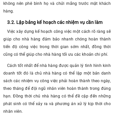
không nên phê bình họ và chửi mắng trước mặt khách
hàng.
3.2. Lập bảng kế hoạch các nhiệm vụ cần làm
Việc xây dựng kế hoạch công việc một cách rõ ràng sẽ
giúp cho nhà hàng đảm bảo nhanh chóng hoàn thành
tiến độ công việc trong thời gian sớm nhất, đồng thời
cũng có thể giúp cho nhà hàng tối ưu các khoản chi phí.
Cách tốt nhất để nhà hàng được quản lý tình hình kinh
doanh tốt đó là chủ nhà hàng có thể lập một bản danh
sách các nhiệm vụ công việc phải hoàn thành theo ngày,
theo tháng để đội ngũ nhân viên hoàn thành trong đúng
hạn. Đồng thời chủ nhà hàng có thể đề cập đến những
phát sinh có thể xảy ra và phương án xử lý kịp thời cho
nhân viên.