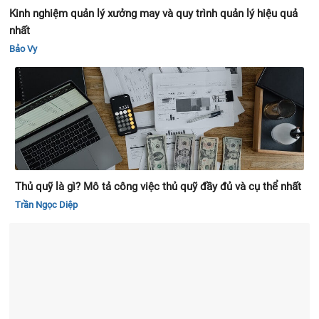
Kinh nghiệm quản lý xưởng may và quy trình quản lý hiệu quả
nhất
Bảo Vy
Thủ quỹ là gì? Mô tả công việc thủ quỹ đầy đủ và cụ thể nhất
Trần Ngọc Diệp