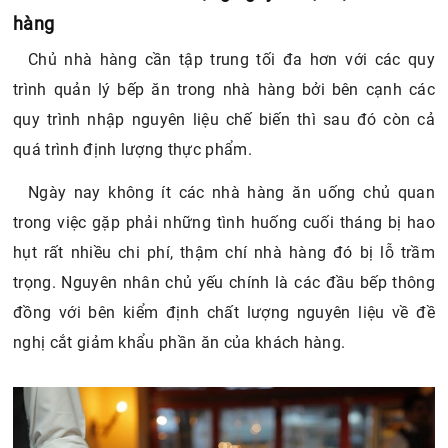
hàng
Chủ nhà hàng cần tập trung tối đa hơn với các quy
trình quản lý bếp ăn trong nhà hàng bởi bên cạnh các
quy trình nhập nguyên liệu chế biến thì sau đó còn cả
quá trình định lượng thực phẩm.
Ngày nay không ít các nhà hàng ăn uống chủ quan
trong việc gặp phải những tình huống cuối tháng bị hao
hụt rất nhiều chi phí, thậm chí nhà hàng đó bị lỗ trầm
trọng. Nguyên nhân chủ yếu chính là các đầu bếp thông
đồng với bên kiểm định chất lượng nguyên liệu về đề
nghị cắt giảm khẩu phần ăn của khách hàng.