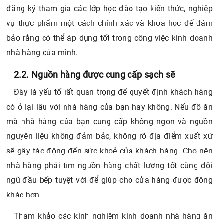
đăng ký tham gia các lớp học đào tạo kiến thức, nghiệp
vụ thực phẩm một cách chính xác và khoa học để đảm
bảo rằng có thể áp dụng tốt trong công việc kinh doanh
nhà hàng của mình.
2.2. Nguồn hàng được cung cấp sạch sẽ
Đây là yếu tố rất quan trọng để quyết định khách hàng
có ở lại lâu với nhà hàng của bạn hay không. Nếu đồ ăn
mà nhà hàng của bạn cung cấp không ngon và nguồn
nguyên liệu không đảm bảo, không rõ địa điểm xuất xứ
sẽ gây tác động đến sức khoẻ của khách hàng. Cho nên
nhà hàng phải tìm nguồn hàng chất lượng tốt cùng đội
ngũ đầu bếp tuyệt vời để giúp cho cửa hàng được đông
khác hơn.
Tham khảo các kinh nghiệm kinh doanh nhà hàng ăn