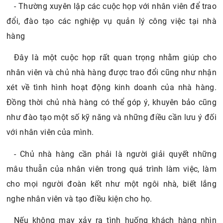
- Thường xuyên lập các cuộc họp với nhân viên để trao
đổi, đào tạo các nghiệp vụ quản lý công việc tại nhà
hàng
Đây là một cuộc họp rất quan trọng nhằm giúp cho
nhân viên và chủ nhà hàng được trao đổi cũng như nhận
xét về tình hình hoạt động kinh doanh của nhà hàng.
Đồng thời chủ nhà hàng có thể góp ý, khuyên bảo cũng
như đào tạo một số kỹ năng và những điều cần lưu ý đối
với nhân viên của mình.
- Chủ nhà hàng cần phải là người giải quyết những
mâu thuẫn của nhân viên trong quá trình làm việc, làm
cho mọi người đoàn kết như một ngôi nhà, biết lắng
nghe nhân viên và tạo điều kiện cho họ.
Nếu không may xảy ra tình huống khách hàng nhìn