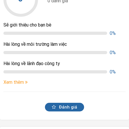
0 đánh giá
Sẽ giới thiệu cho bạn bè
0%
Hài lòng về môi trường làm việc
0%
Hài lòng về lãnh đạo công ty
0%
Xem thêm
Đánh giá