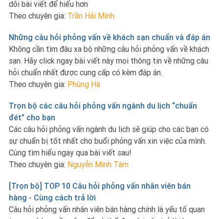
dõi bài viết để hiểu hơn
Theo chuyên gia:
Trần Hải Minh
Những câu hỏi phỏng vấn về khách sạn chuẩn và đáp án
Không cần tìm đâu xa bộ những câu hỏi phỏng vấn về khách
sạn. Hãy click ngay bài viết này mọi thông tin về những câu
hỏi chuẩn nhất được cung cấp có kèm đáp án.
Theo chuyên gia:
Phùng Hà
Trọn bộ các câu hỏi phỏng vấn ngành du lịch “chuẩn
đét” cho bạn
Các câu hỏi phỏng vấn ngành du lịch sẽ giúp cho các bạn có
sự chuẩn bị tốt nhất cho buổi phỏng vấn xin việc của mình.
Cùng tìm hiểu ngay qua bài viết sau!
Theo chuyên gia:
Nguyễn Minh Tâm
[Trọn bộ] TOP 10 Câu hỏi phỏng vấn nhân viên bán
hàng - Cùng cách trả lời
Câu hỏi phỏng vấn nhân viên bán hàng chính là yếu tố quan