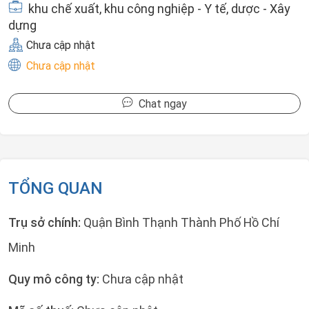
khu chế xuất, khu công nghiệp - Y tế, dược - Xây
dựng
Chưa cập nhật
Chưa cập nhật
Chat ngay
TỔNG QUAN
Trụ sở chính:
Quận Bình Thạnh Thành Phố Hồ Chí
Minh
Quy mô công ty:
Chưa cập nhật