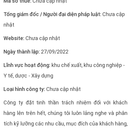
Mã số thuế:
Chưa cập nhật
Tổng giám đốc / Người đại diện pháp luật:
Chưa cập
nhật
Website:
Chưa cập nhật
Ngày thành lập:
27/09/2022
Lĩnh vực hoạt động:
khu chế xuất, khu công nghiệp -
Y tế, dược - Xây dựng
Loại hình công ty:
Chưa cập nhật
Công ty đặt tinh thần trách nhiệm đối với khách
hàng lên trên hết, chúng tôi luôn lắng nghe và phân
tích kỹ lưỡng các nhu cầu, mục đích của khách hàng,