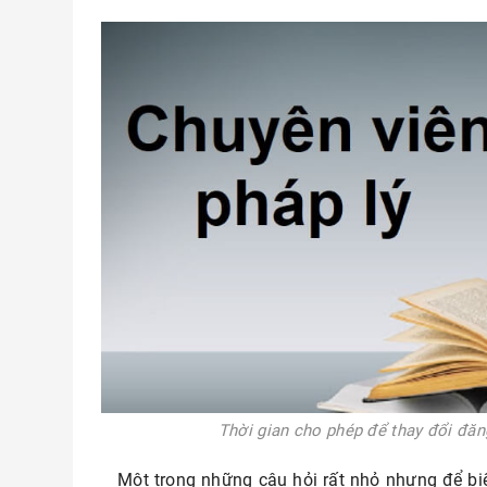
Thời gian cho phép để thay đổi đăn
Một trong những câu hỏi rất nhỏ nhưng để bi