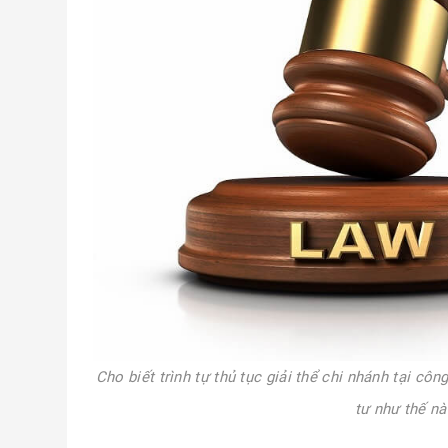
Cho biết trình tự thủ tục giải thể chi nhánh tại cô
tư như thế n