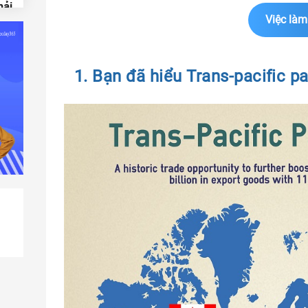
hải
Việc làm
1. Bạn đã hiểu Trans-pacific pa