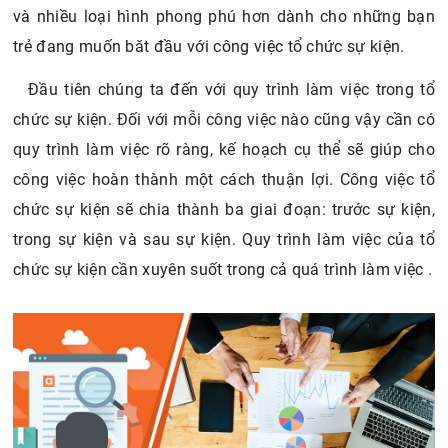
và nhiều loại hình phong phú hơn dành cho những bạn
trẻ đang muốn băt đầu với công việc tổ chức sự kiện.
Đầu tiên chúng ta đến với quy trình làm việc trong tổ
chức sự kiện. Đối với mỗi công việc nào cũng vậy cần có
quy trình làm việc rõ ràng, kế hoạch cụ thể sẽ giúp cho
công việc hoàn thành một cách thuận lợi. Công việc tổ
chức sự kiện sẽ chia thành ba giai đoạn: trước sự kiện,
trong sự kiện và sau sự kiện. Quy trình làm việc của tổ
chức sự kiện cần xuyên suốt trong cả quá trình làm việc .