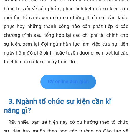
hàng tư vấn về sản phẩm, phân tích kết quả sự kiện sau
mỗi lần tổ chức xem còn có những thiếu sót cần khắc
phục hay những thành công nào cần phát tiếp ở các
chương trình sau, tổng hợp lại các chi phí tài chính cho
sự kiện, xem lại đội ngũ nhân lực làm việc của sự kiện
ngày hôm đó phê bình hoặc tuyên dương, xem xét lại các
thiết bị của sự kiện ngày hôm đó.
CV online đơn giản
3. Ngành tổ chức sự kiện cần kĩ
năng gì?
Rất nhiều bạn trẻ hiện nay có xu hướng theo tổ chức
sự kiện hay muốn theo học các trường có đào tạo về