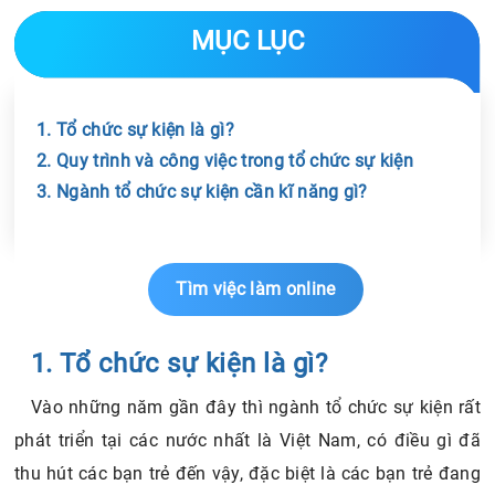
MỤC LỤC
1. Tổ chức sự kiện là gì?
2. Quy trình và công việc trong tổ chức sự kiện
3. Ngành tổ chức sự kiện cần kĩ năng gì?
Chia sẻ tin với bạn bè
Tìm việc làm online
1. Tổ chức sự kiện là gì?
Vào những năm gần đây thì ngành tổ chức sự kiện rất
phát triển tại các nước nhất là Việt Nam, có điều gì đã
thu hút các bạn trẻ đến vậy, đặc biệt là các bạn trẻ đang