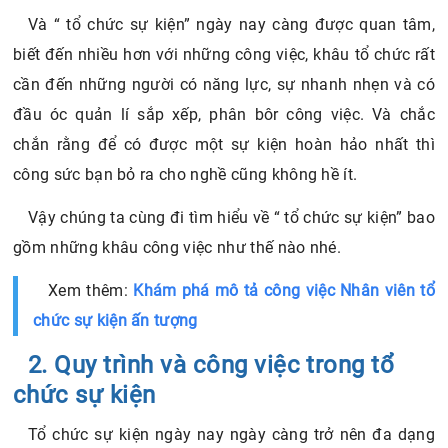
Và “ tổ chức sự kiện” ngày nay càng được quan tâm,
biết đến nhiều hơn với những công việc, khâu tổ chức rất
cần đến những người có năng lực, sự nhanh nhẹn và có
đầu óc quản lí sắp xếp, phân bôr công việc. Và chắc
chắn rằng để có được một sự kiện hoàn hảo nhất thì
công sức bạn bỏ ra cho nghề cũng không hề ít.
Vậy chúng ta cùng đi tìm hiểu về “ tổ chức sự kiện” bao
gồm những khâu công việc như thế nào nhé.
Xem thêm:
Khám phá mô tả công việc Nhân viên tổ
chức sự kiện ấn tượng
2. Quy trình và công việc trong tổ
chức sự kiện
Tổ chức sự kiện ngày nay ngày càng trở nên đa dạng