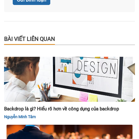
BÀI VIẾT LIÊN QUAN
Backdrop là gì? Hiểu rõ hơn về công dụng của backdrop
Nguyễn Minh Tâm