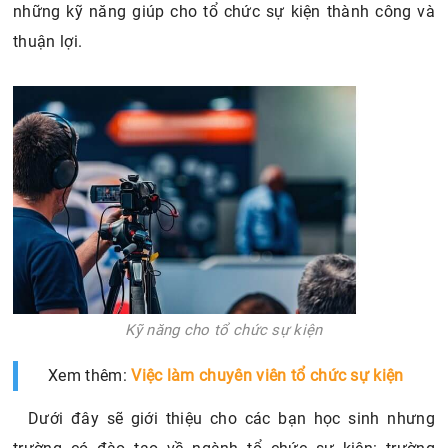
những kỹ năng giúp cho tổ chức sự kiện thành công và
thuận lợi.
Kỹ năng cho tổ chức sự kiện
Xem thêm:
Việc làm chuyên viên tổ chức sự kiện
Dưới đây sẽ giới thiệu cho các bạn học sinh nhưng