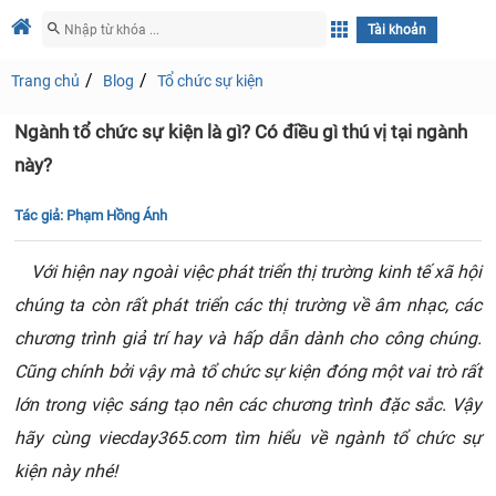
Tài khoản
Trang chủ
Blog
Tổ chức sự kiện
Ngành tổ chức sự kiện là gì? Có điều gì thú vị tại ngành
này?
Tác giả:
Phạm Hồng Ánh
Với hiện nay ngoài việc phát triển thị trường kinh tế xã hội
chúng ta còn rất phát triển các thị trường về âm nhạc, các
chương trình giả trí hay và hấp dẫn dành cho công chúng.
Cũng chính bởi vậy mà tổ chức sự kiện đóng một vai trò rất
lớn trong việc sáng tạo nên các chương trình đặc sắc. Vậy
hãy cùng viecday365.com tìm hiểu về ngành tổ chức sự
kiện này nhé!