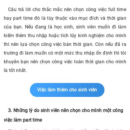
Câu trả lời cho thắc mắc nên chọn công việc full time
hay part time đó là tùy thuộc vào mục đích và thời gian
của bạn. Nếu đang là học sinh, sinh viên muốn đi làm
kiếm thêm thu nhập hoặc tích lũy kinh nghiệm cho mình
thì nên lựa chọn công việc bán thời gian. Còn nếu đã ra
trường đi làm muốn có một mức thu nhập ổn định thì tôi
khuyên bạn nên chọn công việc toàn thời gian cho mình
là tốt nhất.
Việc làm thêm cho sinh viên
3. Những lý do sinh viên nên chọn cho mình một công
việc làm part time