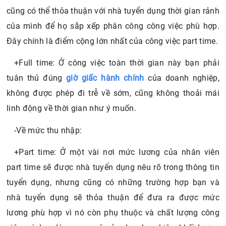
cũng có thể thỏa thuận với nhà tuyển dụng thời gian rảnh
của mình để họ sắp xếp phân công công việc phù hợp.
Đây chính là điểm cộng lớn nhất của công việc part time.
+Full time: Ở công việc toàn thời gian này bạn phải
tuân thủ đúng
giờ giấc hành chính
của doanh nghiệp,
không được phép đi trễ về sớm, cũng không thoải mái
linh động về thời gian như ý muốn.
-Về mức thu nhập:
+Part time: Ở một vài nơi mức lương của nhân viên
part time sẽ được nhà tuyển dụng nêu rõ trong thông tin
tuyển dụng, nhưng cũng có những trường hợp bạn và
nhà tuyển dụng sẽ thỏa thuận để đưa ra được mức
lương phù hợp vì nó còn phụ thuộc và chất lượng công