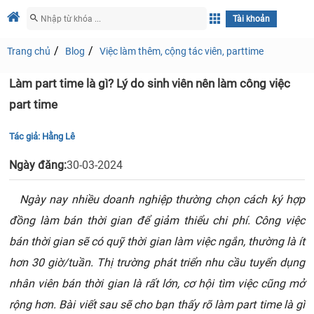
Tài khoản
Trang chủ
Blog
Việc làm thêm, cộng tác viên, parttime
Làm part time là gì? Lý do sinh viên nên làm công việc
part time
Tác giả:
Hằng Lê
Ngày đăng:
30-03-2024
Ngày nay nhiều doanh nghiệp thường chọn cách ký hợp
đồng làm bán thời gian để giảm thiểu chi phí. Công việc
bán thời gian sẽ có quỹ thời gian làm việc ngắn, thường là ít
hơn 30 giờ/tuần. Thị trường phát triển nhu cầu tuyển dụng
nhân viên bán thời gian là rất lớn, cơ hội tìm việc cũng mở
rộng hơn. Bài viết sau sẽ cho bạn thấy rõ làm part time là gì