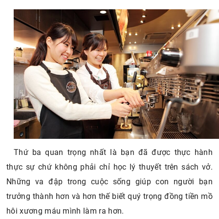
Thứ ba quan trọng nhất là bạn đã được thực hành
thực sự chứ không phải chỉ học lý thuyết trên sách vở.
Những va đập trong cuộc sống giúp con người bạn
trưởng thành hơn và hơn thế biết quý trọng đồng tiền mồ
hôi xương máu mình làm ra hơn.