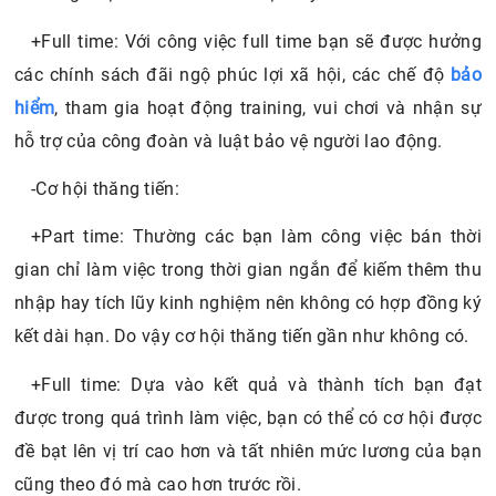
+Full time: Với công việc full time bạn sẽ được hưởng
các chính sách đãi ngộ phúc lợi xã hội, các chế độ
bảo
hiểm
, tham gia hoạt động training, vui chơi và nhận sự
hỗ trợ của công đoàn và luật bảo vệ người lao động.
-Cơ hội thăng tiến:
+Part time: Thường các bạn làm công việc bán thời
gian chỉ làm việc trong thời gian ngắn để kiếm thêm thu
nhập hay tích lũy kinh nghiệm nên không có hợp đồng ký
kết dài hạn. Do vậy cơ hội thăng tiến gần như không có.
+Full time: Dựa vào kết quả và thành tích bạn đạt
được trong quá trình làm việc, bạn có thể có cơ hội được
đề bạt lên vị trí cao hơn và tất nhiên mức lương của bạn
cũng theo đó mà cao hơn trước rồi.