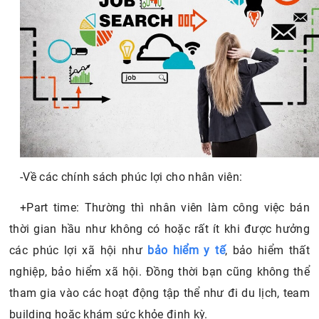
-Về các chính sách phúc lợi cho nhân viên:
+Part time: Thường thì nhân viên làm công việc bán
thời gian hầu như không có hoặc rất ít khi được hưởng
các phúc lợi xã hội như
bảo hiểm y tế
, bảo hiểm thất
nghiệp, bảo hiểm xã hội. Đồng thời bạn cũng không thể
tham gia vào các hoạt động tập thể như đi du lịch, team
building hoặc khám sức khỏe định kỳ.