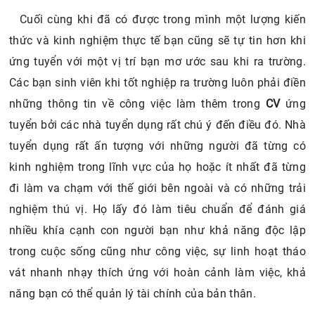
Cuối cùng khi đã có được trong mình một lượng kiến
thức và kinh nghiệm thực tế bạn cũng sẽ tự tin hơn khi
ứng tuyển với một vị trí bạn mơ ước sau khi ra trường.
Các bạn sinh viên khi tốt nghiệp ra trường luôn phải điền
những thông tin về công việc làm thêm trong
CV
ứng
tuyển bởi các nhà tuyển dụng rất chú ý đến điều đó. Nhà
tuyển dụng rất ấn tượng với những người đã từng có
kinh nghiệm trong lĩnh vực của họ hoặc ít nhất đã từng
đi làm va chạm với thế giới bên ngoài và có những trải
nghiệm thú vị. Họ lấy đó làm tiêu chuẩn để đánh giá
nhiều khía cạnh con người bạn như khả năng độc lập
trong cuộc sống cũng như công việc, sự linh hoạt tháo
vát nhanh nhạy thích ứng với hoàn cảnh làm việc, khả
năng bạn có thể quản lý tài chính của bản thân.