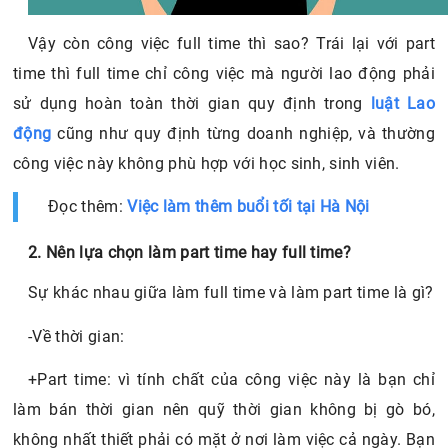
Vậy còn công việc full time thì sao? Trái lại với part
time thì full time chỉ công việc mà người lao động phải
sử dụng hoàn toàn thời gian quy định trong
luật Lao
động
cũng như quy định từng doanh nghiệp, và thường
công việc này không phù hợp với học sinh, sinh viên.
Đọc thêm:
Việc làm thêm buổi tối tại Hà Nội
2. Nên lựa chọn làm part time hay full time?
Sự khác nhau giữa làm full time và làm part time là gì?
-Về thời gian:
+Part time: vì tính chất của công việc này là bạn chỉ
làm bán thời gian nên quỹ thời gian không bị gò bó,
không nhất thiết phải có mặt ở nơi làm việc cả ngày. Bạn