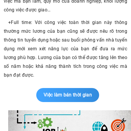
việc mà bạn làm, quy mô của doanh nghiệp, khối lượng
công việc được giao…
+Full time: Với công việc toàn thời gian này thông
thường mức lương của bạn cũng sẽ được nêu rõ trong
thông tin tuyển dụng hoặc sau buổi phỏng vấn nhà tuyển
dụng mới xem xét năng lực của bạn để đưa ra mức
lương phù hợp. Lương của bạn có thể được tăng lên theo
số năm hoặc khả năng thành tích trong công việc mà
bạn đạt được.
Việc làm bán thời gian