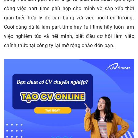
công việc part time phù hợp cho mình và sắp xếp thời
gian biểu hợp lý để cân bằng với việc học trên trường.
Cuối cùng dù là làm part time hay full time hãy luôn làm
việc nghiêm túc và hết mình, biết đâu cơ hội làm việc
chính thức tại công ty lại mở rộng chào đón bạn.