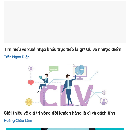
Tìm hiểu về xuất nhập khẩu trực tiếp là gì? Ưu và nhược điểm
Trần Ngọc Diệp
Giới thiệu về giá trị vòng đời khách hàng là gì và cách tính
Hoàng Châu Lâm