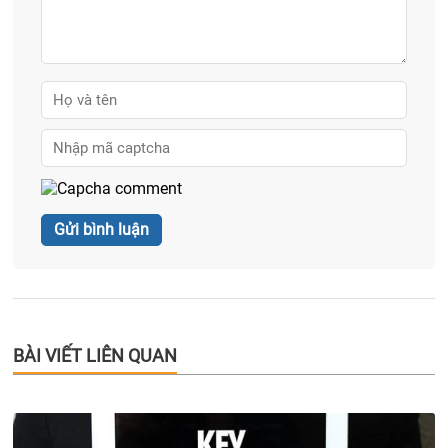
BÀI VIẾT LIÊN QUAN