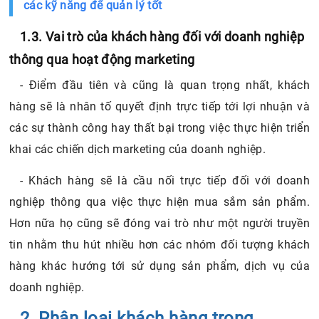
các kỹ năng để quản lý tốt
1.3. Vai trò của khách hàng đối với doanh nghiệp
thông qua hoạt động marketing
- Điểm đầu tiên và cũng là quan trọng nhất, khách
hàng sẽ là nhân tố quyết định trực tiếp tới lợi nhuận và
các sự thành công hay thất bại trong việc thực hiện triển
khai các chiến dịch marketing của doanh nghiệp.
- Khách hàng sẽ là cầu nối trực tiếp đối với doanh
nghiệp thông qua việc thực hiện mua sắm sản phẩm.
Hơn nữa họ cũng sẽ đóng vai trò như một người truyền
tin nhằm thu hút nhiều hơn các nhóm đối tượng khách
hàng khác hướng tới sử dụng sản phẩm, dịch vụ của
doanh nghiệp.
2. Phân loại khách hàng trong