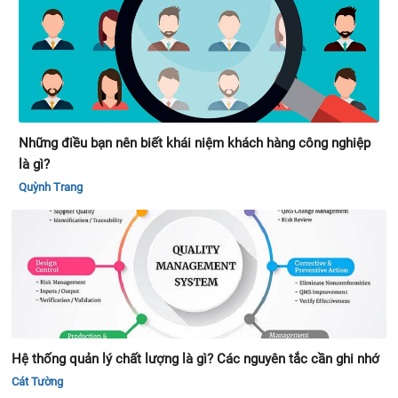
Những điều bạn nên biết khái niệm khách hàng công nghiệp
là gì?
Quỳnh Trang
Hệ thống quản lý chất lượng là gì? Các nguyên tắc cần ghi nhớ
Cát Tường