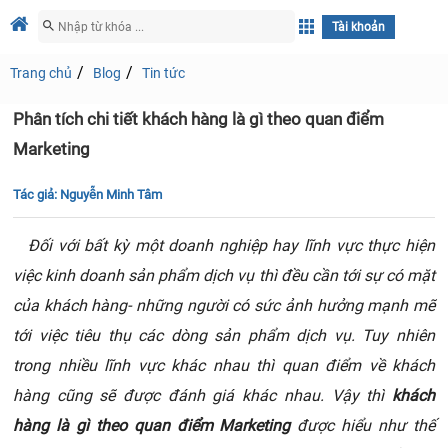
Tài khoản
Trang chủ
Blog
Tin tức
Phân tích chi tiết khách hàng là gì theo quan điểm
Marketing
Tác giả:
Nguyễn Minh Tâm
Đối với bất kỳ một doanh nghiệp hay lĩnh vực thực hiện
việc kinh doanh sản phẩm dịch vụ thì đều cần tới sự có mặt
của khách hàng- những người có sức ảnh hưởng mạnh mẽ
tới việc tiêu thụ các dòng sản phẩm dịch vụ. Tuy nhiên
trong nhiều lĩnh vực khác nhau thì quan điểm về khách
hàng cũng sẽ được đánh giá khác nhau. Vậy thì
khách
hàng là gì theo quan điểm Marketing
được hiểu như thế