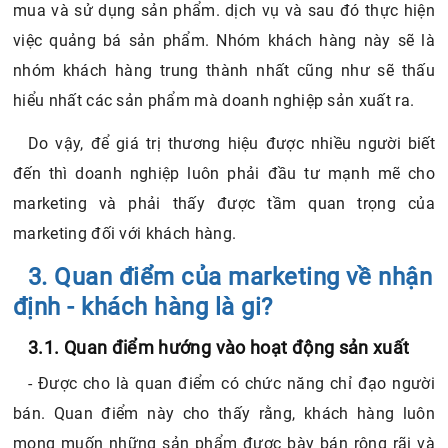
mua và sử dụng sản phẩm. dịch vụ và sau đó thực hiện
việc quảng bá sản phẩm. Nhóm khách hàng này sẽ là
nhóm khách hàng trung thành nhất cũng như sẽ thấu
hiểu nhất các sản phẩm mà doanh nghiệp sản xuất ra.
Do vậy, để giá trị thương hiệu được nhiều người biết
đến thì doanh nghiệp luôn phải đầu tư mạnh mẽ cho
marketing và phải thấy được tầm quan trọng của
marketing đối với khách hàng.
3. Quan điểm của marketing về nhận
định - khách hàng là gi?
3.1. Quan điểm hướng vào hoạt động sản xuất
- Được cho là quan điểm có chức năng chỉ đạo người
bán. Quan điểm này cho thấy rằng, khách hàng luôn
mong muốn những sản phẩm được bày bán rộng rãi và