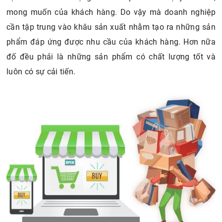
mong muốn của khách hàng. Do vậy mà doanh nghiệp
cần tập trung vào khâu sản xuất nhằm tạo ra những sản
phẩm đáp ứng được nhu cầu của khách hàng. Hơn nữa
đố đều phải là những sản phẩm có chất lượng tốt và
luôn có sự cải tiến.