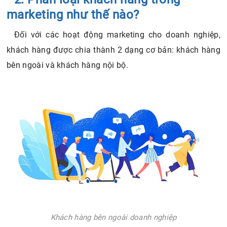
marketing như thế nào?
Đối với các hoạt động marketing cho doanh nghiệp,
khách hàng được chia thành 2 dạng cơ bản: khách hàng
bên ngoài và khách hàng nội bộ.
Khách hàng bên ngoài doanh nghiệp