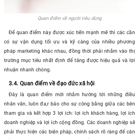
Quan điểm về người tiêu dùng
Để quan điểm này được xúc tiến mạnh mẽ thì các cần
có sự vận dụng tối ưu và kỹ càng của nhiều phương
pháp marketing khác nhau, đồng thời phải nhắm vào thị
trường mục tiêu nhất định để tăng được hiệu quả và lợi
nhuận nhanh chóng.
3.4. Quan điểm về đạo đức xã hội
Đây là quan điểm mới nhằm hướng tới những điều
nhân văn, luôn đa,r bảo cho sự công bằng giữa các bên
tham gia và kết hợp 3 lợi ích: lợi ích khách hàng, lợi ích
doanh nghiệp và lợi ích cộng đồng. Các doanh nghiệp sẽ
phải thực hiện các biện pháp, chính sách rõ ràng để cân