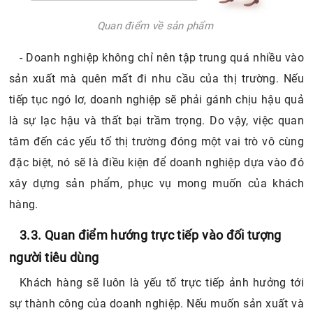
Quan điểm về sản phẩm
- Doanh nghiệp không chỉ nên tập trung quá nhiều vào
sản xuất mà quên mất đi nhu cầu của thị trường. Nếu
tiếp tục ngó lơ, doanh nghiệp sẽ phải gánh chịu hậu quả
là sự lạc hậu và thất bại trầm trọng. Do vậy, việc quan
tâm đến các yếu tố thị trường đóng một vai trò vô cùng
đặc biệt, nó sẽ là điều kiện để doanh nghiệp dựa vào đó
xây dựng sản phẩm, phục vụ mong muốn của khách
hàng.
3.3. Quan điểm hướng trực tiếp vào đối tượng
người tiêu dùng
Khách hàng sẽ luôn là yếu tố trực tiếp ảnh hưởng tới
sự thành công của doanh nghiệp. Nếu muốn sản xuất và