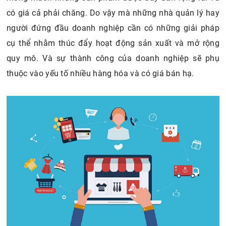
có giá cả phải chăng. Do vậy mà những nhà quản lý hay
người đứng đầu doanh nghiệp cần có những giải pháp
cụ thể nhằm thúc đẩy hoạt động sản xuất và mở rộng
quy mô. Và sự thành công của doanh nghiệp sẽ phụ
thuộc vào yếu tố nhiều hàng hóa và có giá bán hạ.