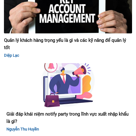
Quản lý khách hàng trọng yếu là gì và các kỹ năng để quản lý
tốt
Diệp Lạc
Giải đáp khái niệm notify party trong lĩnh vực xuất nhập khẩu
là gì?
Nguyễn Thu Huyền