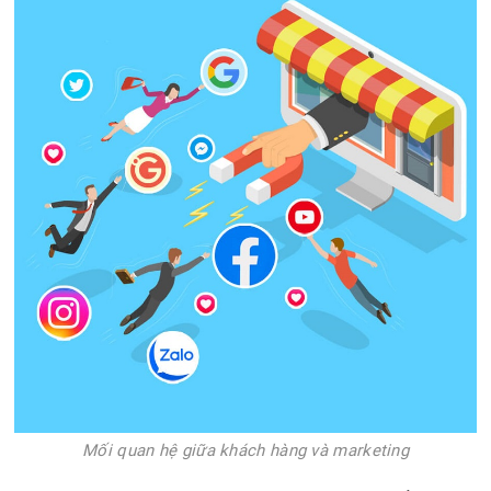
Mối quan hệ giữa khách hàng và marketing