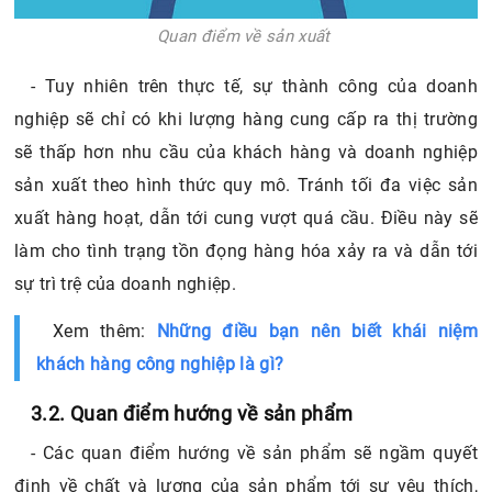
Quan điểm về sản xuất
- Tuy nhiên trên thực tế, sự thành công của doanh
nghiệp sẽ chỉ có khi lượng hàng cung cấp ra thị trường
sẽ thấp hơn nhu cầu của khách hàng và doanh nghiệp
sản xuất theo hình thức quy mô. Tránh tối đa việc sản
xuất hàng hoạt, dẫn tới cung vượt quá cầu. Điều này sẽ
làm cho tình trạng tồn đọng hàng hóa xảy ra và dẫn tới
sự trì trệ của doanh nghiệp.
Xem thêm:
Những điều bạn nên biết khái niệm
khách hàng công nghiệp là gì?
3.2. Quan điểm hướng về sản phẩm
- Các quan điểm hướng về sản phẩm sẽ ngầm quyết
định về chất và lượng của sản phẩm tới sự yêu thích,