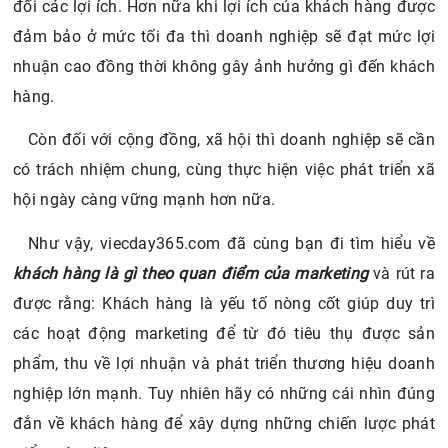
đối các lợi ích. Hơn nữa khi lợi ích của khách hàng được
đảm bảo ở mức tối đa thì doanh nghiệp sẽ đạt mức lợi
nhuận cao đồng thời không gây ảnh hưởng gì đến khách
hàng.
Còn đối với cộng đồng, xã hội thì doanh nghiệp sẽ cần
có trách nhiệm chung, cùng thực hiện việc phát triển xã
hội ngày càng vững mạnh hơn nữa.
Như vậy, viecday365.com đã cùng bạn đi tìm hiểu về
khách hàng là gì theo quan điểm của marketing
và rút ra
được rằng: Khách hàng là yếu tố nòng cốt giúp duy trì
các hoạt động marketing để từ đó tiêu thụ được sản
phẩm, thu về lợi nhuận và phát triển thương hiệu doanh
nghiệp lớn mạnh. Tuy nhiên hãy có những cái nhìn đúng
đắn về khách hàng để xây dựng những chiến lược phát