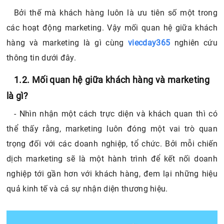
Bởi thế mà khách hàng luôn là ưu tiên số một trong
các hoạt động marketing. Vậy mối quan hệ giữa khách
hàng và marketing là gì cùng
viecday365
nghiên cứu
thông tin dưới đây.
1.2. Mối quan hệ giữa khách hàng và marketing
là gì?
- Nhìn nhận một cách trực diện và khách quan thì có
thể thấy rằng, marketing luôn đóng một vai trò quan
trọng đối với các doanh nghiệp, tổ chức. Bởi mỗi chiến
dịch marketing sẽ là một hành trình để kết nối doanh
nghiệp tới gần hơn với khách hàng, đem lại những hiệu
quả kinh tế và cả sự nhận diện thương hiệu.