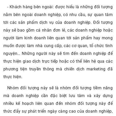
- Khách hàng bên ngoài: được hiểu là những đối tượng
nằm bên ngoài doanh nghiệp, có nhu cầu, sự quan tâm
tới các sản phẩm dịch vụ của doanh nghiệp. Đối tượng
này sẽ bao gồm cá nhân đơn lẻ, các doanh nghiệp hoặc
người làm kinh doanh liên quan tới sản phẩm hay mong
muốn được làm nhà cung cấp, các cơ quan, tổ chức tình
nguyện… Những người này sẽ tìm đến doanh nghiệp để
thực hiện giao dịch trực tiếp hoặc có thể liên hệ qua các
phương tiện truyền thông mà chiến dịch marketing đã
thực hiện.
Nhóm đối tượng này sẽ là nhóm đối tượng tiềm năng
mà doanh nghiệp cần đặc biệt lưu tâm và xây dựng
nhiều kế hoạch liên quan đến nhóm đối tượng này để
thức đẩy sự phát triển ngày càng cao của doanh nghiệp,