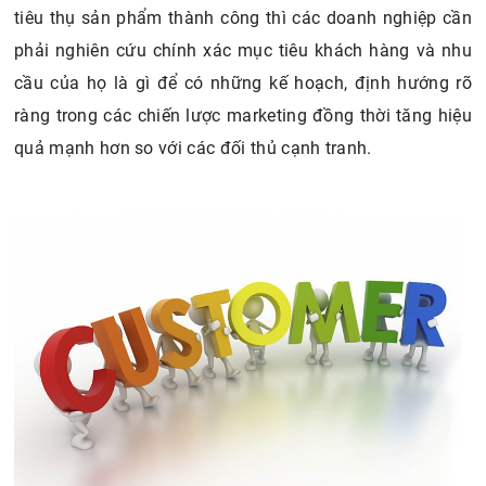
tiêu thụ sản phẩm thành công thì các doanh nghiệp cần
phải nghiên cứu chính xác mục tiêu khách hàng và nhu
cầu của họ là gì để có những kế hoạch, định hướng rõ
ràng trong các chiến lược marketing đồng thời tăng hiệu
quả mạnh hơn so với các đối thủ cạnh tranh.