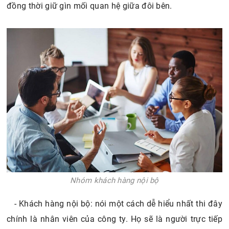
đồng thời giữ gìn mối quan hệ giữa đôi bên.
Nhóm khách hàng nội bộ
- Khách hàng nội bộ: nói một cách dễ hiểu nhất thi đây
chính là nhân viên của công ty. Họ sẽ là
người trực tiếp