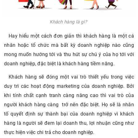
Khách hàng là gì?
Hay hiểu một cách đơn giản thì khách hàng là một cá
nhân hoặc tổ chức mà bất kỳ doanh nghiệp nào cũng
mong muốn hướng tới và thu hút sự chú ý của họ tới với
doanh nghiệp, đặc biệt là khách hàng tiềm năng.
Khách hàng sẽ đóng một vai trò thiết yếu trong việc
duy trì các hoạt động marketing của doanh nghiệp. Bởi
khi tính chất cạnh tranh càng nâng cao thì vai trò của
người khách hàng càng trở nên đặc biệt. Họ sẽ là nhân
tố quyết định sự thành bại của doanh nghiệp vì khách
hàng là người sẽ đem lại doanh thu, lợi nhuận cũng như
thực hiện việc chi trả cho doanh nghiệp.