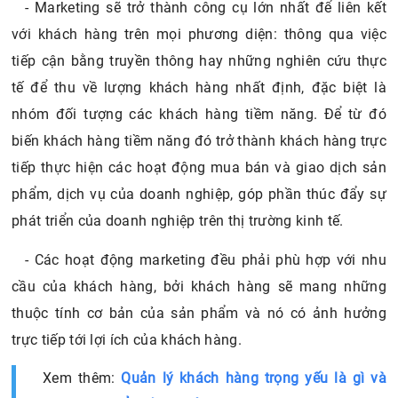
- Marketing sẽ trở thành công cụ lớn nhất để liên kết
với khách hàng trên mọi phương diện: thông qua việc
tiếp cận bằng truyền thông hay những nghiên cứu thực
tế để thu về lượng khách hàng nhất định, đặc biệt là
nhóm đối tượng các khách hàng tiềm năng. Để từ đó
biến khách hàng tiềm năng đó trở thành khách hàng trực
tiếp thực hiện các hoạt động mua bán và giao dịch sản
phẩm, dịch vụ của doanh nghiệp, góp phần thúc đẩy sự
phát triển của doanh nghiệp trên thị trường kinh tế.
- Các hoạt động marketing đều phải phù hợp với nhu
cầu của khách hàng, bởi khách hàng sẽ mang những
thuộc tính cơ bản của sản phẩm và nó có ảnh hưởng
trực tiếp tới lợi ích của khách hàng.
Xem thêm:
Quản lý khách hàng trọng yếu là gì và