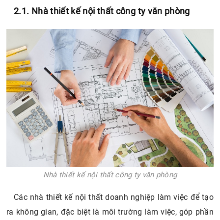
2.1. Nhà thiết kế nội thất công ty văn phòng
Nhà thiết kế nội thất công ty văn phòng
Các nhà thiết kế nội thất doanh nghiệp làm việc để tạo
ra không gian, đặc biệt là môi trường làm việc, góp phần