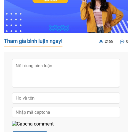
Tham gia bình luận ngay!
2155
0