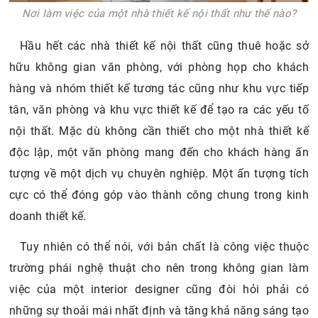
Nơi làm việc của một nhà thiết kế nội thất như thế nào?
Hầu hết các nhà thiết kế nội thất cũng thuê hoặc sở
hữu không gian văn phòng, với phòng họp cho khách
hàng và nhóm thiết kế tương tác cũng như khu vực tiếp
tân, văn phòng và khu vực thiết kế để tạo ra các yếu tố
nội thất. Mặc dù không cần thiết cho một nhà thiết kế
độc lập, một văn phòng mang đến cho khách hàng ấn
tượng về một dịch vụ chuyên nghiệp. Một ấn tượng tích
cực có thể đóng góp vào thành công chung trong kinh
doanh thiết kế.
Tuy nhiên có thể nói, với bản chất là công việc thuộc
trường phái nghệ thuật cho nên trong không gian làm
việc của một interior designer cũng đòi hỏi phải có
những sự thoải mái nhất định và tăng khả năng sáng tạo