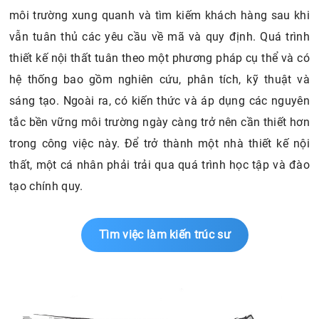
môi trường xung quanh và tìm kiếm khách hàng sau khi
vẫn tuân thủ các yêu cầu về mã và quy định. Quá trình
thiết kế nội thất tuân theo một phương pháp cụ thể và có
hệ thống bao gồm nghiên cứu, phân tích, kỹ thuật và
sáng tạo. Ngoài ra, có kiến ​​thức và áp dụng các nguyên
tắc bền vững môi trường ngày càng trở nên cần thiết hơn
trong công việc này. Để trở thành một nhà thiết kế nội
thất, một cá nhân phải trải qua quá trình học tập và đào
tạo chính quy.
Tìm việc làm kiến trúc sư