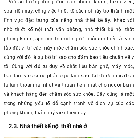
Với số lượng đông đúc các phòng khám, bệnh viện,
spa hiện nay, công việc thiết kế các nơi này trở thành một
lĩnh vực đặc trưng của riêng nhà thiết kế ấy. Khác với
nhà thiết kế nội thất văn phòng, nhà thiết kế nội thất
phòng khám, spa còn là một người phải am hiểu về việc
lắp đặt vị trí các máy móc chăm sóc sức khỏe chính xác,
cùng với đó là sự bố trí sao cho đảm bảo tiêu chuẩn về y
tế. Cùng với đó tư duy về chất liệu bàn ghế, máy móc,
bàn làm việc cũng phải logic làm sao đạt được mục đích
là làm thoải mái nhất và thuận tiện nhất cho người bệnh
và khách hàng đến chăm sóc sức khỏe. Đây cũng là một
trong những yếu tố để cạnh tranh về dịch vụ của các
phòng khám, thẩm mỹ viện hiện nay.
2.3. Nhà thiết kế nội thất nhà ở