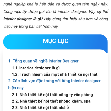
nghề nghiệp khá là hấp dẫn và được quan tâm ngày này.
Công việc ấy được gọi tên là interior designer. Vậy cụ thể
interior designer là gì
? Hãy cùng tìm hiểu sâu hơn về công
việc này trong bài viết hôm nay.
MỤC LỤC
1. Tổng quan về nghề Interior Designer
1.1. Interior designer là gì
1.2. Trách nhiệm của một nhà thiết kế nội thất
2. Các lĩnh vực đặc trưng với từng interior designer
hiện nay
2.1. Nhà thiết kế nội thất công ty văn phòng
2.2. Nhà thiết kế nội thất phòng khám, spa
2.3. Nhà thiết kế nội thất nhà ở