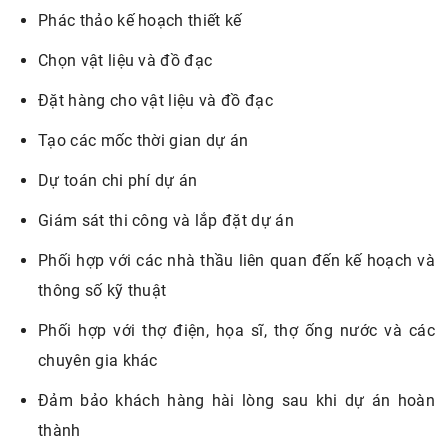
Phác thảo kế hoạch thiết kế
Chọn vật liệu và đồ đạc
Đặt hàng cho vật liệu và đồ đạc
Tạo các mốc thời gian dự án
Dự toán chi phí dự án
Giám sát thi công và lắp đặt dự án
Phối hợp với các nhà thầu liên quan đến kế hoạch và
thông số kỹ thuật
Phối hợp với thợ điện, họa sĩ, thợ ống nước và các
chuyên gia khác
Đảm bảo khách hàng hài lòng sau khi dự án hoàn
thành