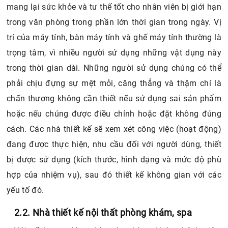
mang lại sức khỏe và tư thế tốt cho nhân viên bị giới hạn
trong văn phòng trong phần lớn thời gian trong ngày. Vị
trí của máy tính, bàn máy tính và ghế máy tính thường là
trọng tâm, vì nhiều người sử dụng những vật dụng này
trong thời gian dài. Những người sử dụng chúng có thể
phải chịu đựng sự mệt mỏi, căng thẳng và thậm chí là
chấn thương không cần thiết nếu sử dụng sai sản phẩm
hoặc nếu chúng được điều chỉnh hoặc đặt không đúng
cách. Các nhà thiết kế sẽ xem xét công việc (hoạt động)
đang được thực hiện, nhu cầu đối với người dùng, thiết
bị được sử dụng (kích thước, hình dạng và mức độ phù
hợp của nhiệm vụ), sau đó thiết kế không gian với các
yếu tố đó.
2.2. Nhà thiết kế nội thất phòng khám, spa