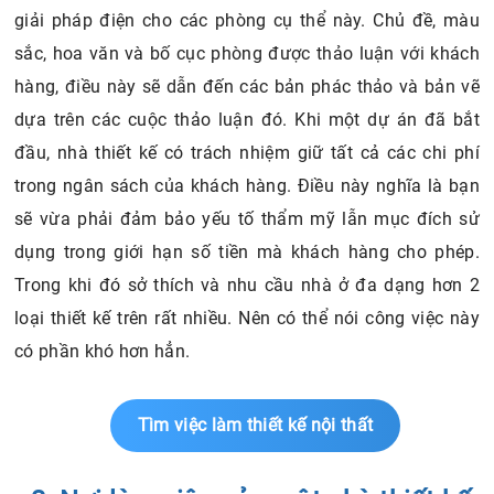
giải pháp điện cho các phòng cụ thể này. Chủ đề, màu
sắc, hoa văn và bố cục phòng được thảo luận với khách
hàng, điều này sẽ dẫn đến các bản phác thảo và bản vẽ
dựa trên các cuộc thảo luận đó. Khi một dự án đã bắt
đầu, nhà thiết kế có trách nhiệm giữ tất cả các chi phí
trong ngân sách của khách hàng. Điều này nghĩa là bạn
sẽ vừa phải đảm bảo yếu tố thẩm mỹ lẫn mục đích sử
dụng trong giới hạn số tiền mà khách hàng cho phép.
Trong khi đó sở thích và nhu cầu nhà ở đa dạng hơn 2
loại thiết kế trên rất nhiều. Nên có thể nói công việc này
có phần khó hơn hẳn.
Tìm việc làm thiết kế nội thất