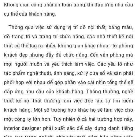
Không gian cũng phải an toàn trong khi đáp ứng nhu cầu
cụ thể của khách hàng.
Thông qua việc sử dụng vị trí đồ nội thất, bảng màu,
đồ trang trí và trang trí chức năng, các nhà thiết kế nội
thất có thể tạo ra nhiều không gian khác nhau - từ phòng
khách đẹp nhưng đầy đủ chức năng, đến văn phòng mà
mọi người muốn và yêu thích làm việc. Các yếu tố như
tác phẩm nghệ thuật, ánh sáng, xử lý cửa sổ và sàn phải
phối hợp với nhau để góp phần vào cái nhìn tổng thể sẽ
đáp ứng nhu cầu của khách hàng. Thông thường, nghề
thiết kế nội thất thường làm việc độc lập, tự tìm kiếm
khách hàng. Một số trường hợp khác họ sẽ làm việc cho
một công ty lớn hơn. Tuy nhiên ở cả hai trường hợp này,
interior designer phải xuất sắc để xây dựng danh tiếng