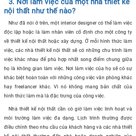
3. Nơi làm việc của một nhà thiết kế
nội thất như thế nào?
Như đã nói ở trên, một interior designer có thể làm việc
độc lập hoặc là làm nhân viên cố định cho một công ty
về thiết kế nội thất hoặc xây dựng. Ở mỗi hình thức làm
việc, các nhà thiết kế nội thất sẽ có những chu trình làm
việc khác nhau để phù hợp nhất song điểm chung giữa
họ là không gian làm việc. Nơi làm việc của họ sẽ có sự
khác biệt hoàn toàn với những công việc văn phòng khác
hay freelancer khác. Vì nó không mang bản chất của
hình thức làm mà là đặc trưng của công việc.
Nhà thiết kế nội thất cần có giờ làm việc linh hoạt và
môi trường làm việc đa dạng. Lịch trình thường được
điều chỉnh theo nhu cầu của khách hàng và các nhà thiết