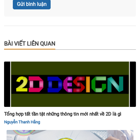
BÀI VIẾT LIÊN QUAN
Tổng hợp tất tần tật những thông tin mới nhất về 2D là gì
Nguyễn Thanh Hằng