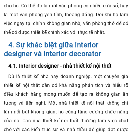
cho họ. Có thể đó là một văn phòng có nhiều cửa sổ, hay
là một văn phòng yên tĩnh, thoáng đãng. Đôi khi họ làm
việc ngay tại chính không gian nhà, văn phòng thô để có
thể có được thiết kế chính xác với thực tế nhất.
4. Sự khác biệt giữa interior
designer và interior decorator
4.1. Interior designer - nhà thiết kế nội thất
Dù là thiết kế nhà hay doanh nghiệp, một chuyên gia
thiết kế nội thất cần có khả năng phân tích và hiểu rõ
điều khách hàng mong muốn để tạo ra không gian ấn
tượng và tiện nghi. Một nhà thiết kế nội thất không chỉ
làm nổi bật không gian; họ cũng tăng cường chức năng
của nó. Các nhà thiết kế nội thất thường làm việc chặt
chẽ với các kiến ​​trúc sư và nhà thầu để giúp đạt được