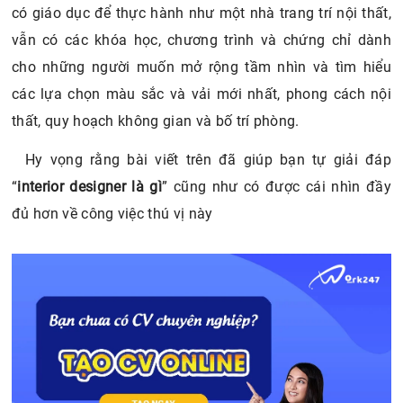
có giáo dục để thực hành như một nhà trang trí nội thất,
vẫn có các khóa học, chương trình và chứng chỉ dành
cho những người muốn mở rộng tầm nhìn và tìm hiểu
các lựa chọn màu sắc và vải mới nhất, phong cách nội
thất, quy hoạch không gian và bố trí phòng.
Hy vọng rằng bài viết trên đã giúp bạn tự giải đáp
“
interior designer là gì
” cũng như có được cái nhìn đầy
đủ hơn về công việc thú vị này