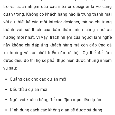
trò và trách nhiệm của các interior designer là vô cùng
quan trọng. Không có khách hàng nào là trung thành mãi
với gu thiết kế của một interior designer, mà họ chỉ trung
thành với sở thích của bản thân mình cũng như xu
hướng mới nhất. Vì vậy, trách nhiệm của người làm nghề
này không chỉ đáp ứng khách hàng mà còn đáp ứng cả
xu hướng và sự phát triển của xã hội. Cụ thể để làm
được điều đó thì họ sẽ phải thực hiện được những nhiệm
vụ sau:
Quảng cáo cho các dự án mới
Đấu thầu dự án mới
Ngồi với khách hàng để xác định mục tiêu dự án
Hình dung cách các không gian sẽ được sử dụng