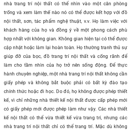
nhà trang trí nội thất có thể nhìn vào một căn phòng
trống và xem làm thế nào nó có thể được kết hợp với đồ
nội thất, sơn, tác phẩm nghệ thuật, v.v. Họ làm việc với
khách hàng của họ và đồng ý về một phong cách phù
hợp nhất với không gian. Không gian hiện tại có thể được
cập nhật hoặc làm lại hoàn toàn. Họ thường tranh thủ sự
giúp đỡ của bọc, đồ trang trí nội thất và cống rãnh để
làm cho tầm nhìn của họ trở nên sống động. Để thực
hành chuyên nghiệp, một nhà trang trí nội thất không cần
giấy phép và không bắt buộc phải có bất kỳ đào tạo
chính thức hoặc đi học. Do đó, họ không được phép thiết
kế, vì chỉ những nhà thiết kế nội thất được cấp phép mới
có giấy phép mới được phép làm như vậy. Các nhà thiết
kế nội thất có thể vừa thiết kế vừa trang trí, nhưng các
nhà trang trí nội thất chỉ có thể trang trí. Mặc dù không