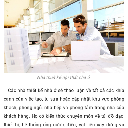
Nhà thiết kế nội thất nhà ở
Các nhà thiết kế nhà ở sẽ thảo luận về tất cả các khía
cạnh của việc tạo, tu sửa hoặc cập nhật khu vực phòng
khách, phòng ngủ, nhà bếp và phòng tắm trong nhà của
khách hàng. Họ có kiến ​​thức chuyên môn về tủ, đồ đạc,
thiết bị, hệ thống ống nước, điện, vật liệu xây dựng và