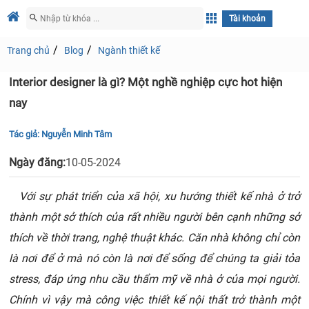
Tài khoản
Trang chủ
Blog
Ngành thiết kế
Interior designer là gì? Một nghề nghiệp cực hot hiện
nay
Tác giả:
Nguyễn Minh Tâm
Ngày đăng:
10-05-2024
Với sự phát triển của xã hội, xu hướng thiết kế nhà ở trở
thành một sở thích của rất nhiều người bên cạnh những sở
thích về thời trang, nghệ thuật khác. Căn nhà không chỉ còn
là nơi để ở mà nó còn là nơi để sống để chúng ta giải tỏa
stress, đáp ứng nhu cầu thẩm mỹ về nhà ở của mọi người.
Chính vì vậy mà công việc thiết kế nội thất trở thành một