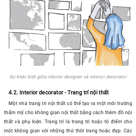
Sự khác biệt giữa interior designer và interior decorator
4.2. Interior decorator - Trang trí nội thất
Một nhà trang trí nội thất có thể tạo ra một môi trường
thẩm mỹ cho không gian nội thất bằng cách thêm đồ nội
thất và phụ kiện. Trang trí là trang trí hoặc tô điểm cho
một không gian với những thứ thời trang hoặc đẹp. Các