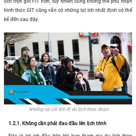
lịch trọn gói FIT hơn, tuy nhiên cũng không thể phủ nhận
hình thức GIT cũng vẫn có những lợi ích nhất định có thể
kể đến sau đây.
Những lợi ích khi đi du lịch theo đoàn
1.2.1. Không cần phải đau đầu lên lịch trình
Đây là lợi ích đầu tiên khi bạn tham gia du lịch theo