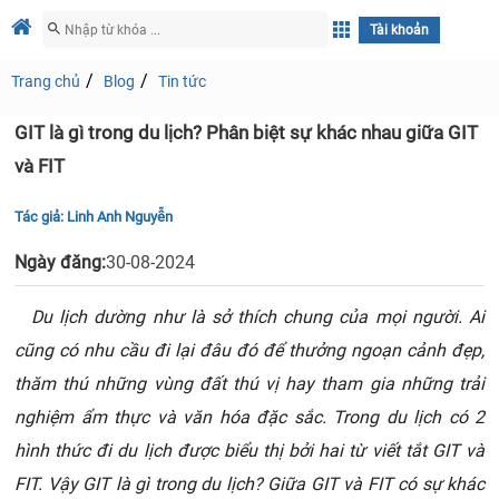
Tài khoản
Trang chủ
Blog
Tin tức
GIT là gì trong du lịch? Phân biệt sự khác nhau giữa GIT
và FIT
Tác giả:
Linh Anh Nguyễn
Ngày đăng:
30-08-2024
Du lịch dường như là sở thích chung của mọi người. Ai
cũng có nhu cầu đi lại đâu đó để thưởng ngoạn cảnh đẹp,
thăm thú những vùng đất thú vị hay tham gia những trải
nghiệm ẩm thực và văn hóa đặc sắc. Trong du lịch có 2
hình thức đi du lịch được biểu thị bởi hai từ viết tắt GIT và
FIT. Vậy GIT là gì trong du lịch? Giữa GIT và FIT có sự khác