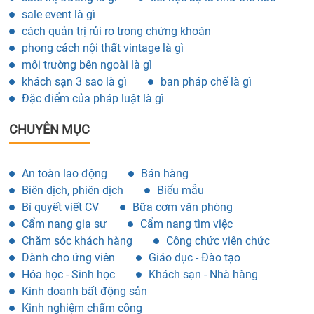
sale event là gì
cách quản trị rủi ro trong chứng khoán
phong cách nội thất vintage là gì
môi trường bên ngoài là gì
khách sạn 3 sao là gì
ban pháp chế là gì
Đặc điểm của pháp luật là gì
CHUYÊN MỤC
An toàn lao động
Bán hàng
Biên dịch, phiên dịch
Biểu mẫu
Bí quyết viết CV
Bữa cơm văn phòng
Cẩm nang gia sư
Cẩm nang tìm việc
Chăm sóc khách hàng
Công chức viên chức
Dành cho ứng viên
Giáo dục - Đào tạo
Hóa học - Sinh học
Khách sạn - Nhà hàng
Kinh doanh bất động sản
Kinh nghiệm chấm công