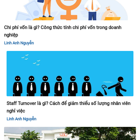
Chi phí vốn là gì? Công thức tính chi phí vốn trong doanh
nghiệp
Linh Anh Nguyễn
Staff Turnover là gì? Cách để giảm thiểu số lượng nhân viên
nghỉ việc
Linh Anh Nguyễn