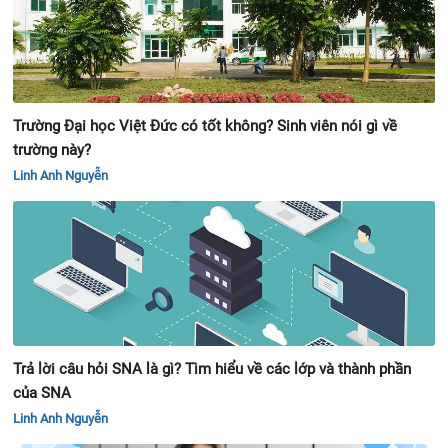
Trường Đại học Việt Đức có tốt không? Sinh viên nói gì về
trường này?
Linh Anh Nguyễn
Trả lời câu hỏi SNA là gì? Tìm hiểu về các lớp và thành phần
của SNA
Linh Anh Nguyễn