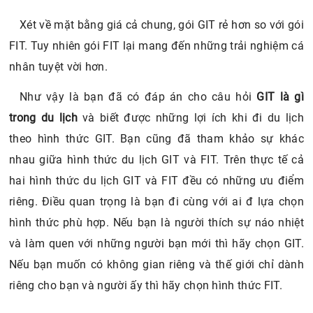
Xét về mặt bằng giá cả chung, gói GIT rẻ hơn so với gói
FIT. Tuy nhiên gói FIT lại mang đến những trải nghiệm cá
nhân tuyệt vời hơn.
Như vậy là bạn đã có đáp án cho câu hỏi
GIT là gì
trong du lịch
và biết được những lợi ích khi đi du lịch
theo hình thức GIT. Bạn cũng đã tham khảo sự khác
nhau giữa hình thức du lịch GIT và FIT. Trên thực tế cả
hai hình thức du lịch GIT và FIT đều có những ưu điểm
riêng. Điều quan trọng là bạn đi cùng với ai đ lựa chọn
hình thức phù hợp. Nếu bạn là người thích sự náo nhiệt
và làm quen với những người bạn mới thì hãy chọn GIT.
Nếu bạn muốn có không gian riêng và thế giới chỉ dành
riêng cho bạn và người ấy thì hãy chọn hình thức FIT.