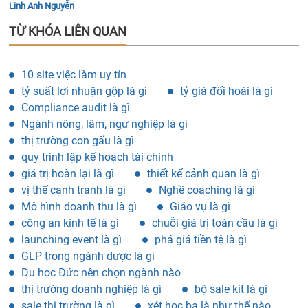
Linh Anh Nguyễn
TỪ KHÓA LIÊN QUAN
10 site việc làm uy tín
tỷ suất lợi nhuận gộp là gì
tỷ giá đối hoái là gì
Compliance audit là gì
Ngành nông, lâm, ngư nghiệp là gì
thị trường con gấu là gì
quy trình lập kế hoạch tài chính
giá trị hoàn lại là gì
thiết kế cảnh quan là gì
vị thế cạnh tranh là gì
Nghề coaching là gì
Mô hình doanh thu là gì
Giáo vụ là gì
công an kinh tế là gì
chuỗi giá trị toàn cầu là gì
launching event là gì
phá giá tiền tệ là gì
GLP trong ngành dược là gì
Du học Đức nên chọn ngành nào
thị trường doanh nghiệp là gì
bộ sale kit là gì
sale thị trường là gì
xét học bạ là như thế nào