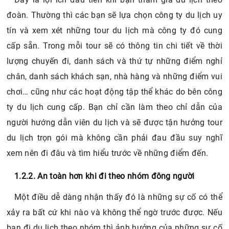
đoàn. Thường thì các bạn sẽ lựa chọn công ty du lịch uy
tín và xem xét những tour du lịch mà công ty đó cung
cấp sẵn. Trong mỗi tour sẽ có thông tin chi tiết về thời
lượng chuyến đi, danh sách và thứ tự những điểm nghỉ
chân, danh sách khách sạn, nhà hàng và những điểm vui
chơi… cũng như các hoạt động tập thể khác do bên công
ty du lịch cung cấp. Bạn chỉ cần làm theo chỉ dẫn của
người hướng dẫn viên du lịch và sẽ được tận hưởng tour
du lịch trọn gói mà không cần phải đau đầu suy nghĩ
xem nên đi đâu và tìm hiểu trước về những điểm đến.
1.2.2. An toàn hơn khi đi theo nhóm đông người
Một điều dễ dàng nhận thấy đó là những sự cố có thể
xảy ra bất cứ khi nào và không thể ngờ trước được. Nếu
bạn đi du lịch theo nhóm thì ảnh hưởng của những sự cố