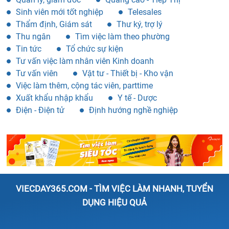
Sinh viên mới tốt nghiệp
Telesales
Thẩm định, Giám sát
Thư ký, trợ lý
Thu ngân
Tìm việc làm theo phường
Tin tức
Tổ chức sự kiện
Tư vấn việc làm nhân viên Kinh doanh
Tư vấn viên
Vật tư - Thiết bị - Kho vận
Việc làm thêm, cộng tác viên, parttime
Xuất khẩu nhập khẩu
Y tế - Dược
Điện - Điện tử
Định hướng nghề nghiệp
VIECDAY365.COM - TÌM VIỆC LÀM NHANH, TUYỂN
DỤNG HIỆU QUẢ