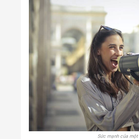
Sức mạnh của một 