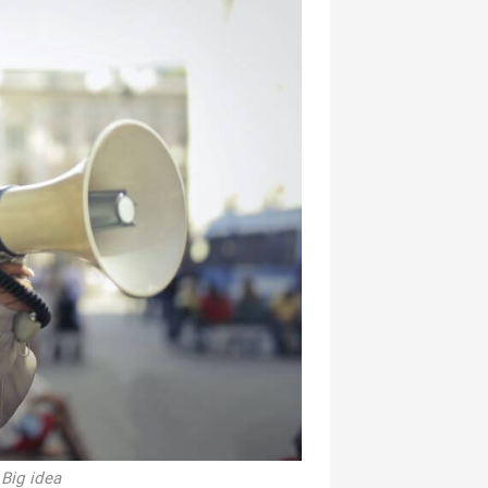
Big idea