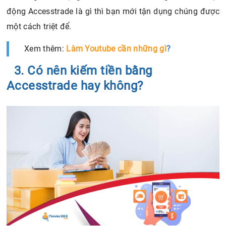
động Accesstrade là gì thì bạn mới tận dụng chúng được
một cách triệt để.
Xem thêm:
Làm Youtube cần những gì
?
3. Có nên kiếm tiền bằng
Accesstrade hay không?