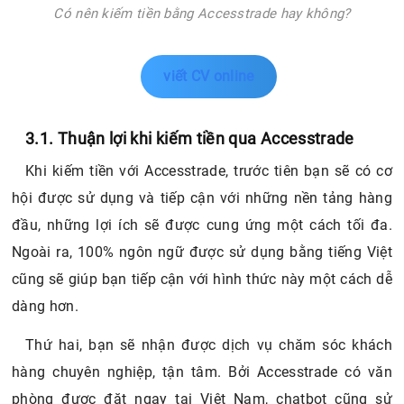
Có nên kiếm tiền bằng Accesstrade hay không?
viết CV online
3.1. Thuận lợi khi kiếm tiền qua Accesstrade
Khi kiếm tiền với Accesstrade, trước tiên bạn sẽ có cơ
hội được sử dụng và tiếp cận với những nền tảng hàng
đầu, những lợi ích sẽ được cung ứng một cách tối đa.
Ngoài ra, 100% ngôn ngữ được sử dụng bằng tiếng Việt
cũng sẽ giúp bạn tiếp cận với hình thức này một cách dễ
dàng hơn.
Thứ hai, bạn sẽ nhận được dịch vụ chăm sóc khách
hàng chuyên nghiệp, tận tâm. Bởi Accesstrade có văn
phòng được đặt ngay tại Việt Nam, chatbot cũng sử