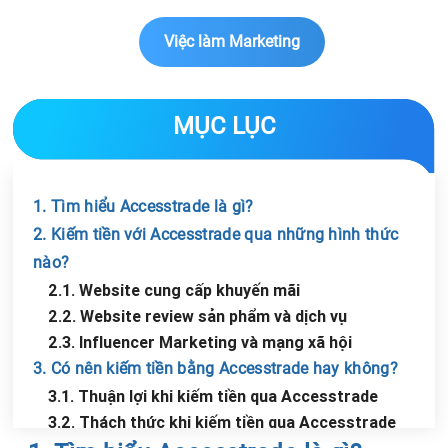
Việc làm Marketing
MỤC LỤC
1. Tìm hiểu Accesstrade là gì?
2. Kiếm tiền với Accesstrade qua những hình thức
nào?
2.1. Website cung cấp khuyến mãi
2.2. Website review sản phẩm và dịch vụ
2.3. Influencer Marketing và mạng xã hội
3. Có nên kiếm tiền bằng Accesstrade hay không?
3.1. Thuận lợi khi kiếm tiền qua Accesstrade
3.2. Thách thức khi kiếm tiền qua Accesstrade
Chia sẻ tin với bạn bè