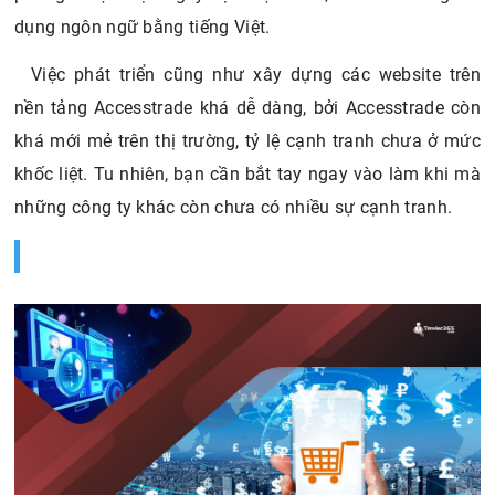
dụng ngôn ngữ bằng tiếng Việt.
Việc phát triển cũng như xây dựng các website trên
nền tảng Accesstrade khá dễ dàng, bởi Accesstrade còn
khá mới mẻ trên thị trường, tỷ lệ cạnh tranh chưa ở mức
khốc liệt. Tu nhiên, bạn cần bắt tay ngay vào làm khi mà
những công ty khác còn chưa có nhiều sự cạnh tranh.