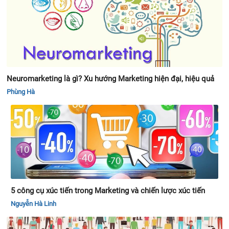
Neuromarketing là gì? Xu hướng Marketing hiện đại, hiệu quả
Phùng Hà
5 công cụ xúc tiến trong Marketing và chiến lược xúc tiến
Nguyễn Hà Linh