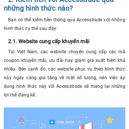
những hình thức nào?
Bạn có thể kiếm tiền thông qua Accesstrade với những
hình thức cụ thể sau đây:
2.1. Website cung cấp khuyến mãi
Tại Việt Nam, các website chuyên cung cấp các mã
coupon khuyến mãi, ưu đãi hay giảm giá xuất hiện khá
nhiều. Bên cạnh đó, các website phục vụ theo hình thức
này ngày càng gia tăng về mặt số lượng, nên việc áp
dụng hình thức này với Accesstrade sẽ mang lại những
lợi thế đáng kể.