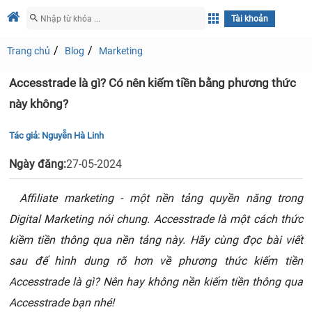
Tài khoản
Trang chủ
Blog
Marketing
Accesstrade là gì? Có nên kiếm tiền bằng phương thức
này không?
Tác giả:
Nguyễn Hà Linh
Ngày đăng:
27-05-2024
Affiliate marketing - một nền tảng quyền năng trong
Digital Marketing nói chung. Accesstrade là một cách thức
kiềm tiền thông qua nền tảng này. Hãy cùng đọc bài viết
sau để hình dung rõ hơn về phương thức kiếm tiền
Accesstrade là gì? Nên hay không nền kiếm tiền thông qua
Accesstrade bạn nhé!