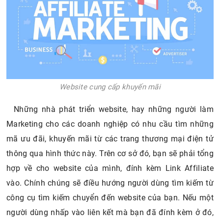
Website cung cấp khuyến mãi
Những nhà phát triển website, hay những người làm
Marketing cho các doanh nghiệp có nhu cầu tìm những
mã ưu đãi, khuyến mãi từ các trang thương mại điện tử
thông qua hình thức này. Trên cơ sở đó, bạn sẽ phải tổng
hợp về cho website của mình, đính kèm Link Affiliate
vào. Chính chúng sẽ điều hướng người dùng tìm kiếm từ
công cụ tìm kiếm chuyển đến website của bạn. Nếu một
người dùng nhấp vào liên kết mà bạn đã đính kèm ở đó,