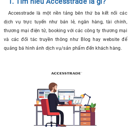
1. Tìm hiểu Accesstrade là gì?
Accesstrade là một nền tảng bên thứ ba kết nối các
dịch vụ trực tuyến như bán lẻ, ngân hàng, tài chính,
thương mại điện tử, booking với các công ty thương mại
và các đối tác truyền thông như Blog hay website để
quảng bá hình ảnh dịch vụ/sản phẩm đến khách hàng.