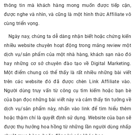
thông tin mà khách hàng mong muốn được tiếp cận,
được nghe và nhìn, và cũng là một hình thức Affiliate vô
cùng triển vọng.
Ngày nay, chúng ta dễ dàng nhận biết hoặc chứng kiến
nhiều website chuyên hoạt động trong mảng review một
dịch vụ/sản phẩm của một nhà hàng, khách sạn nào đó
hay những cơ sở chuyên đào tạo về Digital Marketing.
Một điểm chung có thể thấy là rất nhiều những bài viết
trên các website đó đã được chèn Link Affiliate vào.
Người dùng truy vấn từ công cụ tìm kiếm hoặc bạn bè
của bạn đọc những bài viết này và cảm thấy tin tưởng về
dịch vụ/sản phẩm này, nhấn vào link để tìm hiểu thêm
hoặc thậm chí là quyết định sử dụng. Website của bạn sẽ
được thụ hưởng hoa hồng từ những lần người dùng nhấp