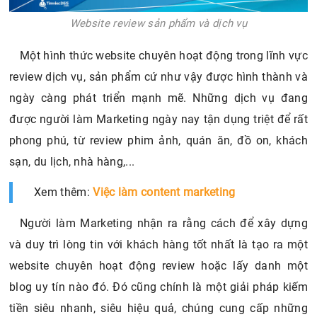
Website review sản phẩm và dịch vụ
Một hình thức website chuyên hoạt động trong lĩnh vực
review dịch vụ, sản phẩm cứ như vậy được hình thành và
ngày càng phát triển mạnh mẽ. Những dịch vụ đang
được người làm Marketing ngày nay tận dụng triệt để rất
phong phú, từ review phim ảnh, quán ăn, đồ on, khách
sạn, du lịch, nhà hàng,...
Xem thêm:
Việc làm content marketing
Người làm Marketing nhận ra rằng cách để xây dựng
và duy trì lòng tin với khách hàng tốt nhất là tạo ra một
website chuyên hoạt động review hoặc lấy danh một
blog uy tín nào đó. Đó cũng chính là một giải pháp kiếm
tiền siêu nhanh, siêu hiệu quả, chúng cung cấp những