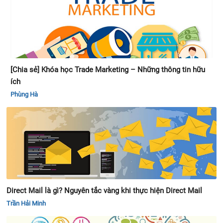
[Chia sẻ] Khóa học Trade Marketing – Những thông tin hữu
ích
Phùng Hà
Direct Mail là gì? Nguyên tắc vàng khi thực hiện Direct Mail
Trần Hải Minh