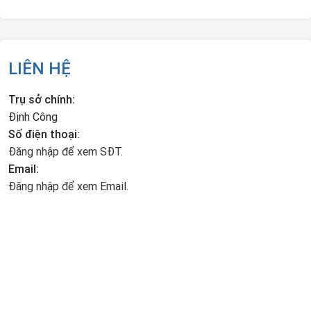
LIÊN HỆ
Trụ sở chính:
Định Công
Số điện thoại:
Đăng nhập để xem SĐT.
Email:
Đăng nhập để xem Email.