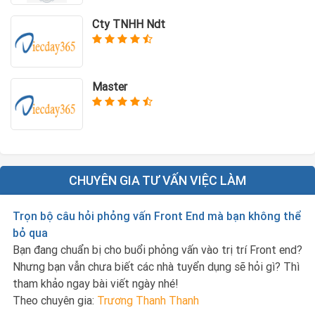
Cty TNHH Ndt
Master
CHUYÊN GIA TƯ VẤN VIỆC LÀM
Trọn bộ câu hỏi phỏng vấn Front End mà bạn không thể
bỏ qua
Bạn đang chuẩn bị cho buổi phỏng vấn vào trị trí Front end?
Nhưng bạn vẫn chưa biết các nhà tuyển dụng sẽ hỏi gì? Thì
tham khảo ngay bài viết ngày nhé!
Theo chuyên gia:
Trương Thanh Thanh