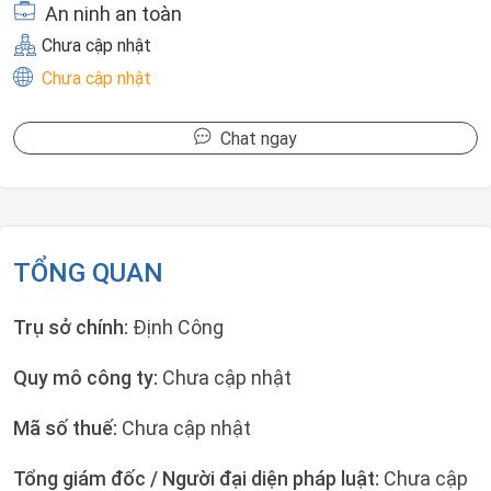
An ninh an toàn
Chưa cập nhật
Chưa cập nhật
Chat ngay
TỔNG QUAN
Trụ sở chính:
Định Công
Quy mô công ty:
Chưa cập nhật
Mã số thuế:
Chưa cập nhật
Tổng giám đốc / Người đại diện pháp luật:
Chưa cập