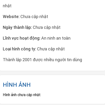
nhật
Website:
Chưa cập nhật
Ngày thành lập:
Chưa cập nhật
Lĩnh vực hoạt động:
An ninh an toàn
Loại hình công ty:
Chưa cập nhật
Thành lập 2001 được nhiều người tin dùng
HÌNH ẢNH
Hình ảnh chưa cập nhật