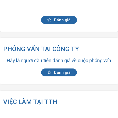
Đánh giá
PHỎNG VẤN TẠI CÔNG TY
Hãy là người đầu tiên đánh giá về cuộc phỏng vấn
Đánh giá
VIỆC LÀM TẠI TTH