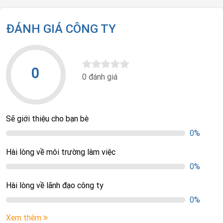
ĐÁNH GIÁ CÔNG TY
0
0 đánh giá
Sẽ giới thiệu cho bạn bè
0%
Hài lòng về môi trường làm việc
0%
Hài lòng về lãnh đạo công ty
0%
Xem thêm