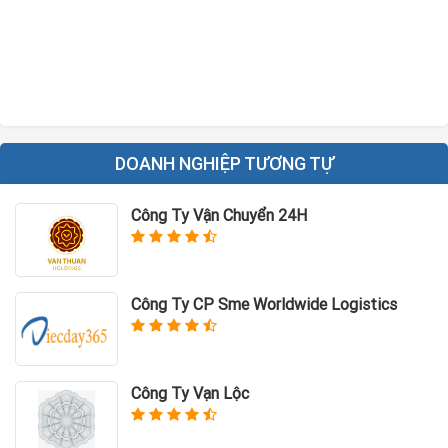
DOANH NGHIỆP TƯƠNG TỰ
Công Ty Vận Chuyển 24H
Công Ty CP Sme Worldwide Logistics
Công Ty Vạn Lộc