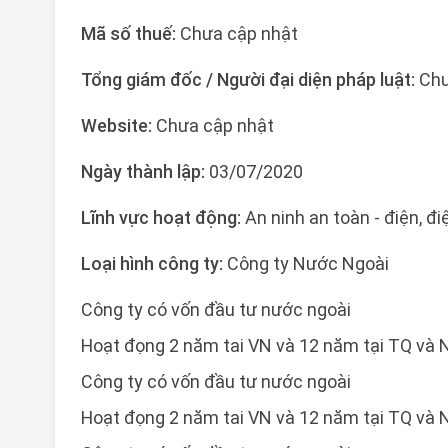
Mã số thuế:
Chưa cập nhật
Tổng giám đốc / Người đại diện pháp luật:
Chư
Website:
Chưa cập nhật
Ngày thành lập:
03/07/2020
Lĩnh vực hoạt động:
An ninh an toàn - điện, điệ
Loại hình công ty:
Công ty Nước Ngoài
Công ty có vốn đầu tư nước ngoài
Hoạt đọng 2 năm tai VN và 12 năm tại TQ và 
Công ty có vốn đầu tư nước ngoài
Hoạt đọng 2 năm tai VN và 12 năm tại TQ và 