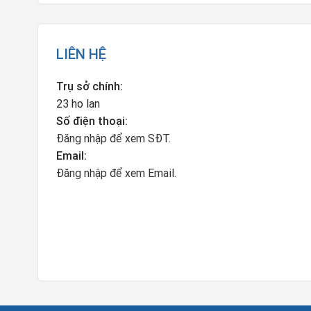
LIÊN HỆ
Trụ sở chính:
23 ho lan
Số điện thoại:
Đăng nhập để xem SĐT.
Email:
Đăng nhập để xem Email.