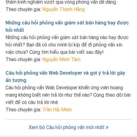
thêm kinh nghiệm vượt qua vòng phỏng vấn dễ dàng.
Theo chuyên gia:
Nguyễn Thanh Hằng
Những câu hỏi phỏng vấn giám sát bán hàng hay được
hỏi nhất
Những câu hỏi phỏng vấn giám sát bán hàng nào hay được
hỏi nhất? Bạn đã có cho mình bí kíp để đi phỏng vấn xin
việc chưa? Cùng tìm hiểu qua bài viết sau đây!
Theo chuyên gia:
Nguyễn Minh Tâm
Câu hỏi phỏng vấn Web Developer và gợi ý trả lời gây
ấn tượng
Câu hỏi phỏng vấn Web Developer khiến ứng viên hoang
mang không biết nên trả lời như thế nào? Cùng theo dõi bài
viết để có câu trả lời nhé
Theo chuyên gia:
Trần Hải Minh
Xem bộ Câu hỏi phỏng vấn mới nhất