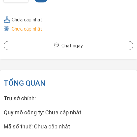
Chưa cập nhật
Chưa cập nhật
Chat ngay
TỔNG QUAN
Trụ sở chính:
Quy mô công ty:
Chưa cập nhật
Mã số thuế:
Chưa cập nhật