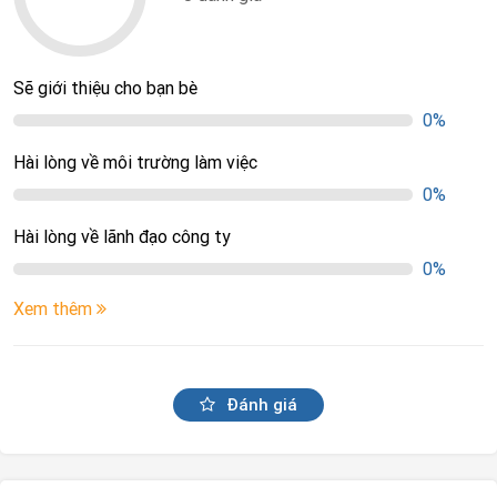
Sẽ giới thiệu cho bạn bè
0%
Hài lòng về môi trường làm việc
0%
Hài lòng về lãnh đạo công ty
0%
Xem thêm
Đánh giá