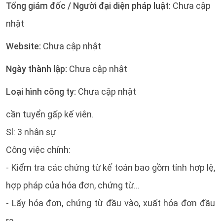
Tổng giám đốc / Người đại diện pháp luật:
Chưa cập
nhật
Website:
Chưa cập nhật
Ngày thành lập:
Chưa cập nhật
Loại hình công ty:
Chưa cập nhật
cần tuyển gấp kế viên.
Sl: 3 nhân sự
Công việc chính:
- Kiểm tra các chứng từ kế toán bao gồm tính hợp lệ,
hợp pháp của hóa đơn, chứng từ...
- Lấy hóa đơn, chứng từ đầu vào, xuất hóa đơn đầu
ra.