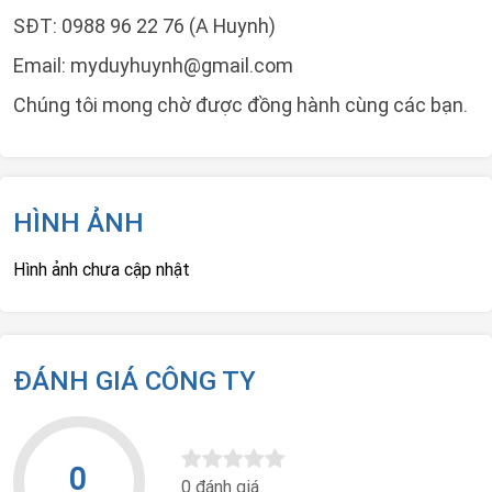
SĐT: 0988 96 22 76 (A Huynh)
Email:
myduyhuynh@gmail.com
Chúng tôi mong chờ được đồng hành cùng các bạn.
HÌNH ẢNH
Hình ảnh chưa cập nhật
ĐÁNH GIÁ CÔNG TY
0
0 đánh giá