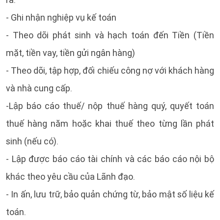
- Ghi nhận nghiệp vụ kế toán
- Theo dõi phát sinh và hạch toán đến Tiền (Tiền
mặt, tiền vay, tiền gửi ngân hàng)
- Theo dõi, tập hợp, đối chiếu công nợ với khách hàng
và nhà cung cấp.
-Lập báo cáo thuế/ nộp thuế hàng quý, quyết toán
thuế hàng năm hoặc khai thuế theo từng lần phát
sinh (nếu có).
- Lập được báo cáo tài chính và các báo cáo nội bộ
khác theo yêu cầu của Lãnh đạo.
- In ấn, lưu trữ, bảo quản chứng từ, bảo mật số liệu kế
toán.