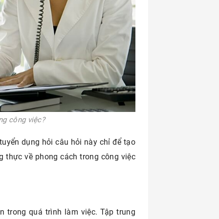
ng công việc?
tuyển dụng hỏi câu hỏi này chỉ để tạo
ng thực về phong cách trong công việc
 trong quá trình làm việc. Tập trung