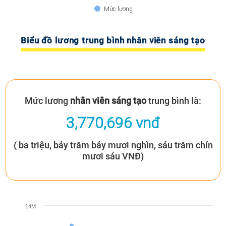
Mức lương
Biểu đồ lương trung bình nhân viên sáng tạo
Mức lương
nhân viên sáng tạo
trung bình là:
3,770,696 vnđ
( ba triệu, bảy trăm bảy mươi nghìn, sáu trăm chín
mươi sáu VNĐ)
14M