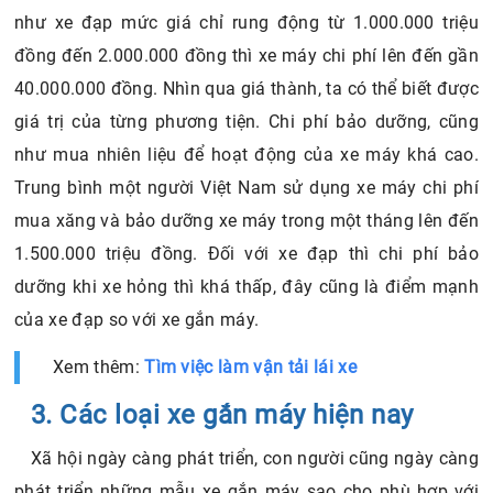
như xe đạp mức giá chỉ rung động từ 1.000.000 triệu
đồng đến 2.000.000 đồng thì xe máy chi phí lên đến gần
40.000.000 đồng. Nhìn qua giá thành, ta có thể biết được
giá trị của từng phương tiện. Chi phí bảo dưỡng, cũng
như mua nhiên liệu để hoạt động của xe máy khá cao.
Trung bình một người Việt Nam sử dụng xe máy chi phí
mua xăng và bảo dưỡng xe máy trong một tháng lên đến
1.500.000 triệu đồng. Đối với xe đạp thì chi phí bảo
dưỡng khi xe hỏng thì khá thấp, đây cũng là điểm mạnh
của xe đạp so với xe gắn máy.
Xem thêm:
Tìm việc làm vận tải lái xe
3. Các loại xe gắn máy hiện nay
Xã hội ngày càng phát triển, con người cũng ngày càng
phát triển những mẫu xe gắn máy sao cho phù hợp với