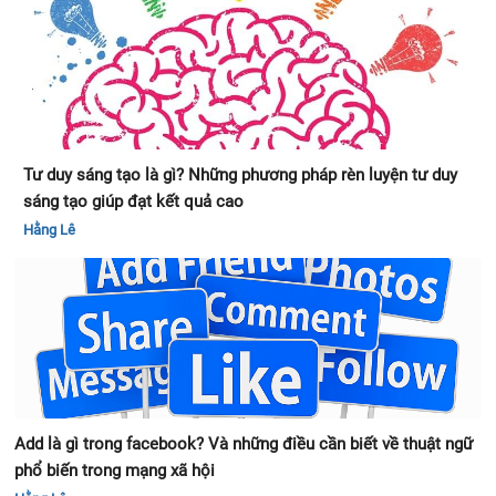
Tư duy sáng tạo là gì? Những phương pháp rèn luyện tư duy
sáng tạo giúp đạt kết quả cao
Hằng Lê
Add là gì trong facebook? Và những điều cần biết về thuật ngữ
phổ biến trong mạng xã hội