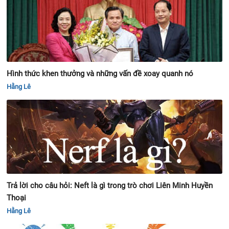
Hình thức khen thưởng và những vấn đề xoay quanh nó
Hằng Lê
Trả lời cho câu hỏi: Neft là gì trong trò chơi Liên Minh Huyền
Thoại
Hằng Lê