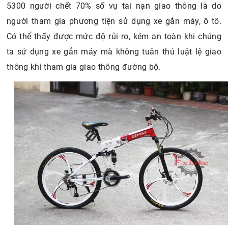
5300 người chết 70% số vụ tai nạn giao thông là do
người tham gia phương tiện sử dụng xe gắn máy, ô tô.
Có thể thấy được mức độ rủi ro, kém an toàn khi chúng
ta sử dụng xe gắn máy mà không tuân thủ luật lệ giao
thông khi tham gia giao thông đường bộ.