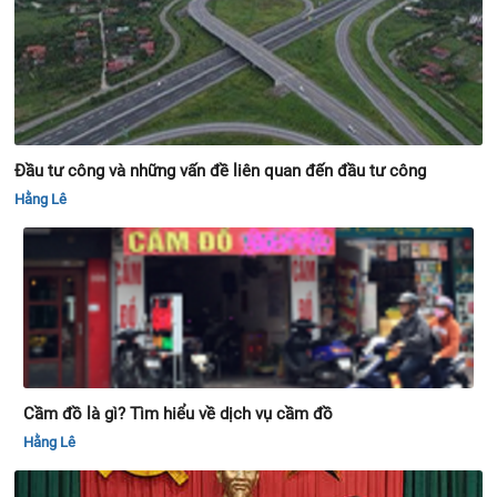
Đầu tư công và những vấn đề liên quan đến đầu tư công
Hằng Lê
Cầm đồ là gì? Tìm hiểu về dịch vụ cầm đồ
Hằng Lê