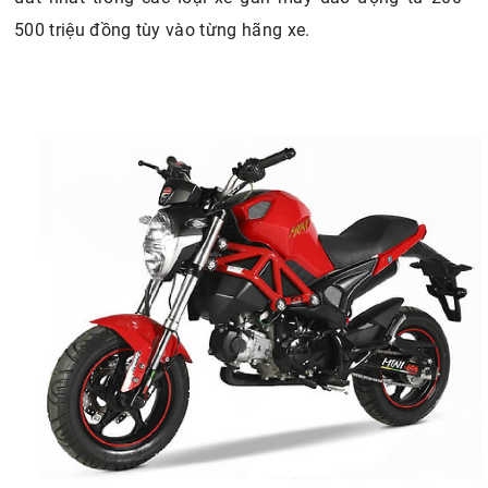
500 triệu đồng tùy vào từng hãng xe.