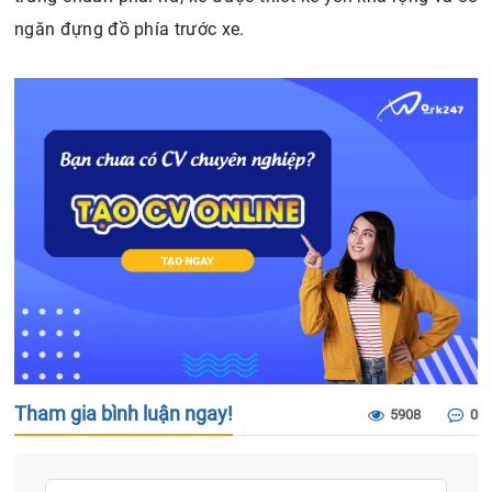
ngăn đựng đồ phía trước xe.
Tham gia bình luận ngay!
5908
0