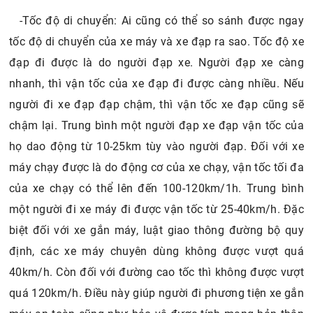
-Tốc độ di chuyển: Ai cũng có thể so sánh được ngay
tốc độ di chuyển của xe máy và xe đạp ra sao. Tốc độ xe
đạp đi được là do người đạp xe. Người đạp xe càng
nhanh, thì vận tốc của xe đạp đi được càng nhiều. Nếu
người đi xe đạp đạp chậm, thì vận tốc xe đạp cũng sẽ
chậm lại. Trung bình một người đạp xe đạp vận tốc của
họ dao động từ 10-25km tùy vào người đạp. Đối với xe
máy chạy được là do động cơ của xe chạy, vận tốc tối đa
của xe chạy có thể lên đến 100-120km/1h. Trung bình
một người đi xe máy đi được vận tốc từ 25-40km/h. Đặc
biệt đối với xe gắn máy, luật giao thông đường bộ quy
định, các xe máy chuyên dùng không được vượt quá
40km/h. Còn đối với đường cao tốc thì không được vượt
quá 120km/h. Điều này giúp người đi phương tiện xe gắn