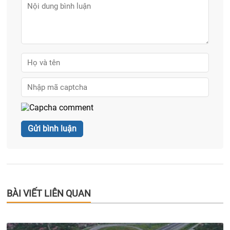
BÀI VIẾT LIÊN QUAN