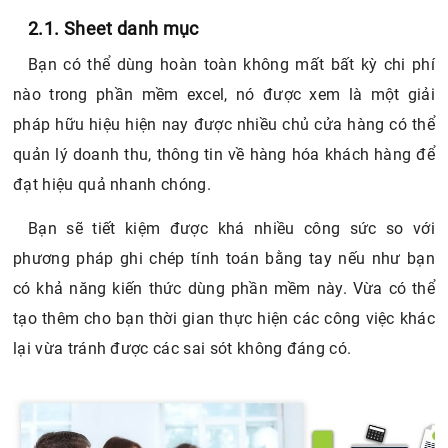
2.1. Sheet danh mục
Bạn có thể dùng hoàn toàn không mất bất kỳ chi phí
nào trong phần mềm excel, nó được xem là một giải
pháp hữu hiệu hiện nay được nhiều chủ cửa hàng có thể
quản lý doanh thu, thông tin về hàng hóa khách hàng để
đạt hiệu quả nhanh chóng.
Bạn sẽ tiết kiệm được khá nhiều công sức so với
phương pháp ghi chép tính toán bằng tay nếu như bạn
có khả năng kiến thức dùng phần mềm này. Vừa có thể
tạo thêm cho bạn thời gian thực hiện các công việc khác
lại vừa tránh được các sai sót không đáng có.