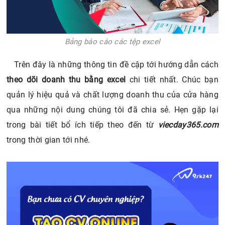
Bảng báo cáo các tệp excel
Trên đây là những thông tin đề cập tới hướng dẫn cách
theo dõi doanh thu bằng excel
chi tiết nhất. Chúc bạn
quản lý hiệu quả và chất lượng doanh thu của cửa hàng
qua những nội dung chúng tôi đã chia sẻ. Hẹn gặp lại
trong bài tiết bổ ích tiếp theo đến từ
viecday365.com
trong thời gian tới nhé.