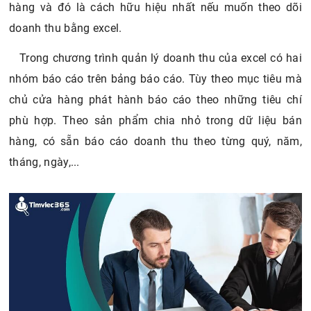
hàng và đó là cách hữu hiệu nhất nếu muốn theo dõi
doanh thu bằng excel.
Trong chương trình quản lý doanh thu của excel có hai
nhóm báo cáo trên bảng báo cáo. Tùy theo mục tiêu mà
chủ cửa hàng phát hành báo cáo theo những tiêu chí
phù hợp. Theo sản phẩm chia nhỏ trong dữ liệu bán
hàng, có sẵn báo cáo doanh thu theo từng quý, năm,
tháng, ngày,...