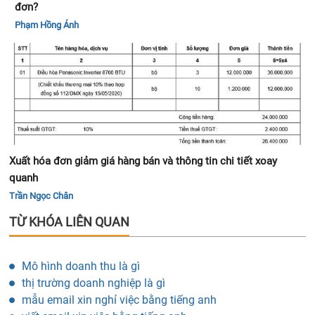
đơn?
Phạm Hồng Ánh
Xuất hóa đơn giảm giá hàng bán và thông tin chi tiết xoay
quanh
Trần Ngọc Chân
TỪ KHÓA LIÊN QUAN
Mô hình doanh thu là gì
thị trường doanh nghiệp là gì
mẫu email xin nghỉ việc bằng tiếng anh