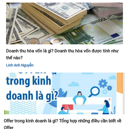
Doanh thu hòa vốn là gì? Doanh thu hòa vốn được tính như
thế nào?
Linh Anh Nguyễn
Offer trong kinh doanh là gì? Tổng hợp những điều cần biết về
Offer