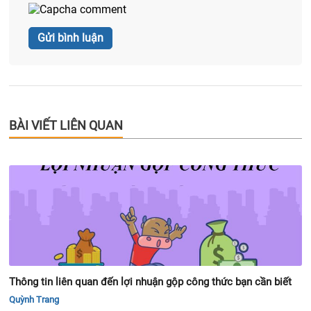
BÀI VIẾT LIÊN QUAN
Thông tin liên quan đến lợi nhuận gộp công thức bạn cần biết
Quỳnh Trang