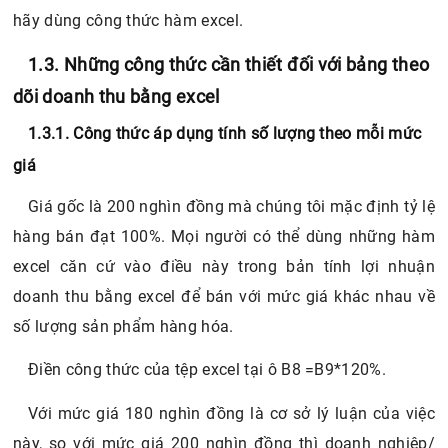
hãy dùng công thức hàm excel.
1.3. Những công thức cần thiết đối với bảng theo
dõi doanh thu bằng excel
1.3.1. Công thức áp dụng tính số lượng theo mỗi mức
giá
Giá gốc là 200 nghìn đồng mà chúng tôi mặc định tỷ lệ
hàng bán đạt 100%. Mọi người có thể dùng những hàm
excel căn cứ vào điều này trong bản tính lợi nhuận
doanh thu bằng excel để bán với mức giá khác nhau về
số lượng sản phẩm hàng hóa.
Điền công thức của tệp excel tại ô B8 =B9*120%.
Với mức giá 180 nghìn đồng là cơ sở lý luận của việc
này, so với mức giá 200 nghìn đồng thì doanh nghiệp/