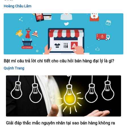
Hoàng Châu Lâm
Bật mí câu trả lời chi tiết cho câu hỏi bán hàng đại lý là gì?
Quỳnh Trang
Giải đáp thắc mắc nguyên nhân tại sao bán hàng không ra