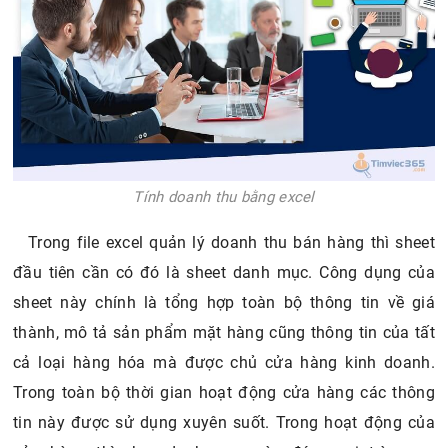
Tính doanh thu bằng excel
Trong file excel quản lý doanh thu bán hàng thì sheet
đầu tiên cần có đó là sheet danh mục. Công dụng của
sheet này chính là tổng hợp toàn bộ thông tin về giá
thành, mô tả sản phẩm mặt hàng cũng thông tin của tất
cả loại hàng hóa mà được chủ cửa hàng kinh doanh.
Trong toàn bộ thời gian hoạt động cửa hàng các thông
tin này được sử dụng xuyên suốt. Trong hoạt động của