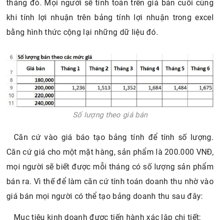
tháng đó. Mọi người sẽ tính toán trên giá bán cuối cùng
khi tính lợi nhuận trên bảng tính lợi nhuận trong excel
bằng hình thức cộng lại những dữ liệu đó.
Số lượng theo giá bán
Căn cứ vào giá báo tạo bảng tính để tính số lượng.
Căn cứ giá cho một mặt hàng, sản phẩm là 200.000 VNĐ,
mọi người sẽ biết được mỗi tháng có số lượng sản phẩm
bán ra. Vì thế để làm căn cứ tính toán doanh thu nhờ vào
giá bán mọi người có thể tạo bảng doanh thu sau đây:
Mục tiêu kinh doanh được tiến hành xác lập chi tiết: