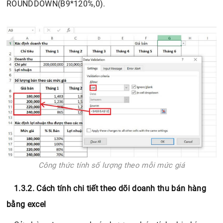
ROUNDDOWN(B9*120%,0).
Công thức tính số lượng theo mỗi mức giá
1.3.2. Cách tính chi tiết theo dõi doanh thu bán hàng
bằng excel