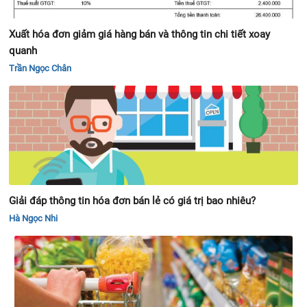
Xuất hóa đơn giảm giá hàng bán và thông tin chi tiết xoay
quanh
Trần Ngọc Chân
Giải đáp thông tin hóa đơn bán lẻ có giá trị bao nhiêu?
Hà Ngọc Nhi