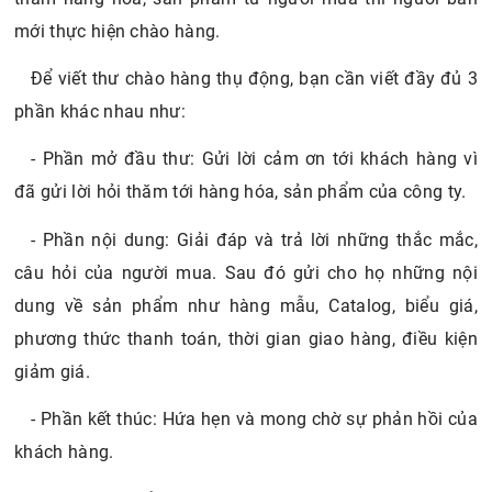
mới thực hiện chào hàng.
Để viết thư chào hàng thụ động, bạn cần viết đầy đủ 3
phần khác nhau như:
- Phần mở đầu thư: Gửi lời cảm ơn tới khách hàng vì
đã gửi lời hỏi thăm tới hàng hóa, sản phẩm của công ty.
- Phần nội dung: Giải đáp và trả lời những thắc mắc,
câu hỏi của người mua. Sau đó gửi cho họ những nội
dung về sản phẩm như hàng mẫu, Catalog, biểu giá,
phương thức thanh toán, thời gian giao hàng, điều kiện
giảm giá.
- Phần kết thúc: Hứa hẹn và mong chờ sự phản hồi của
khách hàng.