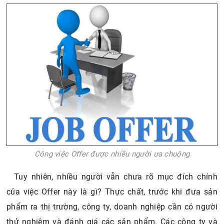
Công việc Offer được nhiều người ưa chuộng
Tuy nhiên, nhiều người vẫn chưa rõ mục đích chính
của việc Offer này là gì? Thực chất, trước khi đưa sản
phẩm ra thị trường, công ty, doanh nghiệp cần có người
thử nghiệm và đánh giá các sản phẩm. Các công ty và