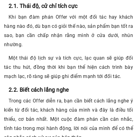
2.1. Thái độ, cử chỉ tích cực
Khi bạn đàm phán Offer với một đối tác hay khách
hàng nào đó, dù bạn có giỏi thế nào, sản phẩm bạn tốt ra
sao, bạn cần chấp nhận rằng mình ở cửa dưới, nhún
nhường.
Một thái độ lịch sự và tích cực, lạc quan sẽ giúp đối
tác thu hút, đồng thời khi bạn thể hiện cách trình bày
mạch lạc, rõ ràng sẽ giúp ghi điểm mạnh tới đối tác.
2.2. Biết cách lắng nghe
Trong các Offer diễn ra, bạn cần biết cách lắng nghe ý
kiến từ đối tác, khách hàng của mình và đây là điều tối
thiểu, cơ bản nhất. Một cuộc đàm phán cần cân nhắc,
tỉnh táo trong mọi hành động, lời nói của mình để có thể