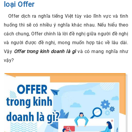
loại Offer
Offer dịch ra nghĩa tiếng Việt tùy vào lĩnh vực và tình
huống thì sẽ có nhiều ý nghĩa khác nhau. Nếu hiểu theo
cách chung, Offer chính là lời đề nghị giữa người đề nghị
và người được đề nghị, mong muốn hợp tác về lâu dài.
Vậy
Offer trong kinh doanh là gì
và có mang nghĩa như
vậy?