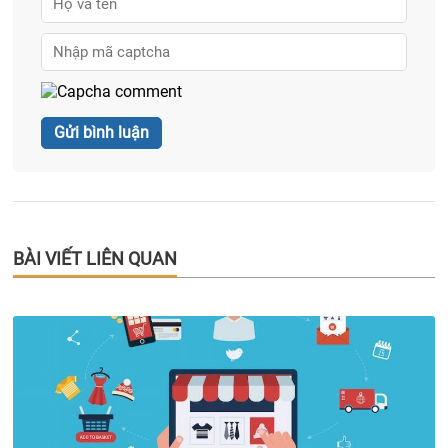
BÀI VIẾT LIÊN QUAN