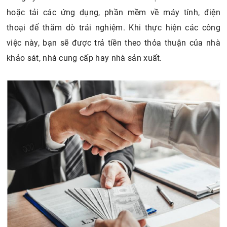
hoặc tải các ứng dụng, phần mềm về máy tính, điện
thoại để thăm dò trải nghiệm. Khi thực hiện các công
việc này, bạn sẽ được trả tiền theo thỏa thuận của nhà
khảo sát, nhà cung cấp hay nhà sản xuất.