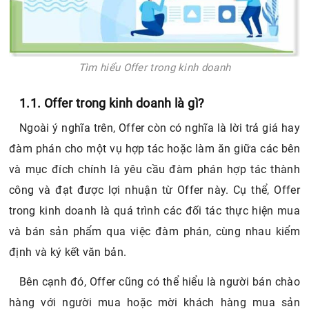
Tìm hiểu Offer trong kinh doanh
1.1. Offer trong kinh doanh là gì?
Ngoài ý nghĩa trên, Offer còn có nghĩa là lời trả giá hay
đàm phán cho một vụ hợp tác hoặc làm ăn giữa các bên
và mục đích chính là yêu cầu đàm phán hợp tác thành
công và đạt được lợi nhuận từ Offer này. Cụ thể, Offer
trong kinh doanh là quá trình các đối tác thực hiện mua
và bán sản phẩm qua việc đàm phán, cùng nhau kiểm
định và ký kết văn bản.
Bên cạnh đó, Offer cũng có thể hiểu là người bán chào
hàng với người mua hoặc mời khách hàng mua sản