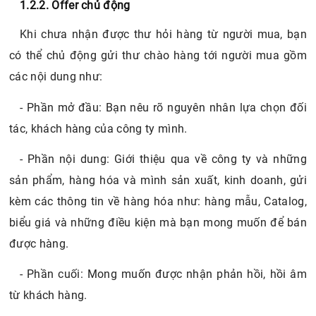
1.2.2. Offer chủ động
Khi chưa nhận được thư hỏi hàng từ người mua, bạn
có thể chủ động gửi thư chào hàng tới người mua gồm
các nội dung như:
- Phần mở đầu: Bạn nêu rõ nguyên nhân lựa chọn đối
tác, khách hàng của công ty mình.
- Phần nội dung: Giới thiệu qua về công ty và những
sản phẩm, hàng hóa và mình sản xuất, kinh doanh, gửi
kèm các thông tin về hàng hóa như: hàng mẫu, Catalog,
biểu giá và những điều kiện mà bạn mong muốn để bán
được hàng.
- Phần cuối: Mong muốn được nhận phản hồi, hồi âm
từ khách hàng.