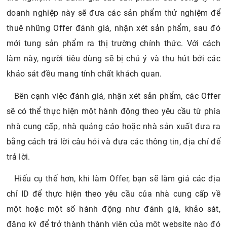
doanh nghiệp này sẽ đưa các sản phẩm thử nghiệm để
thuê những Offer đánh giá, nhận xét sản phẩm, sau đó
mới tung sản phẩm ra thị trường chính thức. Với cách
làm này, người tiêu dùng sẽ bị chú ý và thu hút bởi các
khảo sát đều mang tính chất khách quan.
Bên cạnh việc đánh giá, nhận xét sản phẩm, các Offer
sẽ có thể thực hiện một hành động theo yêu cầu từ phía
nhà cung cấp, nhà quảng cáo hoặc nhà sản xuất đưa ra
bằng cách trả lời câu hỏi và đưa các thông tin, địa chỉ để
trả lời.
Hiểu cụ thể hơn, khi làm Offer, bạn sẽ làm giả các địa
chỉ ID để thực hiện theo yêu cầu của nhà cung cấp về
một hoặc một số hành động như đánh giá, khảo sát,
đăng ký để trở thành thành viên của một website nào đó