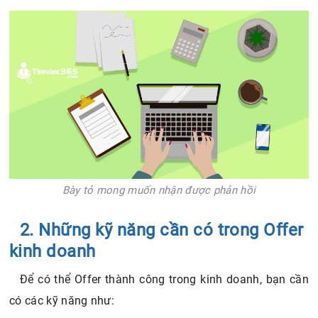
Bày tỏ mong muốn nhận được phản hồi
2. Những kỹ năng cần có trong Offer
kinh doanh
Để có thể Offer thành công trong kinh doanh, bạn cần
có các kỹ năng như: