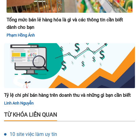
Tổng mức bán lẻ hàng hóa là gì và các thông tin cần biết
dành cho bạn
Phạm Hồng Ánh
Tỷ lệ chi phí bán hàng trên doanh thu và những gì bạn cần biết
Linh Anh Nguyễn
TỪ KHÓA LIÊN QUAN
10 site việc làm uy tín