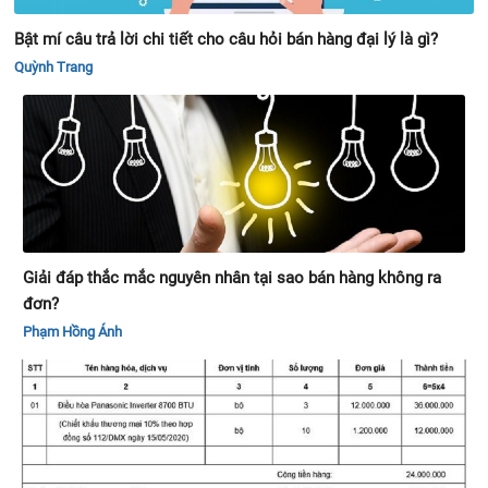
Bật mí câu trả lời chi tiết cho câu hỏi bán hàng đại lý là gì?
Quỳnh Trang
Giải đáp thắc mắc nguyên nhân tại sao bán hàng không ra
đơn?
Phạm Hồng Ánh