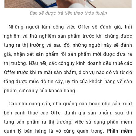
Bạn sẽ được trả tiền theo thỏa thuận
Những người làm công việc Offer sẽ đánh giá, trải
nghiệm và thử nghiệm sản phẩm trước khi chúng được
tung ra thị trường và sau đó, những người này sẽ đánh
giá, nhận xét sản phẩm rồi sản phẩm mới được đưa ra
thị trường. Hầu hết, các công ty kinh doanh đều thuê các
Offer trước khi ra mắt sản phẩm, dịch vụ nào đó và từ đó
tăng được mức độ tin cậy, uy tín của khách hàng về sản
phẩm, sự chú ý của khách hàng.
Các nhà cung cấp, nhà quảng cáo hoặc nhà sản xuất
bên cạnh thuê các Offer đánh giá sản phẩm, sau khi
tung sản phẩm ra thị trường, việc sử dụng phần mềm
quản lý bán hàng là vô cùng quan trọng.
Phần mềm