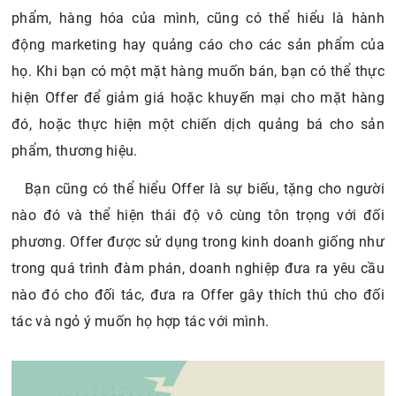
phẩm, hàng hóa của mình, cũng có thể hiểu là hành
động marketing hay quảng cáo cho các sản phẩm của
họ. Khi bạn có một mặt hàng muốn bán, bạn có thể thực
hiện Offer để giảm giá hoặc khuyến mại cho mặt hàng
đó, hoặc thực hiện một chiến dịch quảng bá cho sản
phẩm, thương hiệu.
Bạn cũng có thể hiểu Offer là sự biếu, tặng cho người
nào đó và thể hiện thái độ vô cùng tôn trọng với đối
phương. Offer được sử dụng trong kinh doanh giống như
trong quá trình đàm phán, doanh nghiệp đưa ra yêu cầu
nào đó cho đối tác, đưa ra Offer gây thích thú cho đối
tác và ngỏ ý muốn họ hợp tác với mình.