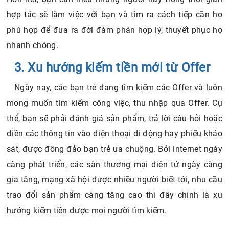
hợp tác sẽ làm việc với bạn và tìm ra cách tiếp cần họ
phù hợp để đưa ra đời đàm phán hợp lý, thuyết phục họ
nhanh chóng.
3. Xu hướng kiếm tiền mới từ Offer
Ngày nay, các bạn trẻ đang tìm kiếm các Offer và luôn
mong muốn tìm kiếm công việc, thu nhập qua Offer. Cụ
thể, bạn sẽ phải đánh giá sản phẩm, trả lời câu hỏi hoặc
điền các thông tin vào điện thoại di động hay phiếu khảo
sát, được đông đảo bạn trẻ ưa chuộng. Bởi internet ngày
càng phát triển, các sàn thương mại điện tử ngày càng
gia tăng, mạng xã hội được nhiều người biết tới, nhu cầu
trao đổi sản phẩm càng tăng cao thì đây chính là xu
hướng kiếm tiền được mọi người tìm kiếm.