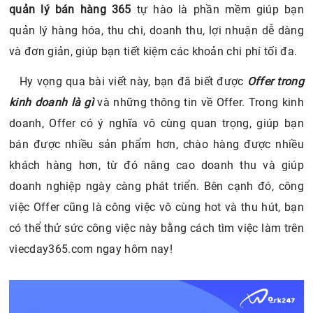
quản lý bán hàng 365
tự hào là phần mềm giúp bạn
quản lý hàng hóa, thu chi, doanh thu, lợi nhuận dễ dàng
và đơn giản, giúp bạn tiết kiệm các khoản chi phí tối đa.
Hy vọng qua bài viết này, bạn đã biết được
Offer trong
kinh doanh là gì
và những thông tin về Offer. Trong kinh
doanh, Offer có ý nghĩa vô cùng quan trọng, giúp bạn
bán được nhiều sản phẩm hơn, chào hàng được nhiều
khách hàng hơn, từ đó nâng cao doanh thu và giúp
doanh nghiệp ngày càng phát triển. Bên cạnh đó, công
việc Offer cũng là công việc vô cùng hot và thu hút, bạn
có thể thử sức công việc này bằng cách tìm việc làm trên
viecday365.com ngay hôm nay!