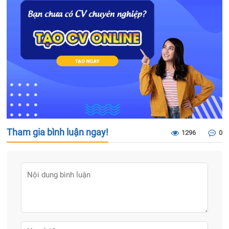
Tham gia bình luận ngay!
1296
0