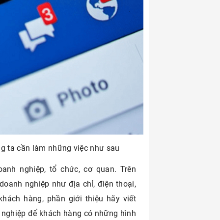
úng ta cần làm những việc như sau
anh nghiệp, tổ chức, cơ quan. Trên
oanh nghiệp như địa chỉ, điện thoại,
khách hàng, phần giới thiệu hãy viết
 nghiệp để khách hàng có những hình