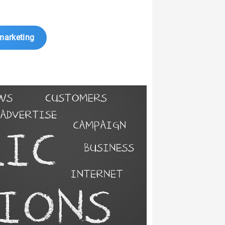
marketing