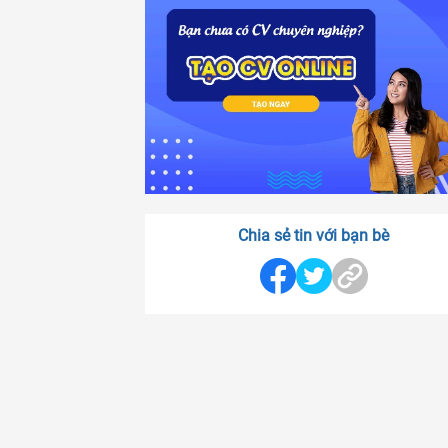
Chia sẻ tin với bạn bè