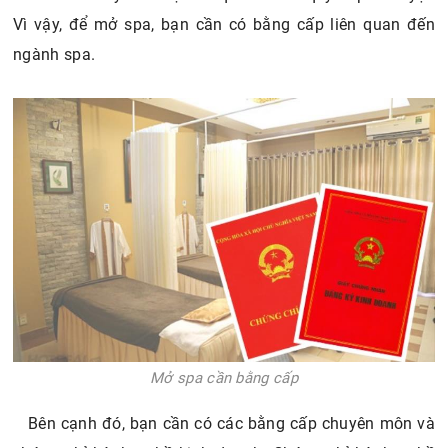
Vì vậy, để mở spa, bạn cần có bằng cấp liên quan đến
ngành spa.
Mở spa cần bằng cấp
Bên cạnh đó, bạn cần có các bằng cấp chuyên môn và