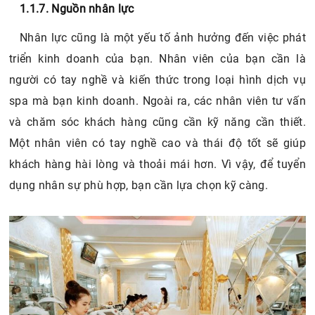
1.1.7. Nguồn nhân lực
Nhân lực cũng là một yếu tố ảnh hưởng đến việc phát
triển kinh doanh của bạn. Nhân viên của bạn cần là
người có tay nghề và kiến thức trong loại hình dịch vụ
spa mà bạn kinh doanh. Ngoài ra, các nhân viên tư vấn
và chăm sóc khách hàng cũng cần kỹ năng cần thiết.
Một nhân viên có tay nghề cao và thái độ tốt sẽ giúp
khách hàng hài lòng và thoải mái hơn. Vì vậy, để tuyển
dụng nhân sự phù hợp, bạn cần lựa chọn kỹ càng.