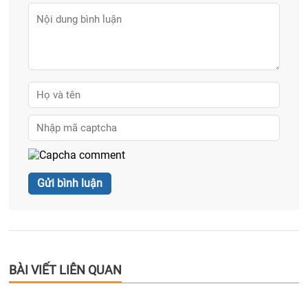
BÀI VIẾT LIÊN QUAN