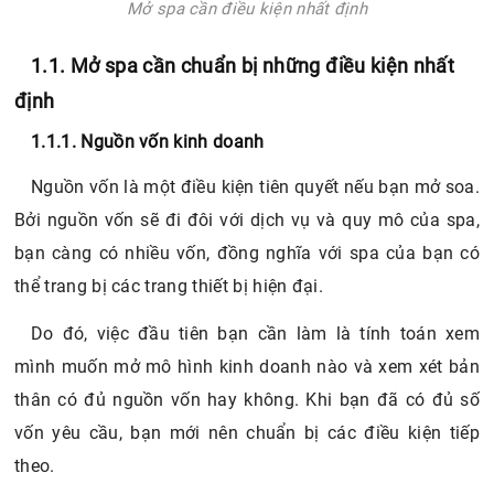
Mở spa cần điều kiện nhất định
1.1. Mở spa cần chuẩn bị những điều kiện nhất
định
1.1.1. Nguồn vốn kinh doanh
Nguồn vốn là một điều kiện tiên quyết nếu bạn mở soa.
Bởi nguồn vốn sẽ đi đôi với dịch vụ và quy mô của spa,
bạn càng có nhiều vốn, đồng nghĩa với spa của bạn có
thể trang bị các trang thiết bị hiện đại.
Do đó, việc đầu tiên bạn cần làm là tính toán xem
mình muốn mở mô hình kinh doanh nào và xem xét bản
thân có đủ nguồn vốn hay không. Khi bạn đã có đủ số
vốn yêu cầu, bạn mới nên chuẩn bị các điều kiện tiếp
theo.