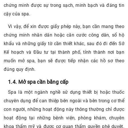
chứng minh được sự trong sạch, minh bạch và đáng tin
cậy của spa.
Vì vậy, để xin được giấy phép này, bạn cần mang theo
chứng minh nhân dân hoặc căn cước công dân, sổ hộ
khẩu và những giấy tờ cần thiết khác, sau đó đi đến Sở
Kế hoạch và Đầu tư tại thành phố, tỉnh thành nơi bạn
muốn mở spa, bạn sẽ được tiếp nhận các hồ sơ theo
đúng quy định.
1.4. Mở spa cần bằng cấp
Spa là một ngành nghề sử dụng thiết bị hoặc thuốc
chuyên dụng để can thiệp bên ngoài và bên trong cơ thể
con người, những hoạt động này thông thường chỉ được
hoạt động tại những bệnh viện, phòng khám, chuyên
khoa thẩm mỹ và được cơ quan thẩm quyền phê duyệt.