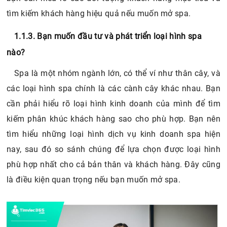
tìm kiếm khách hàng hiệu quả nếu muốn mở spa.
1.1.3. Bạn muốn đầu tư và phát triển loại hình spa
nào?
Spa là một nhóm ngành lớn, có thể ví như thân cây, và
các loại hình spa chính là các cành cây khác nhau. Bạn
cần phải hiểu rõ loại hình kinh doanh của mình để tìm
kiếm phân khúc khách hàng sao cho phù hợp. Bạn nên
tìm hiểu những loại hình dịch vụ kinh doanh spa hiện
nay, sau đó so sánh chúng để lựa chọn được loại hình
phù hợp nhất cho cả bản thân và khách hàng. Đây cũng
là điều kiện quan trọng nếu bạn muốn mở spa.