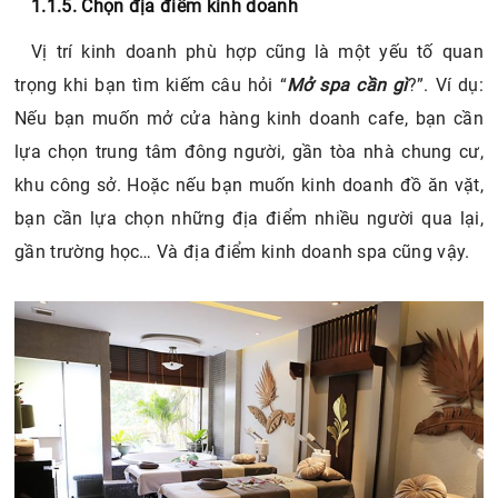
1.1.5. Chọn địa điểm kinh doanh
Vị trí kinh doanh phù hợp cũng là một yếu tố quan
trọng khi bạn tìm kiếm câu hỏi “
Mở spa cần gì
?”. Ví dụ:
Nếu bạn muốn mở cửa hàng kinh doanh cafe, bạn cần
lựa chọn trung tâm đông người, gần tòa nhà chung cư,
khu công sở. Hoặc nếu bạn muốn kinh doanh đồ ăn vặt,
bạn cần lựa chọn những địa điểm nhiều người qua lại,
gần trường học… Và địa điểm kinh doanh spa cũng vậy.