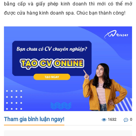
bằng cấp và giấy phép kinh doanh thì mới có thể mở
được cửa hàng kinh doanh spa. Chúc bạn thành công!
Tham gia bình luận ngay!
1632
0