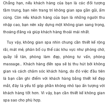
Chẳng hạn, nếu khách hàng của bạn là các đối tượng
tầm trung, bạn nên trang trí không gian spa gần gũi, ấm
cúng. Còn nếu khách hàng của bạn là những người thu
nhập cao, bạn nên xây dựng một không gian sang trọng,
thoáng đãng và giúp khách hàng thoải mái nhất.
Tuy vậy, không gian spa nhìn chung cần thiết kế rộng
rãi, mát mẻ, phân bố cụ thể các khu vực như phòng chờ,
quầy lễ tân, phòng làm đẹp, phòng tư vấn, phòng
massage… Khách hàng đến spa sẽ bị thu hút bởi không
gian và cách chăm sóc khách hàng, do đó việc đầu tiên
là bạn cần ghi điểm với khách hàng bằng thiết kế đẹp
mắt, đây là yếu tố góp phần không nhỏ tạo ấn tượng với
khách hàng tốt hơn. Vì vậy, bạn cần thiết kế không gian
spa sao cho phù hợp.