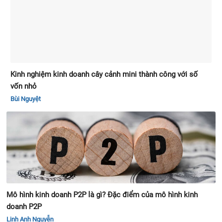
Kinh nghiệm kinh doanh cây cảnh mini thành công với số
vốn nhỏ
Bùi Nguyệt
Mô hình kinh doanh P2P là gì? Đặc điểm của mô hình kinh
doanh P2P
Linh Anh Nguyễn