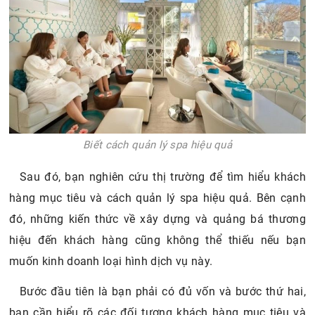
Biết cách quản lý spa hiệu quả
Sau đó, bạn nghiên cứu thị trường để tìm hiểu khách
hàng mục tiêu và cách quản lý spa hiệu quả. Bên cạnh
đó, những kiến thức về xây dựng và quảng bá thương
hiệu đến khách hàng cũng không thể thiếu nếu bạn
muốn kinh doanh loại hình dịch vụ này.
Bước đầu tiên là bạn phải có đủ vốn và bước thứ hai,
bạn cần hiểu rõ các đối tượng khách hàng mục tiêu và