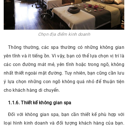
Chọn địa điểm kinh doanh
Thông thường, các spa thường có những không gian
yên tĩnh và ít tiếng ồn. Vì vậy, bạn có thể lựa chọn vị trí là
các con đường mát mẻ, yên tĩnh hoặc trong ngõ, không
nhất thiết ngoài mặt đường. Tuy nhiên, bạn cũng cần lưu
ý lựa chọn những con ngõ không quá nhỏ để thuận tiện
cho khách hàng di chuyển.
1.1.6. Thiết kế không gian spa
Đối với không gian spa, bạn cần thiết kế phù hợp với
loại hình kinh doanh và đối tượng khách hàng của bạn.