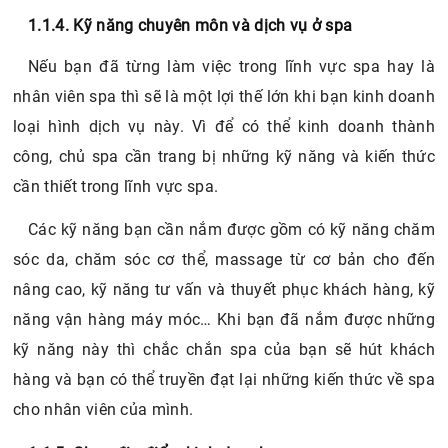
1.1.4. Kỹ năng chuyên môn và dịch vụ ở spa
Nếu bạn đã từng làm việc trong lĩnh vực spa hay là
nhân viên spa thì sẽ là một lợi thế lớn khi bạn kinh doanh
loại hình dịch vụ này. Vì để có thể kinh doanh thành
công, chủ spa cần trang bị những kỹ năng và kiến thức
cần thiết trong lĩnh vực spa.
Các kỹ năng bạn cần nắm được gồm có kỹ năng chăm
sóc da, chăm sóc cơ thể, massage từ cơ bản cho đến
nâng cao, kỹ năng tư vấn và thuyết phục khách hàng, kỹ
năng vận hàng máy móc… Khi bạn đã nắm được những
kỹ năng này thì chắc chắn spa của bạn sẽ hút khách
hàng và bạn có thể truyền đạt lại những kiến thức về spa
cho nhân viên của mình.