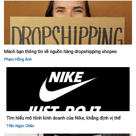
Mách bạn thông tin về nguồn hàng dropshipping shopee
Phạm Hồng Ánh
Tìm hiểu mô hình kinh doanh của Nike, khẳng định vị thế
Trần Ngọc Chân