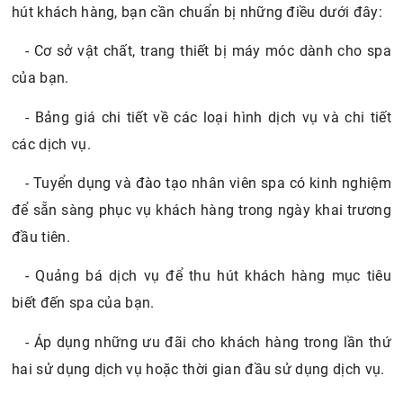
hút khách hàng, bạn cần chuẩn bị những điều dưới đây:
- Cơ sở vật chất, trang thiết bị máy móc dành cho spa
của bạn.
- Bảng giá chi tiết về các loại hình dịch vụ và chi tiết
các dịch vụ.
- Tuyển dụng và đào tạo nhân viên spa có kinh nghiệm
để sẵn sàng phục vụ khách hàng trong ngày khai trương
đầu tiên.
- Quảng bá dịch vụ để thu hút khách hàng mục tiêu
biết đến spa của bạn.
- Áp dụng những ưu đãi cho khách hàng trong lần thứ
hai sử dụng dịch vụ hoặc thời gian đầu sử dụng dịch vụ.