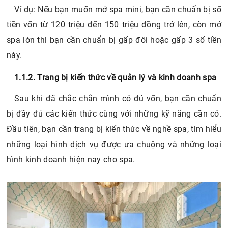
Ví dụ: Nếu bạn muốn mở spa mini, bạn cần chuẩn bị số
tiền vốn từ 120 triệu đến 150 triệu đồng trở lên, còn mở
spa lớn thì bạn cần chuẩn bị gấp đôi hoặc gấp 3 số tiền
này.
1.1.2. Trang bị kiến thức về quản lý và kinh doanh spa
Sau khi đã chắc chắn mình có đủ vốn, bạn cần chuẩn
bị đầy đủ các kiến thức cùng với những kỹ năng cần có.
Đầu tiên, bạn cần trang bị kiến thức về nghề spa, tìm hiểu
những loại hình dịch vụ được ưa chuộng và những loại
hình kinh doanh hiện nay cho spa.