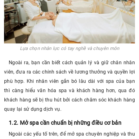
Lựa chọn nhân lực có tay nghề và chuyên môn
Ngoài ra, bạn cần biết cách quản lý và giữ chân nhân
viên, đưa ra các chính sách về lương thưởng và quyền lợi
phù hợp. Khi nhân viên gắn bó lâu dài với spa của bạn
thì càng hiểu văn hóa spa và khách hàng hơn, qua đó
khách hàng sẽ bị thu hút bởi cách chăm sóc khách hàng
quay lại sử dụng dịch vụ.
1.2. Mở spa cần chuẩn bị những điều cơ bản
Ngoài các yếu tố trên, để mở spa chuyên nghiệp và thu