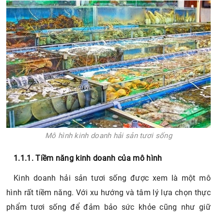
Mô hình kinh doanh hải sản tươi sống
1.1.1. Tiềm năng kinh doanh của mô hình
Kinh doanh hải sản tươi sống được xem là một mô
hình rất tiềm năng. Với xu hướng và tâm lý lựa chọn thực
phẩm tươi sống để đảm bảo sức khỏe cũng như giữ