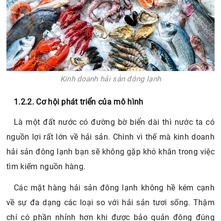
Kinh doanh hải sản đông lạnh
1.2.2. Cơ hội phát triển của mô hình
Là một đất nước có đường bờ biển dài thì nước ta có
nguồn lợi rất lớn về hải sản. Chính vì thế mà kinh doanh
hải sản đông lạnh bạn sẽ không gặp khó khăn trong việc
tìm kiếm nguồn hàng.
Các mặt hàng hải sản đông lạnh không hề kém cạnh
về sự đa dạng các loại so với hải sản tươi sống. Thậm
chí có phần nhỉnh hơn khi được bảo quản đông đúng