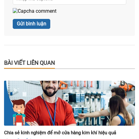
BÀI VIẾT LIÊN QUAN
Chia sẻ kinh nghiệm để mở cửa hàng kim khí hiệu quả