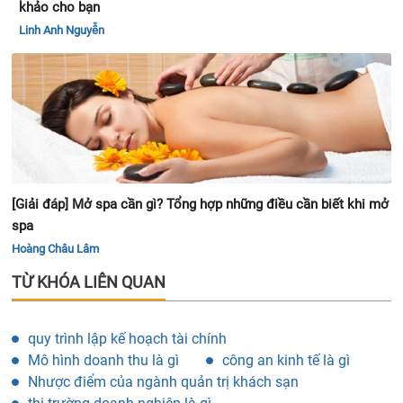
khảo cho bạn
Linh Anh Nguyễn
[Giải đáp] Mở spa cần gì? Tổng hợp những điều cần biết khi mở
spa
Hoàng Châu Lâm
TỪ KHÓA LIÊN QUAN
quy trình lập kế hoạch tài chính
Mô hình doanh thu là gì
công an kinh tế là gì
Nhược điểm của ngành quản trị khách sạn