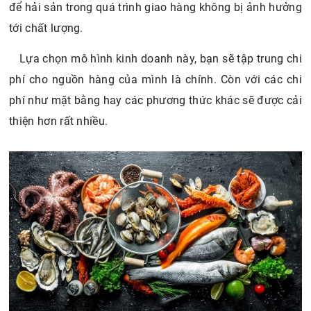
để hải sản trong quá trình giao hàng không bị ảnh hưởng
tới chất lượng.
Lựa chọn mô hình kinh doanh này, bạn sẽ tập trung chi
phí cho nguồn hàng của mình là chính. Còn với các chi
phí như mặt bằng hay các phương thức khác sẽ được cải
thiện hơn rất nhiều.