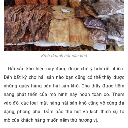
Kinh doanh hải sản khô
Hải sản khô hiện nay đang được chú ý hơn rất nhiều.
Đến bất kỳ chợ hải sản nào bạn cũng có thể thấy được
những quầy hàng bán hải sản khô. Cho thấy được tiềm
năng phát triển của mô hình này hoàn toàn có. Thêm
vào đó, các loại mặt hàng hải sản khô cũng vô cùng đa
dạng, phong phú. Đảm bảo thu hút và kích thích sự tò
mò của khách hàng muốn nếm thử hương vị.