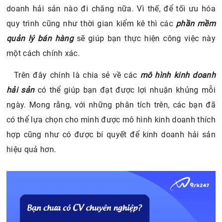
doanh hải sản nào đi chăng nữa. Vì thế, để tối ưu hóa
quy trình cũng như thời gian kiểm kê thì các
phần mềm
quản lý bán hàng
sẽ giúp bạn thực hiện công việc này
một cách chính xác.
Trên đây chính là chia sẻ về các
mô hình kinh doanh
hải sản
có thể giúp bạn đạt được lợi nhuận khủng mỗi
ngày. Mong rằng, với những phân tích trên, các bạn đã
có thể lựa chọn cho mình được mô hình kinh doanh thích
hợp cũng như có được bí quyết để kinh doanh hải sản
hiệu quả hơn.