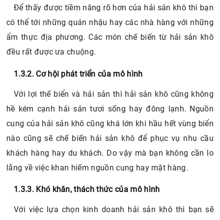
Để thấy được tiềm năng rõ hơn của hải sản khô thì bạn
có thể tới những quán nhậu hay các nhà hàng với những
ẩm thực địa phương. Các món chế biến từ hải sản khô
đều rất được ưa chuộng.
1.3.2. Cơ hội phát triển của mô hình
Với lợi thế biển và hải sản thì hải sản khô cũng không
hề kém cạnh hải sản tươi sống hay đông lạnh. Nguồn
cung của hải sản khô cũng khá lớn khi hầu hết vùng biển
nào cũng sẽ chế biến hải sản khô để phục vụ nhu cầu
khách hàng hay du khách. Do vậy mà bạn không cần lo
lắng về việc khan hiếm nguồn cung hay mặt hàng.
1.3.3. Khó khăn, thách thức của mô hình
Với việc lựa chọn kinh doanh hải sản khô thì bạn sẽ