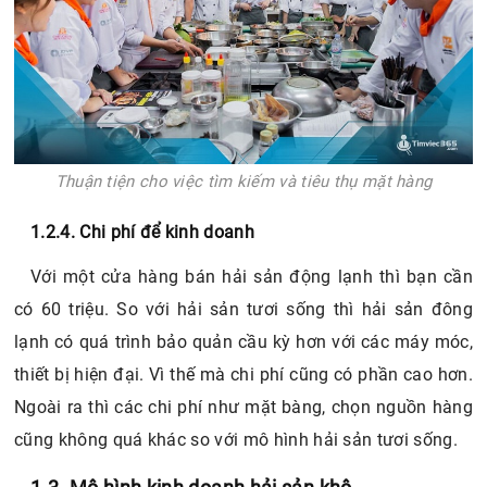
Thuận tiện cho việc tìm kiếm và tiêu thụ mặt hàng
1.2.4. Chi phí để kinh doanh
Với một cửa hàng bán hải sản động lạnh thì bạn cần
có 60 triệu. So với hải sản tươi sống thì hải sản đông
lạnh có quá trình bảo quản cầu kỳ hơn với các máy móc,
thiết bị hiện đại. Vì thế mà chi phí cũng có phần cao hơn.
Ngoài ra thì các chi phí như mặt bàng, chọn nguồn hàng
cũng không quá khác so với mô hình hải sản tươi sống.