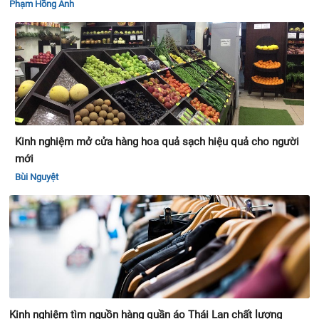
Phạm Hồng Ánh
Kinh nghiệm mở cửa hàng hoa quả sạch hiệu quả cho người
mới
Bùi Nguyệt
Kinh nghiệm tìm nguồn hàng quần áo Thái Lan chất lượng