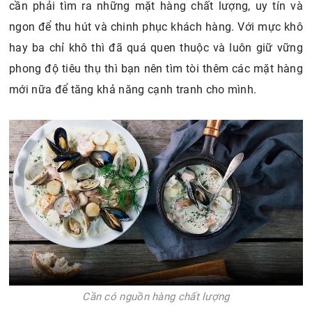
cần phải tìm ra những mặt hàng chất lượng, uy tín và
ngon để thu hút và chinh phục khách hàng. Với mực khô
hay ba chỉ khô thì đã quá quen thuộc và luôn giữ vững
phong độ tiêu thụ thì bạn nên tìm tòi thêm các mặt hàng
mới nữa để tăng khả năng cạnh tranh cho mình.
Cần có nguồn hàng chất lượng