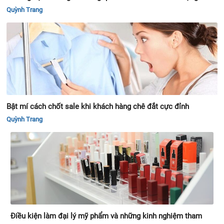
Quỳnh Trang
Bật mí cách chốt sale khi khách hàng chê đắt cực đỉnh
Quỳnh Trang
Điều kiện làm đại lý mỹ phẩm và những kinh nghiệm tham