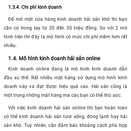
1.3.4. Chi phí kinh doanh
Để mở một cửa hàng kinh doanh hải sản khô thì bạn
cần có trong tay từ 20 đến 30 triệu đồng. So với 2 mô
hình trên thì đây là mô hình có mức chi phí mềm hơn rất
nhiều.
1.4. Mô hình kinh doanh hải sản online
Kinh doanh online đang là mô hình kinh doanh dẫn
đầu xu thế. Rất nhiều mặt hàng sử dụng mô hình kinh
doanh này và đạt được hiệu quả cao. Hải sản cũng là
một trong những mặt hàng mà các bạn có thể thử sức.
Với việc kinh doanh hải sản online thì bạn hoàn toàn
có thể kinh doanh hải sản tươi sống, đông lạnh hay hải
sản khô. Tuy nhiên, cần đảm bảo khoảng cách phù hợp