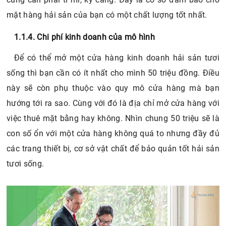
mặt hàng hải sản của bạn có một chất lượng tốt nhất.
1.1.4. Chi phí kinh doanh của mô hình
Để có thể mở một cửa hàng kinh doanh hải sản tươi
sống thì bạn cần có ít nhất cho mình 50 triệu đồng. Điều
này sẽ còn phụ thuộc vào quy mô cửa hàng mà bạn
hướng tới ra sao. Cùng với đó là địa chỉ mở cửa hàng với
việc thuê mặt bằng hay không. Nhìn chung 50 triệu sẽ là
con số ổn với một cửa hàng không quá to nhưng đầy đủ
các trang thiết bị, cơ sở vật chất để bảo quản tốt hải sản
tươi sống.