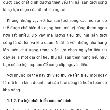
được các chất dinh dưỡng thiết yếu thì hải sản tưới sống
là sự lựa chọn của rất nhiều người.
Không những vậy, với hải sản tươi sống, các món ăn có
thể được chế biến đa dạng hơn, mùi vị cũng thơm ngon
hơn rất nhiều. Do vậy mà lượng tiêu thụ hải sản tươi
sống là rất lớn và khả quan. Nhất là với những nhà hàng
lớn luôn chú trọng trong việc lựa chọn nguyên liệu thì
đây sẽ là một địa chỉ tiêu thụ hải sản tiềm năng nếu như
bạn có cơ hội hợp tác để cung cấp nguyên liệu.
Với những lợi thế này thì việc thu về tiền triệu mỗi ngày
từ mô hình kinh doanh hải sản tươi sống là hoàn toàn có
khả năng.
1.1.2. Cơ hội phát triển của mô hình