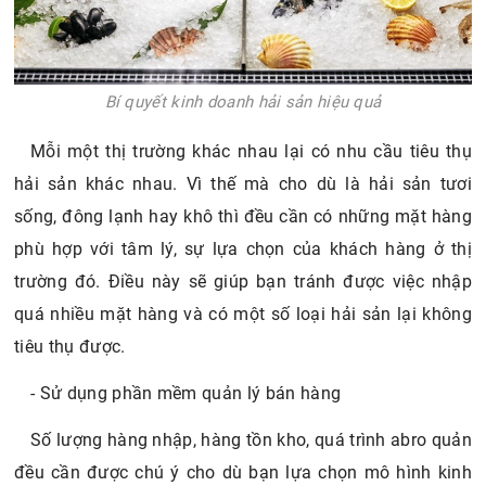
Bí quyết kinh doanh hải sản hiệu quả
Mỗi một thị trường khác nhau lại có nhu cầu tiêu thụ
hải sản khác nhau. Vì thế mà cho dù là hải sản tươi
sống, đông lạnh hay khô thì đều cần có những mặt hàng
phù hợp với tâm lý, sự lựa chọn của khách hàng ở thị
trường đó. Điều này sẽ giúp bạn tránh được việc nhập
quá nhiều mặt hàng và có một số loại hải sản lại không
tiêu thụ được.
- Sử dụng phần mềm quản lý bán hàng
Số lượng hàng nhập, hàng tồn kho, quá trình abro quản
đều cần được chú ý cho dù bạn lựa chọn mô hình kinh