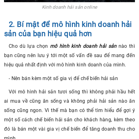
Kinh doanh hải sản online
2. Bí mật để mô hình kinh doanh hải
sản của bạn hiệu quả hơn
Cho dù lựa chọn
mô hình kinh doanh hải sản
nào thì
bạn cũng nên lưu ý tới một số vấn đề sau để mang đến
hiệu quả nhất định với mô hình kinh doanh của mình.
- Nên bán kèm một số gia vị để chế biến hải sản
Với mô hình hải sản tươi sống thì không phải hầu hết
ai mua về cũng ăn sống và không phải hải sản nào ăn
sống cũng ngon. Vì thế mà bạn có thể tìm hiểu để gợi ý
một số cách chế biến hải sản cho khách hàng, kèm theo
đó là bán một vài gia vị chế biến để tăng doanh thu cho
mình.