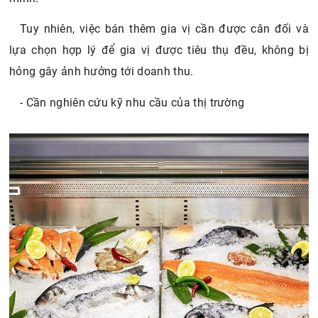
Tuy nhiên, việc bán thêm gia vị cần được cân đối và
lựa chọn hợp lý để gia vị được tiêu thụ đều, không bị
hỏng gây ảnh hưởng tới doanh thu.
- Cần nghiên cứu kỹ nhu cầu của thị trường