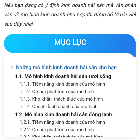
Nếu bạn đang có ý định kinh doanh hải sản mà vẫn phân
vân về mô hình kinh doanh phù hợp thì đừng bỏ lỡ bài viết
sau đây nhé!
MỤC LỤC
1. Những mô hình kinh doanh hải sản cho bạn
1.1. Mô hình kinh doanh hải sản tươi sống
1.1.1. Tiềm năng kinh doanh của mô hình
1.1.2. Cơ hội phát triển của mô hình
1.1.3. Khó khăn, thách thức của mô hình
1.1.4. Chi phí kinh doanh của mô hình
1.2. Mô hình kinh doanh hải sản đông lạnh
1.2.1. Tiềm năng kinh doanh của mô hình
1.2.2. Cơ hội phát triển của mô hình
1.2.3. Khó khăn, thách thức của mô hình