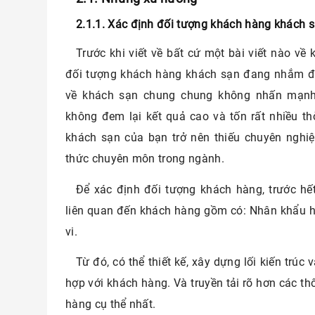
2.1.1. Xác định đối tượng khách hàng khách
Trước khi viết về bất cứ một bài viết nào về
đối tượng khách hàng khách sạn đang nhắm đến
về khách sạn chung chung không nhấn mạnh
không đem lại kết quả cao và tốn rất nhiều thờ
khách sạn của bạn trở nên thiếu chuyên nghiệp
thức chuyên môn trong ngành.
Để xác định đối tượng khách hàng, trước hế
liên quan đến khách hàng gồm có: Nhân khẩu họ
vi.
Từ đó, có thể thiết kế, xây dựng lối kiến trúc
hợp với khách hàng. Và truyền tải rõ hơn các th
hàng cụ thể nhất.