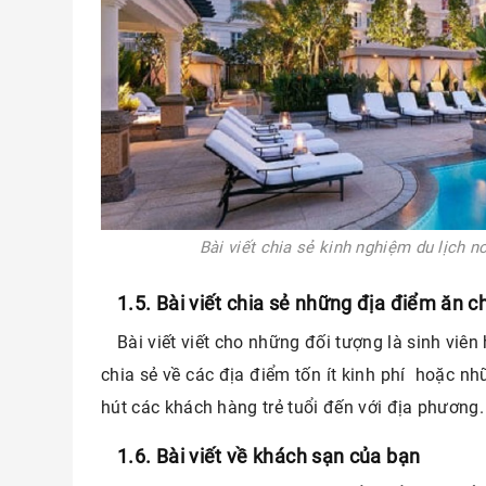
Bài viết chia sẻ kinh nghiệm du lịch 
1.5. Bài viết chia sẻ những địa điểm ăn ch
Bài viết viết cho những đối tượng là sinh viên
chia sẻ về các địa điểm tốn ít kinh phí hoặc n
hút các khách hàng trẻ tuổi đến với địa phương.
1.6. Bài viết về khách sạn của bạn