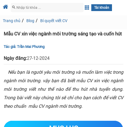
Tài khoản
Trang chủ
Blog
Bí quyết viết CV
Mẫu CV xin việc ngành môi trường sáng tạo và cuốn hút
Tác giả:
Trần Mai Phương
Ngày đăng:
27-12-2024
Nếu bạn là người yêu môi trường và muốn làm việc trong
ngành môi trường. vậy bạn đã biết mẫu CV xin việc ngành
môi trường viết như thế nào để thu hút nhà tuyển dụng.
Trong bài viết này chúng tôi sẽ chỉ cho bạn cách để viết CV
theo chuẩn mẫu CV ngành môi trường.