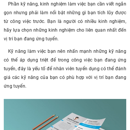
Phần kỹ năng, kinh nghiệm làm việc bạn cần viết ngắn
gọn nhưng phải làm nổi bật những gì bạn tích lũy được
từ công việc trước. Bạn là người có nhiều kinh nghiệm,
hãy lựa chọn những kinh nghiệm cho liên quan nhất đến
vị trí bạn đang ứng tuyển.
Kỹ năng làm việc bạn nên nhấn mạnh những kỹ năng
có thể áp dụng triệt để trong công việc bạn đang ứng
tuyển, đây là yếu tố để nhân viên tuyển dụng có thể đánh
giá các kỹ năng của bạn có phù hợp với vị trí bạn đang
ứng tuyển.