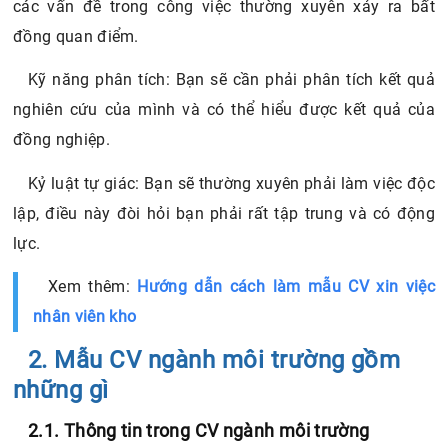
các vấn đề trong công việc thường xuyên xảy ra bất
đồng quan điểm.
Kỹ năng phân tích: Bạn sẽ cần phải phân tích kết quả
nghiên cứu của mình và có thể hiểu được kết quả của
đồng nghiệp.
Kỷ luật tự giác: Bạn sẽ thường xuyên phải làm việc độc
lập, điều này đòi hỏi bạn phải rất tập trung và có động
lực.
Xem thêm:
Hướng dẫn cách làm mẫu CV xin việc
nhân viên kho
2. Mẫu CV ngành môi trường gồm
những gì
2.1. Thông tin trong CV ngành môi trường