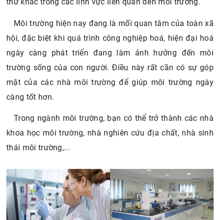
thứ khác trong các lĩnh vực liên quan đến môi trường.
Môi trường hiện nay đang là mối quan tâm của toàn xã
hội, đặc biệt khi quá trình công nghiệp hoá, hiện đại hoá
ngày càng phát triển đang làm ảnh hưởng đến môi
trường sống của con người. Điều này rất cần có sự góp
mặt của các nhà môi trường để giúp môi trường ngày
càng tốt hơn.
Trong ngành môi trường, bạn có thể trở thành các nhà
khoa học môi trường, nhà nghiên cứu địa chất, nhà sinh
thái môi trường,...