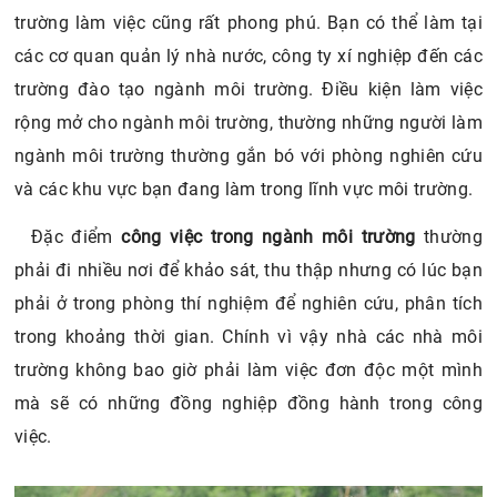
trường làm việc cũng rất phong phú. Bạn có thể làm tại
các cơ quan quản lý nhà nước, công ty xí nghiệp đến các
trường đào tạo ngành môi trường. Điều kiện làm việc
rộng mở cho ngành môi trường, thường những người làm
ngành môi trường thường gắn bó với phòng nghiên cứu
và các khu vực bạn đang làm trong lĩnh vực môi trường.
Đặc điểm
công việc trong ngành môi trường
thường
phải đi nhiều nơi để khảo sát, thu thập nhưng có lúc bạn
phải ở trong phòng thí nghiệm để nghiên cứu, phân tích
trong khoảng thời gian. Chính vì vậy nhà các nhà môi
trường không bao giờ phải làm việc đơn độc một mình
mà sẽ có những đồng nghiệp đồng hành trong công
việc.