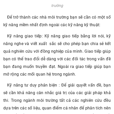
trường
Để trở thành các nhà môi trường bạn sẽ cần có một số
kỹ năng mềm nhất định ngoài các kỹ năng kỹ thuật:
Kỹ năng giao tiếp: Kỹ năng giao tiếp bằng lời nói, kỹ
năng nghe và viết xuất sắc sẽ cho phép bạn chia sẻ kết
quả nghiên cứu với đồng nghiệp của mình. Giao tiếp giúp
bạn có thể trao đổi dễ dàng với các đối tác trong vấn đề
bạn đang muốn truyền đạt. Ngoài ra giao tiếp giúp bạn
mở rộng các mối quan hệ trong ngành.
Kỹ năng tư duy phản biện : Để giải quyết vấn đề, bạn
sẽ cần khả năng cân nhắc giá trị của các giải pháp khả
thi. Trong ngành môi trường tất cả các nghiên cứu đều
dựa trên các số liệu, quan điểm cá nhân để phân tích nên