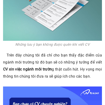
Những lưu ý bạn không được quên khi viết CV
Trên đây chúng tôi đã chỉ cho bạn thấy đặc điểm của
ngành môi trường từ đó bạn sẽ có những ý tưởng để viết
CV xin việc ngành môi trườn
g thật cuốn hút. Hy vọng mọi
thông tin chúng tôi đưa ra sẽ giúp ích cho các bạn.