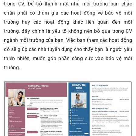
trong CV. Để trở thành một nhà môi trường bạn chắc
chắn phải có tham gia các hoạt động về bảo vệ môi
trường hay các hoạt động khác liên quan đến môi
trường, đây chính là yếu tố không nên bỏ qua trong CV
ngành môi trường của bạn. Việc bạn tham các hoạt động
đó sẽ giúp các nhà tuyển dụng cho thấy bạn là người yêu
thiên nhiên, muốn góp phần công sức vào bảo vệ môi
trường.