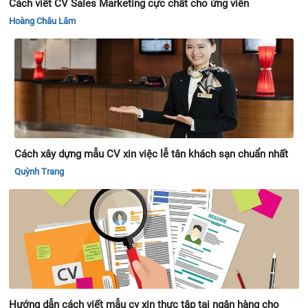
Cách viết CV Sales Marketing cực chất cho ứng viên
Hoàng Châu Lâm
Cách xây dựng mẫu CV xin việc lễ tân khách sạn chuẩn nhất
Quỳnh Trang
Hướng dẫn cách viết mẫu cv xin thực tập tại ngân hàng cho