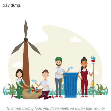
xây dựng.
Nhà môi trường luôn yêu thiên nhiên và muốn bảo vệ môi