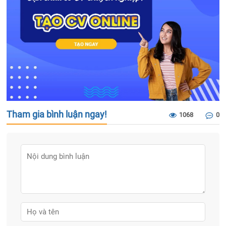
Tham gia bình luận ngay!
1068
0