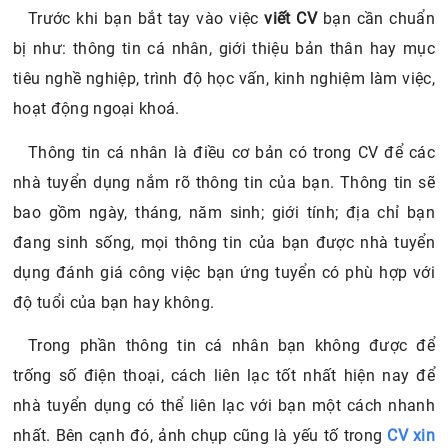
Trước khi bạn bắt tay vào việc
viết CV
bạn cần chuẩn
bị như: thông tin cá nhân, giới thiệu bản thân hay mục
tiêu nghề nghiệp, trình độ học vấn, kinh nghiệm làm việc,
hoạt động ngoại khoá.
Thông tin cá nhân là điều cơ bản có trong CV để các
nhà tuyển dụng nắm rõ thông tin của bạn. Thông tin sẽ
bao gồm ngày, tháng, năm sinh; giới tính; địa chỉ bạn
đang sinh sống, mọi thông tin của bạn được nhà tuyển
dụng đánh giá công việc bạn ứng tuyển có phù hợp với
độ tuổi của bạn hay không.
Trong phần thông tin cá nhân bạn không được để
trống số điện thoại, cách liên lạc tốt nhất hiện nay để
nhà tuyển dụng có thể liên lạc với bạn một cách nhanh
nhất. Bên cạnh đó, ảnh chụp cũng là yếu tố trong
CV xin