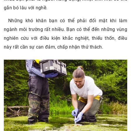
gắn bó lâu với nghề.
Những khó khăn bạn có thể phải đối mặt khi làm
ngành môi trường rất nhiều. Bạn có thể đến những vùng
nghiên cứu với điều kiện khắc nghiệt, thiếu thốn, điều
này rất cần sự can đảm, chấp nhận thử thách.