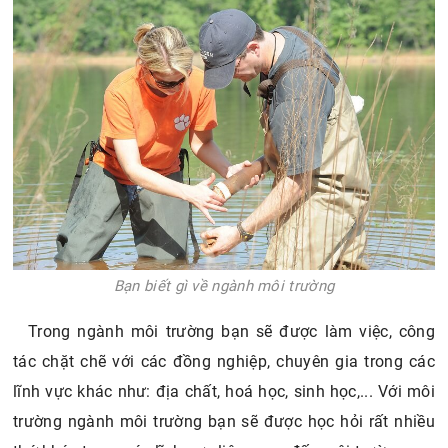
Bạn biết gì về ngành môi trường
Trong ngành môi trường bạn sẽ được làm việc, công
tác chặt chẽ với các đồng nghiệp, chuyên gia trong các
lĩnh vực khác như: địa chất, hoá học, sinh học,... Với môi
trường ngành môi trường bạn sẽ được học hỏi rất nhiều