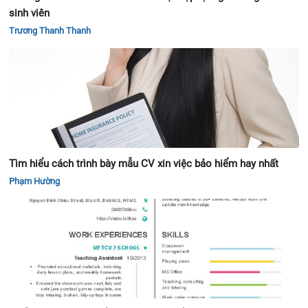
sinh viên
Trương Thanh Thanh
Tìm hiểu cách trình bày mẫu CV xin việc bảo hiểm hay nhất
Phạm Hường