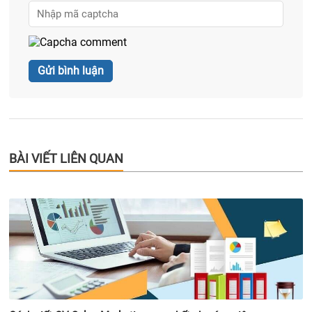
BÀI VIẾT LIÊN QUAN