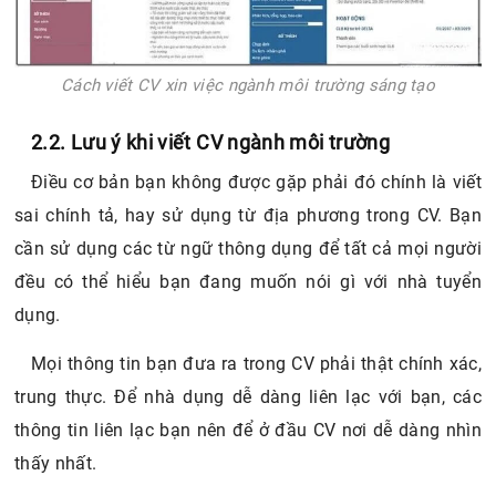
Cách viết CV xin việc ngành môi trường sáng tạo
2.2. Lưu ý khi viết CV ngành môi trường
Điều cơ bản bạn không được gặp phải đó chính là viết
sai chính tả, hay sử dụng từ địa phương trong CV. Bạn
cần sử dụng các từ ngữ thông dụng để tất cả mọi người
đều có thể hiểu bạn đang muốn nói gì với nhà tuyển
dụng.
Mọi thông tin bạn đưa ra trong CV phải thật chính xác,
trung thực. Để nhà dụng dễ dàng liên lạc với bạn, các
thông tin liên lạc bạn nên để ở đầu CV nơi dễ dàng nhìn
thấy nhất.