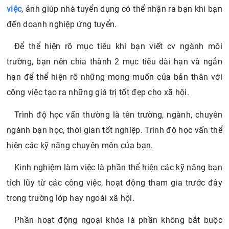
việc
, ảnh giúp nhà tuyển dụng có thể nhận ra bạn khi bạn
đến doanh nghiệp ứng tuyển.
Để thể hiện rõ mục tiêu khi bạn viết cv ngành môi
trường, bạn nên chia thành 2 mục tiêu dài hạn và ngắn
hạn để thể hiện rõ những mong muốn của bản thân với
công việc tạo ra những giá trị tốt đẹp cho xã hội.
Trình độ học vấn thường là tên trường, ngành, chuyên
ngành bạn học, thời gian tốt nghiệp. Trình độ học vấn thể
hiện các kỹ năng chuyên môn của bạn.
Kinh nghiệm làm việc là phần thể hiện các kỹ năng bạn
tích lũy từ các công việc, hoạt động tham gia trước đây
trong trường lớp hay ngoài xã hội.
Phần hoạt động ngoại khóa là phần không bắt buộc