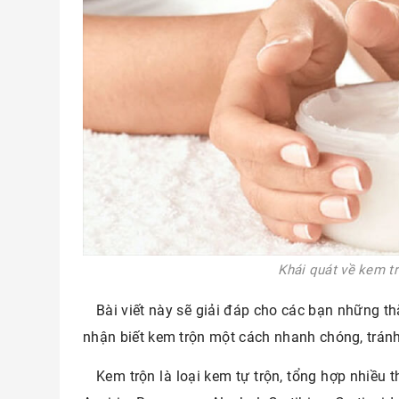
Khái quát về kem tr
Bài viết này sẽ giải đáp cho các bạn những t
nhận biết kem trộn một cách nhanh chóng, tránh
Kem trộn là loại kem tự trộn, tổng hợp nhiều