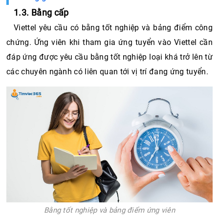
1.3. Bằng cấp
Viettel yêu cầu có bằng tốt nghiệp và bảng điểm công 
chứng. Ứng viên khi tham gia ứng tuyển vào Viettel cần 
đáp ứng được yêu cầu bằng tốt nghiệp loại khá trở lên từ 
các chuyên ngành có liên quan tới vị trí đang ứng tuyển. 
Bằng tốt nghiệp và bảng điểm ứng viên