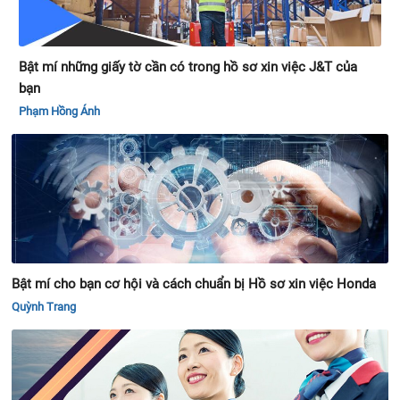
Bật mí những giấy tờ cần có trong hồ sơ xin việc J&T của
bạn
Phạm Hồng Ánh
Bật mí cho bạn cơ hội và cách chuẩn bị Hồ sơ xin việc Honda
Quỳnh Trang