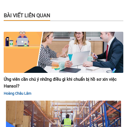
BÀI VIẾT LIÊN QUAN
Ứng viên cần chú ý những điều gì khi chuẩn bị hồ sơ xin việc
Hansol?
Hoàng Châu Lâm