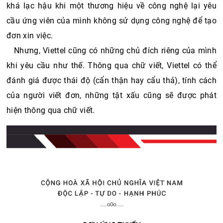
khá lạc hậu khi một thương hiệu về công nghệ lại yêu 
cầu ứng viên của mình không sử dụng công nghệ để tạo 
đơn xin việc. 
Nhưng, Viettel cũng có những chủ đích riêng của mình 
khi yêu cầu như thế. Thông qua chữ viết, Viettel có thể 
đánh giá được thái độ (cẩn thận hay cẩu thả), tính cách 
của người viết đơn, những tật xấu cũng sẽ được phát 
hiện thông qua chữ viết. 