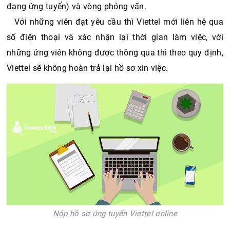
đang ứng tuyển) và vòng phỏng vấn.  
Với những viên đạt yêu cầu thì Viettel mới liên hệ qua 
số điện thoại và xác nhận lại thời gian làm việc, với 
những ứng viên không được thông qua thì theo quy định, 
Viettel sẽ không hoàn trả lại hồ sơ xin việc.
Nộp hồ sơ ứng tuyển Viettel online