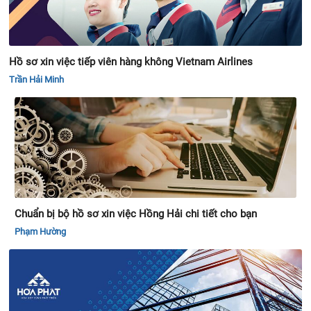
Hồ sơ xin việc tiếp viên hàng không Vietnam Airlines
Trần Hải Minh
Chuẩn bị bộ hồ sơ xin việc Hồng Hải chi tiết cho bạn
Phạm Hường