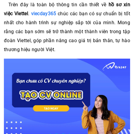
Trên đây là toàn bộ thông tin cần thiết về 
hồ sơ xin 
việc Viettel
. 
viecday365
 chúc các bạn có sự chuẩn bị tốt 
nhất cho hành trình sự nghiệp sắp tới của mình. Mong 
rằng các bạn sớm sẽ trở thành một thành viên trong tập 
đoàn Viettel, góp phần nâng cao giá trị bản thân, tự hào 
thương hiệu người Việt.