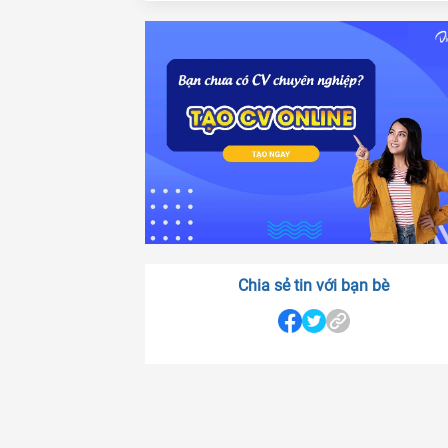
Chia sẻ tin với bạn bè