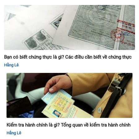
Bạn có biết chứng thực là gì? Các điều cần biết về chứng thực
Hằng Lê
Kiểm tra hành chính là gì? Tổng quan về kiểm tra hành chính
Hằng Lê