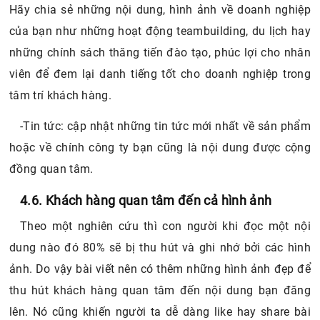
Hãy chia sẻ những nội dung, hình ảnh về doanh nghiệp
của bạn như những hoạt động teambuilding, du lịch hay
những chính sách thăng tiến đào tạo, phúc lợi cho nhân
viên để đem lại danh tiếng tốt cho doanh nghiệp trong
tâm trí khách hàng.
-Tin tức: cập nhật những tin tức mới nhất về sản phẩm
hoặc về chính công ty bạn cũng là nội dung được cộng
đồng quan tâm.
4.6. Khách hàng quan tâm đến cả hình ảnh
Theo một nghiên cứu thì con người khi đọc một nội
dung nào đó 80% sẽ bị thu hút và ghi nhớ bởi các hình
ảnh. Do vậy bài viết nên có thêm những hình ảnh đẹp để
thu hút khách hàng quan tâm đến nội dung bạn đăng
lên. Nó cũng khiến người ta dễ dàng like hay share bài