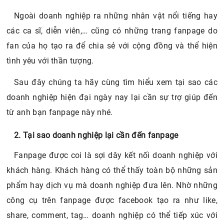
Ngoài doanh nghiệp ra những nhân vật nổi tiếng hay
các ca sĩ, diễn viên,… cũng có những trang fanpage do
fan của họ tạo ra để chia sẻ với cộng đồng và thể hiện
tình yêu với thần tượng.
Sau đây chúng ta hãy cùng tìm hiểu xem tại sao các
doanh nghiệp hiện đại ngày nay lại cần sự trợ giúp đến
từ anh bạn fanpage này nhé.
2. Tại sao doanh nghiệp lại cần đến fanpage
Fanpage được coi là sợi dây kết nối doanh nghiệp với
khách hàng. Khách hàng có thể thấy toàn bộ những sản
phẩm hay dịch vụ mà doanh nghiệp đưa lên. Nhờ những
công cụ trên fanpage được facebook tạo ra như like,
share, comment, tag… doanh nghiệp có thể tiếp xúc với