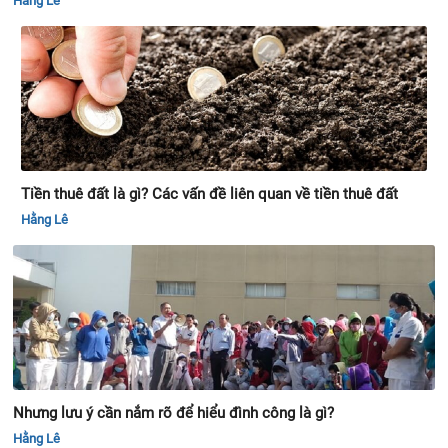
Hằng Lê
Tiền thuê đất là gì? Các vấn đề liên quan về tiền thuê đất
Hằng Lê
Nhưng lưu ý cần nắm rõ để hiểu đình công là gì?
Hằng Lê