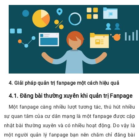
4. Giải pháp quản trị fanpage một cách hiệu quả
4.1. Đăng bài thường xuyên khi quản trị Fanpage
Một fanpage càng nhiều lượt tương tác, thú hút nhiều
sự quan tâm của cư dân mạng là một fanpage được cập
nhật bài thường xuyên và có nhiều hoạt động. Do vậy là
một người quản lý fanpage bạn nên chăm chỉ đăng bài