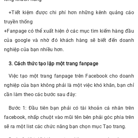
+Tiết kiệm được chi phí hơn những kênh quảng cáo
truyền thống
+Fanpage có thể xuất hiện ở các mục tìm kiếm hàng đầu
của google và nhờ đó khách hàng sẽ biết đến doanh
nghiệp của bạn nhiều hơn.
3. Cách thức tạo lập một trang fanpage
Việc tạo một trang fanpage trên Facebook cho doanh
nghiệp của bạn không phải là một việc khó khăn, bạn chỉ
cần làm theo các bước sau đây:
Bước 1: Đầu tiên bạn phải có tài khoản cá nhân trên
facebook, nhấp chuột vào mũi tên bên phải góc phía trên
sẽ ra một list các chức năng bạn chọn mục Tạo trang.