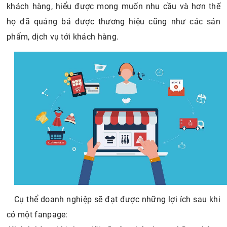
khách hàng, hiểu được mong muốn nhu cầu và hơn thế
họ đã quảng bá được thương hiệu cũng như các sản
phẩm, dịch vụ tới khách hàng.
Cụ thể doanh nghiệp sẽ đạt được những lợi ích sau khi
có một fanpage: