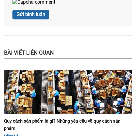
BÀI VIẾT LIÊN QUAN
Quy cách sản phẩm là gì? Những yêu cầu về quy cách sản
phẩm