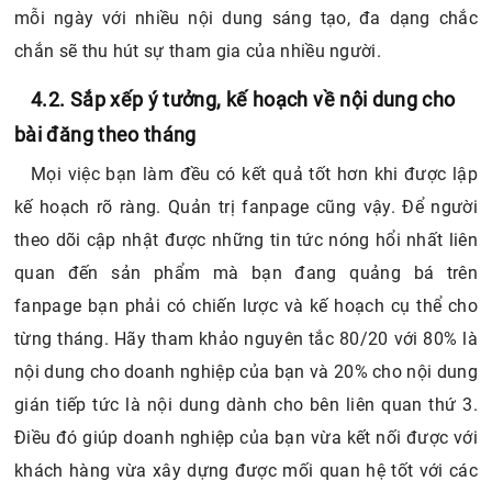
mỗi ngày với nhiều nội dung sáng tạo, đa dạng chắc
chắn sẽ thu hút sự tham gia của nhiều người.
4.2. Sắp xếp ý tưởng, kế hoạch về nội dung cho
bài đăng theo tháng
Mọi việc bạn làm đều có kết quả tốt hơn khi được lập
kế hoạch rõ ràng. Quản trị fanpage cũng vậy. Để người
theo dõi cập nhật được những tin tức nóng hổi nhất liên
quan đến sản phẩm mà bạn đang quảng bá trên
fanpage bạn phải có chiến lược và kế hoạch cụ thể cho
từng tháng. Hãy tham khảo nguyên tắc 80/20 với 80% là
nội dung cho doanh nghiệp của bạn và 20% cho nội dung
gián tiếp tức là nội dung dành cho bên liên quan thứ 3.
Điều đó giúp doanh nghiệp của bạn vừa kết nối được với
khách hàng vừa xây dựng được mối quan hệ tốt với các