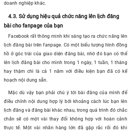
doanh nghiệp khác.
4.3. Sử dụng hiệu quả chức năng lên lịch đăng
bài cho fanpage của bạn
Facebook rất thông minh khi sáng tạo ra chức năng lên
lịch đăng bài trên fanpage. Có một biểu tượng hình đồng
hồ ở góc trái của giao diện đăng bài, nhờ đó bạn có thể
lên lịch đăng bài cho mình trong 1 ngày, 1 tuần, 1 tháng
hay thậm chí là cả 1 năm với điều kiện bạn đã có kế
hoạch nội dung sẵn.
Mặc dù vậy bạn phải chú ý tới bài đăng của mình để
điều chỉnh nội dung hợp lý bởi khoảng cách lúc bạn lên
lịch đăng và đăng bài khác nhau, trong quá trình đó chắc
chắn sẽ có một vài thay đổi không hợp với hoàn cảnh
thực tế. Một vài nhãn hàng lớn đã gặp rắc rối đó khi