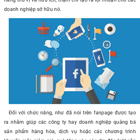
doanh nghiệp sở hữu nó.
Đối với chức năng, như đã nói trên fanpage được tạo
ra nhằm giúp các công ty hay doanh nghiệp quảng bá
sản phẩm hàng hóa, dịch vụ hoặc các chương trình