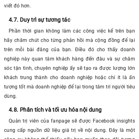
viết đó hơn.
4.7. Duy trì sự tương tác
Phần thời gian không làm các công việc kể trên bạn
hãy chăm chút cho từng phản hồi mà cộng đồng để lại
trên mỗi bài đăng của bạn. Điều đó cho thấy doanh
nghiệp này quan tâm khách hàng đến đâu và sự chăm
sóc tận tình, chuyên nghiệp ấy sẽ tạo ra được lượng lớn
khách trung thành cho doanh nghiệp hoặc chí ít là ấn
tượng tốt mà doanh nghiệp để lại trong tâm trí người tiêu
dùng.
4.8. Phân tích và tối ưu hóa nội dung
Quản trị viên của fanpage sẽ được Facebook insights
cung cấp nguồn dữ liệu giá trị về nội dung. Đây là một