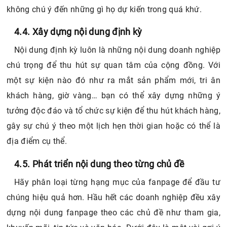
không chú ý đến những gì họ dự kiến trong quá khứ.
4.4. Xây dựng nội dung định kỳ
Nội dung định kỳ luôn là những nội dung doanh nghiệp
chú trọng để thu hút sự quan tâm của cộng đồng. Với
một sự kiện nào đó như ra mắt sản phẩm mới, tri ân
khách hàng, giờ vàng… bạn có thể xây dựng những ý
tưởng độc đáo và tổ chức sự kiện để thu hút khách hàng,
gây sự chú ý theo một lịch hẹn thời gian hoặc có thể là
địa điểm cụ thể.
4.5. Phát triển nội dung theo từng chủ đề
Hãy phân loại từng hạng mục của fanpage để đầu tư
chúng hiệu quả hơn. Hầu hết các doanh nghiệp đều xây
dựng nội dung fanpage theo các chủ đề như tham gia,