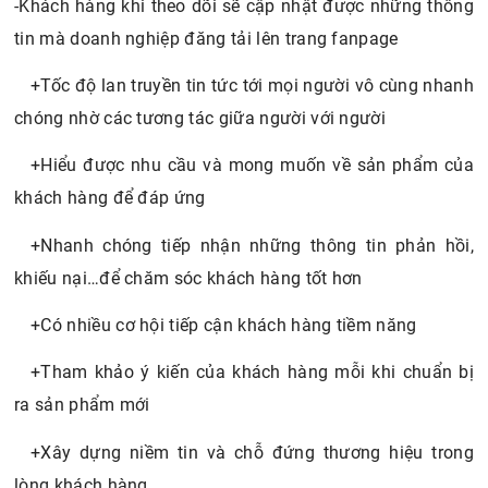
-Khách hàng khi theo dõi sẽ cập nhật được những thông
tin mà doanh nghiệp đăng tải lên trang fanpage
+Tốc độ lan truyền tin tức tới mọi người vô cùng nhanh
chóng nhờ các tương tác giữa người với người
+Hiểu được nhu cầu và mong muốn về sản phẩm của
khách hàng để đáp ứng
+Nhanh chóng tiếp nhận những thông tin phản hồi,
khiếu nại…để chăm sóc khách hàng tốt hơn
+Có nhiều cơ hội tiếp cận khách hàng tiềm năng
+Tham khảo ý kiến của khách hàng mỗi khi chuẩn bị
ra sản phẩm mới
+Xây dựng niềm tin và chỗ đứng thương hiệu trong
lòng khách hàng