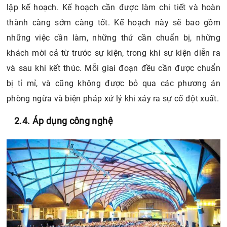
lập kế hoạch. Kế hoạch cần được làm chi tiết và hoàn
thành càng sớm càng tốt. Kế hoạch này sẽ bao gồm
những việc cần làm, những thứ cần chuẩn bị, những
khách mời cả từ trước sự kiện, trong khi sự kiện diễn ra
và sau khi kết thúc. Mỗi giai đoạn đều cần được chuẩn
bị tỉ mỉ, và cũng không được bỏ qua các phương án
phòng ngừa và biện pháp xử lý khi xảy ra sự cố đột xuất.
2.4. Áp dụng công nghệ