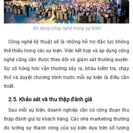
Sử dụng công nghệ trong sự kiện
Công nghệ kỹ thuật số là những hỗ trợ đắc lực không
thể thiếu trong các sự kiện. Việc kết hợp và áp dụng công
nghệ cũng cần được theo dõi và giám sát thường xuyên.
Sự cố hỏng hóc vẫn thường xảy ra, khâu kiểm tra, chạy
thử và duyệt chương trình trước mỗi sự kiện là điều cần
thiết.
2.5. Khảo sát và thu thập đánh giá
Sau mỗi sự kiện, doanh nghiệp cần có công đoạn thu
thập đánh giá từ khách hàng. Các nhà marketing thường
đo lường sự thành công của sự kiện dựa trên số lượng