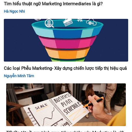
Tìm hiểu thuật ngữ Marketing Intermediaries là gì?
Hà Ngọc Nhi
Các loại Phễu Marketing- Xây dựng chiến lược tiếp thị hiệu quả
Nguyễn Minh Tâm