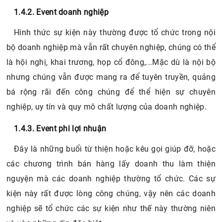
1.4.2. Event doanh nghiệp
Hình thức sự kiện này thường được tổ chức trong nội
bộ doanh nghiệp mà vẫn rất chuyên nghiệp, chúng có thể
là hội nghị, khai trương, họp cổ đông,...Mặc dù là nội bộ
nhưng chúng vẫn được mang ra để tuyên truyền, quảng
bá rộng rãi đến công chúng để thể hiện sự chuyên
nghiệp, uy tín và quy mô chất lượng của doanh nghiệp.
1.4.3. Event phi lợi nhuận
Đây là những buổi từ thiện hoặc kêu gọi giúp đỡ, hoặc
các chương trình bán hàng lấy doanh thu làm thiện
nguyện mà các doanh nghiệp thường tổ chức. Các sự
kiện này rất được lòng công chúng, vậy nên các doanh
nghiệp sẽ tổ chức các sự kiện như thế này thường niên