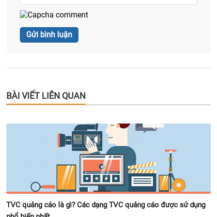
BÀI VIẾT LIÊN QUAN
TVC quảng cáo là gì? Các dạng TVC quảng cáo được sử dụng
phổ biến nhất