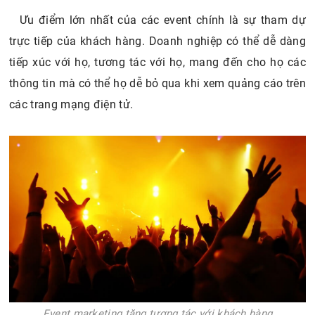
Ưu điểm lớn nhất của các event chính là sự tham dự
trực tiếp của khách hàng. Doanh nghiệp có thể dễ dàng
tiếp xúc với họ, tương tác với họ, mang đến cho họ các
thông tin mà có thể họ dễ bỏ qua khi xem quảng cáo trên
các trang mạng điện tử.
Event marketing tăng tương tác với khách hàng