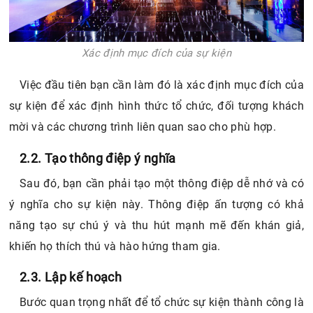
Xác định mục đích của sự kiện
Việc đầu tiên bạn cần làm đó là xác định mục đích của
sự kiện để xác định hình thức tổ chức, đối tượng khách
mời và các chương trình liên quan sao cho phù hợp.
2.2. Tạo thông điệp ý nghĩa
Sau đó, bạn cần phải tạo một thông điệp dễ nhớ và có
ý nghĩa cho sự kiện này. Thông điệp ấn tượng có khả
năng tạo sự chú ý và thu hút mạnh mẽ đến khán giả,
khiến họ thích thú và hào hứng tham gia.
2.3. Lập kế hoạch
Bước quan trọng nhất để tổ chức sự kiện thành công là