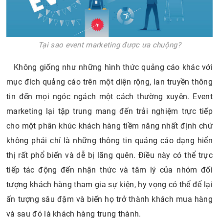
Tại sao event marketing được ưa chuộng?
Không giống như những hình thức quảng cáo khác với
mục đích quảng cáo trên một diện rộng, lan truyền thông
tin đến mọi ngóc ngách một cách thường xuyên. Event
marketing lại tập trung mang đến trải nghiệm trực tiếp
cho một phân khúc khách hàng tiềm năng nhất định chứ
không phải chỉ là những thông tin quảng cáo dạng hiển
thị rất phổ biến và dễ bị lãng quên. Điều này có thể trực
tiếp tác động đến nhận thức và tâm lý của nhóm đối
tượng khách hàng tham gia sự kiện, hy vọng có thể để lại
ấn tượng sâu đậm và biến họ trở thành khách mua hàng
và sau đó là khách hàng trung thành.