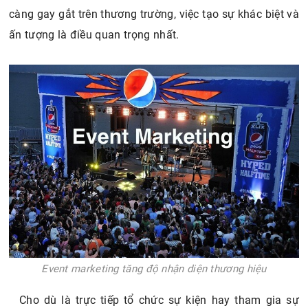
càng gay gắt trên thương trường, việc tạo sự khác biệt và
ấn tượng là điều quan trọng nhất.
Event marketing tăng độ nhận diện thương hiệu
Cho dù là trực tiếp tổ chức sự kiện hay tham gia sự