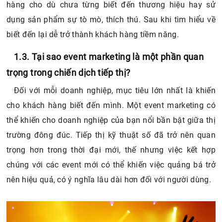
hàng cho dù chưa từng biết đến thương hiệu hay sử
dụng sản phẩm sự tò mò, thích thú. Sau khi tìm hiểu về
biết đến lại dễ trở thành khách hàng tiềm năng.
1.3. Tại sao event marketing là một phần quan
trọng trong chiến dịch tiếp thị?
Đối với mỗi doanh nghiệp, mục tiêu lớn nhất là khiến
cho khách hàng biết đến mình. Một event marketing có
thể khiến cho doanh nghiệp của bạn nổi bần bật giữa thị
trường đông đúc. Tiếp thị kỹ thuật số đã trở nên quan
trọng hơn trong thời đại mới, thế nhưng việc kết hợp
chúng với các event mới có thể khiến việc quảng bá trở
nên hiệu quả, có ý nghĩa lâu dài hơn đối với người dùng.