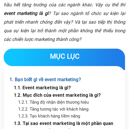
hầu hết tăng trưởng của các ngành khác. Vậy cụ thể thì
event marketing là gì
? Tại sao ngành tổ chức sự kiện lại
phát triển nhanh chóng đến vậy? Và tại sao tiếp thị thông
qua sự kiện lại trở thành một phần không thể thiếu trong
các chiến lược marketing thành công?
MỤC LỤC
1. Bạn biết gì về event marketing?
1.1. Event marketing là gì?
1.2. Mục đích của event marketing là gì?
1.2.1. Tăng độ nhận diện thương hiệu
1.2.2. Tăng tương tác với khách hàng
1.2.3. Tạo khách hàng tiềm năng
1.3. Tại sao event marketing là một phần quan