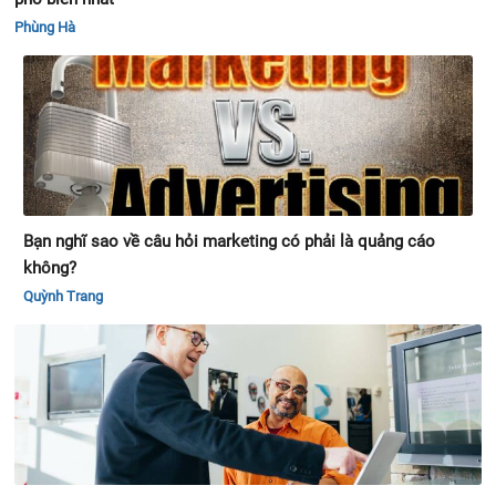
Phùng Hà
Bạn nghĩ sao về câu hỏi marketing có phải là quảng cáo
không?
Quỳnh Trang