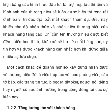
kiện bằng các hình thức đầu tư, tài trợ, hợp tác thì tên và
hình ảnh của thương hiệu sẽ luôn được hiển thị rộng rãi
ở nhiều vị trí đắc địa, bắt mắt khách tham dự. Điều này
khiến cho độ nhận thức và nhận diện thương hiệu của
khách hàng tăng cao. Chỉ cần tên thương hiệu được biết
đến nhiều hơn thì tự khắc nó sẽ trở nên nổi tiếng hơn, uy
tín hơn và được khách hàng cân nhắc hơn khi đứng giữa
nhiều sự lựa chọn.
Một cách khác để doanh nghiệp xây dựng nhận thức
về thương hiệu đó là việc hợp tác với các phóng viên, các
tờ báo, các trang tin tức, blogger, tiktoker, người nổi tiếng
hay người có sức ảnh hưởng trong cộng đồng tại các sự
kiện này.
1.2.2. Tăng tương tác với khách hàng