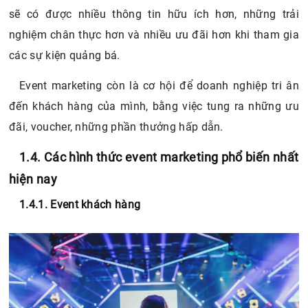
sẽ có được nhiều thông tin hữu ích hơn, những trải
nghiệm chân thực hơn và nhiều ưu đãi hơn khi tham gia
các sự kiện quảng bá.
Event marketing còn là cơ hội để doanh nghiệp tri ân
đến khách hàng của mình, bằng việc tung ra những ưu
đãi, voucher, những phần thưởng hấp dẫn.
1.4. Các hình thức event marketing phổ biến nhất
hiện nay
1.4.1. Event khách hàng