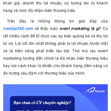
khán giả, doanh thu lợi nhuận, sự tương tác từ khách
hàng và mức độ nhận diện thương hiệu.
Trên đây là những thông tin giải đáp của
viecday365.com
về thắc mắc
event marketing là gì
? Có
rất nhiều cách để tổ chức các sự kiện quảng bá và thu lợi
từ nó. Lợi ích lớn nhất không phải là lợi nhuận trước mắt
và là tiềm năng phát triển lâu dài. Thứ mà các event
marketing hướng đến chính là độ nhận diện thương hiệu
hay nói cách khác là khiến cho khách hàng tiềm năng có
ấn tượng sâu đậm với thương hiệu của mình.