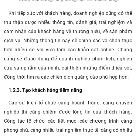
Khi tiếp xúc với khách hàng, doanh nghiệp cũng có thể
thu thập được nhiều thông tin, đánh giá, trải nghiệm và
cảm nhận của khách hàng về thương hiệu, về sản phẩm
dịch vụ. Những thông tin này sẽ chính xác và chân thực
hơn nhiều so với việc làm các khảo sát online. Chúng
cũng sẽ được dùng để doanh nghiệp phân tích, nghiên
cứu sản phẩm của mình, cải thiện những điểm thiếu sót,
đồng thời tìm ra các chiến dịch quảng cáo phù hợp hơn.
1.2.3. Tạo khách hàng tiềm năng
Các sự kiện tổ chức càng hoành tráng, càng chuyên
nghiệp thì càng chiếm được lòng tin của khách hàng.
Công tác tổ chức, các tiết mục, các chương trình càng
phong phú, càng nhiều trải nghiệm thực tế, càng có nhiều