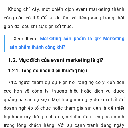
Không chỉ vậy, một chiến dịch event marketing thành
công còn có thể để lại dư âm và tiếng vang trong thời
gian dài sau khi sự kiện kết thúc.
Xem thêm:
Marketing sản phẩm là gì? Marketing
sản phẩm thành công khi?
1.2. Mục đích của event marketing là gì?
1.2.1. Tăng độ nhận diện thương hiệu
74% người tham dự sự kiện nói rằng họ có ý kiến tích
cực hơn về công ty, thương hiệu hoặc dịch vụ được
quảng bá sau sự kiện. Một trong những lý do lớn nhất để
doanh nghiệp tổ chức hoặc tham gia sự kiện là để thiết
lập hoặc xây dựng hình ảnh, nét độc đáo riêng của mình
trong lòng khách hàng. Với sự cạnh tranh đang ngày