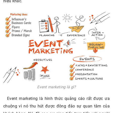
hiệu khác.
Event marketing là gì?
Event marketing là hình thức quảng cáo rất được ưa
chuộng vì nó thu hút được đông đảo sự quan tâm của