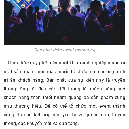
Các hình thức event marketing
Hình thức này phổ biến nhất khi doanh nghiệp muốn ra
mắt sản phẩm mới hoặc muốn tổ chức một chương trình
tri ân khách hàng. Bản chất của sự kiện này là truyền
thông rộng rãi đến các đối tượng là khách hàng hay
khách hàng thân thiết nhằm quảng bá sản phẩm cũng
như thương hiệu. Để có thể tổ chức một event thành
công thì cần kết hợp các yếu tố về quảng cáo, truyền
thông, các khuyến mãi và quà tặng.