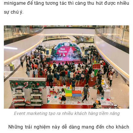
minigame để tăng tương tác thì càng thu hút được nhiều
sự chú ý.
Event marketing tạo ra nhiều khách hàng tiềm năng
Những trải nghiệm này dễ dàng mang đến cho khách