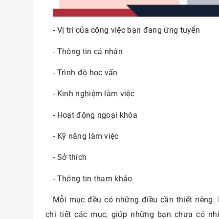
- Vị trí của công việc bạn đang ứng tuyển
- Thông tin cá nhân
- Trình độ học vấn
- Kinh nghiệm làm việc
- Hoạt động ngoại khóa
- Kỹ năng làm việc
- Sở thích
- Thông tin tham khảo
Mỗi mục đều có những điều cần thiết riêng.
chi tiết các mục, giúp những bạn chưa có nh