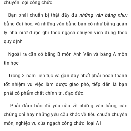
chuyển loại công chức.
Bạn phải chuẩn bị thật đầy đủ
những văn bằng như:
bằng đại học, và những văn bằng bạn có như bằng quản
lý nhà nướ được ghi theo ngạch chuyên viên đúng theo
quy định
Ngoài ra cần có bằng B môn Anh Văn và bằng A môn
tin học
Trong 3 năm liên tục và gần đây nhất phải hoàn thành
tốt nhiệm vụ việc làm được giao phó, tiếp đến là bạn
phải có phẩm chất chính trị, đạo đức.
Phải đảm bảo đủ yêu cầu về những văn bằng, các
chứng chỉ hay những yêu cầu khác về tiêu chuẩn chuyên
môn, nghiệp vụ của ngạch công chức loại A1