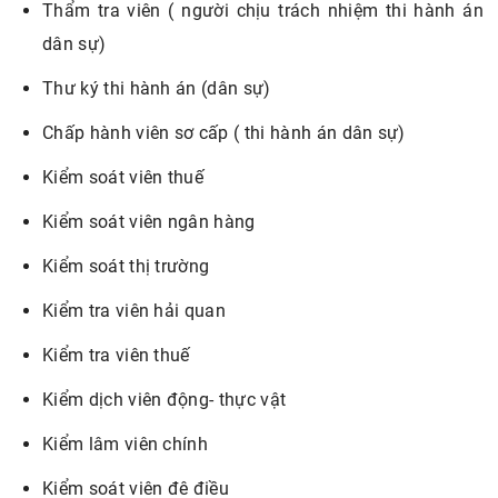
Thẩm tra viên ( người chịu trách nhiệm thi hành án
dân sự)
Thư ký thi hành án (dân sự)
Chấp hành viên sơ cấp ( thi hành án dân sự)
Kiểm soát viên thuế
Kiểm soát viên ngân hàng
Kiểm soát thị trường
Kiểm tra viên hải quan
Kiểm tra viên thuế
Kiểm dịch viên động- thực vật
Kiểm lâm viên chính
Kiểm soát viên đê điều