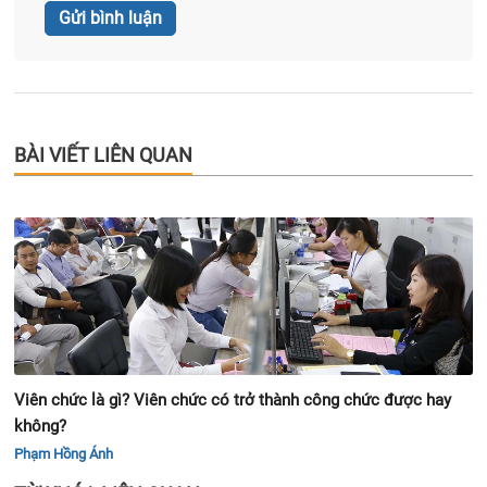
BÀI VIẾT LIÊN QUAN
Viên chức là gì? Viên chức có trở thành công chức được hay
không?
Phạm Hồng Ánh