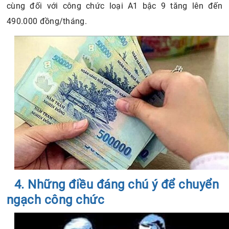
cùng đối với công chức loại A1 bậc 9 tăng lên đến
490.000 đồng/tháng.
4. Những điều đáng chú ý để chuyển
ngạch công chức