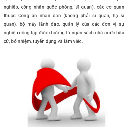
nghiệp, công nhân quốc phòng, sĩ quan), các cơ quan
thuộc Công an nhân dân (không phải sĩ quan, hạ sĩ
quan), bộ máy lãnh đạo, quản lý của các đơn vị sự
nghiệp công lập được hưởng từ ngân sách nhà nước bầu
cử, bổ nhiệm, tuyển dụng và làm việc.