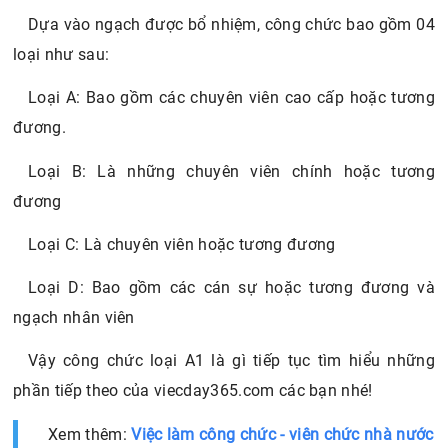
Dựa vào ngạch được bổ nhiệm, công chức bao gồm 04
loại như sau:
Loại A: Bao gồm các chuyên viên cao cấp hoặc tương
đương.
Loại B: Là những chuyên viên chính hoặc tương
đương
Loại C: Là chuyên viên hoặc tương đương
Loại D: Bao gồm các cán sự hoặc tương đương và
ngạch nhân viên
Vậy công chức loại A1 là gì tiếp tục tìm hiểu những
phần tiếp theo của viecday365.com các bạn nhé!
Xem thêm:
Việc làm công chức - viên chức nhà nước