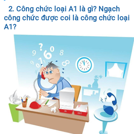
2. Công chức loại A1 là gì? Ngạch
công chức được coi là công chức loại
A1?