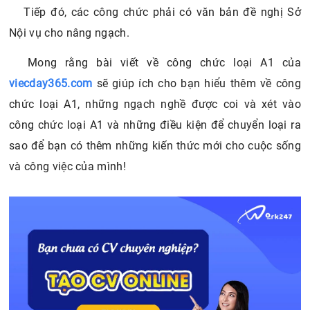
Tiếp đó, các công chức phải có văn bản đề nghị Sở
Nội vụ cho nâng ngạch.
Mong rằng bài viết về công chức loại A1 của
viecday365.com
sẽ giúp ích cho bạn hiểu thêm về công
chức loại A1, những ngạch nghề được coi và xét vào
công chức loại A1 và những điều kiện để chuyển loại ra
sao để bạn có thêm những kiến thức mới cho cuộc sống
và công việc của mình!