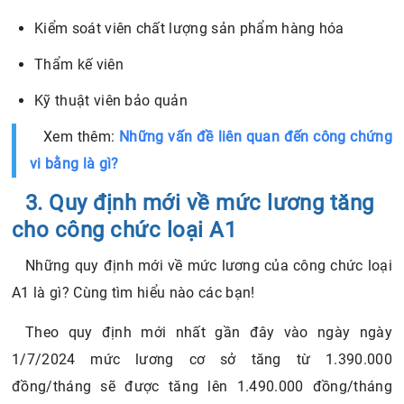
Kiểm soát viên chất lượng sản phẩm hàng hóa
Thẩm kế viên
Kỹ thuật viên bảo quản
Xem thêm:
Những vấn đề liên quan đến công chứng
vi bằng là gì?
3. Quy định mới về mức lương tăng
cho công chức loại A1
Những quy định mới về mức lương của công chức loại
A1 là gì? Cùng tìm hiểu nào các bạn!
Theo quy định mới nhất gần đây vào ngày ngày
1/7/2024 mức lương cơ sở tăng từ 1.390.000
đồng/tháng sẽ được tăng lên 1.490.000 đồng/tháng