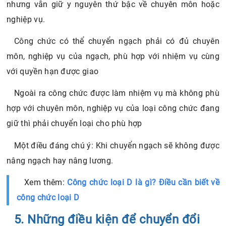
nhưng vẫn giữ y nguyên thứ bậc về chuyên môn hoặc
nghiệp vụ.
Công chức có thể chuyển ngạch phải có đủ chuyên
môn, nghiệp vụ của ngạch, phù hợp với nhiệm vụ cùng
với quyền hạn được giao
Ngoài ra công chức được làm nhiệm vụ mà không phù
hợp với chuyên môn, nghiệp vụ của loại công chức đang
giữ thì phải chuyển loại cho phù hợp
Một điều đáng chú ý: Khi chuyển ngạch sẽ không được
nâng ngạch hay nâng lương.
Xem thêm:
Công chức loại D là gì? Điều cần biết về
công chức loại D
5. Những điều kiện để chuyển đổi