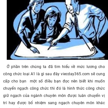
Ở phần trên chúng ta đã tìm hiểu về mức lương cho
công chức loại A1 là gì sau đây viecday365.com sẽ cung
cấp cho bạn một số điều bạn đọc nên biết khi muốn
chuyển ngạch công chức thì đó là hình thức công chức
giữ ngạch của ngành chuyên môn được luân chuyển vị
trí hay được bổ nhiệm sang ngạch chuyên môn khác