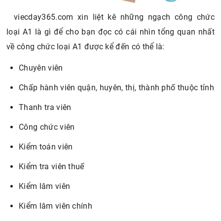
viecday365.com xin liệt kê những ngạch công chức
loại A1 là gì để cho bạn đọc có cái nhìn tổng quan nhất
về công chức loại A1 được kể đến có thể là:
Chuyên viên
Chấp hành viên quận, huyên, thị, thành phố thuộc tỉnh
Thanh tra viên
Công chức viên
Kiểm toán viên
Kiểm tra viên thuế
Kiểm lâm viên
Kiểm lâm viên chính