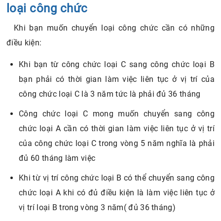
loại công chức
Khi bạn muốn chuyển loại công chức cần có những
điều kiện:
Khi bạn từ công chức loại C sang công chức loại B
bạn phải có thời gian làm việc liên tục ở vị trí của
công chức loại C là 3 năm tức là phải đủ 36 tháng
Công chức loại C mong muốn chuyển sang công
chức loại A cần có thời gian làm việc liên tục ở vị trí
của công chức loại C trong vòng 5 năm nghĩa là phải
đủ 60 tháng làm việc
Khi từ vị trí công chức loại B có thể chuyển sang công
chức loại A khi có đủ điều kiện là làm việc liên tục ở
vị trí loại B trong vòng 3 năm( đủ 36 tháng)