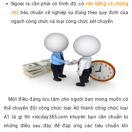
Ngoài ra cần phải có trình độ, có
văn bằng và chứng
chỉ
, tiêu chuẩn về nghiệp vụ đúng theo quy định của
ngạch công chức và loại công chức xét chuyển
Một điều đáng lưu tâm cho người bạn mong muốn có
thể chuyển đổi công chức loại A0 thành công chức loại
A1 là gì thì viecday365.com khuyên bạn cần chuẩn bị
những điều sau đây để đáp ứng các tiêu chuẩn khi