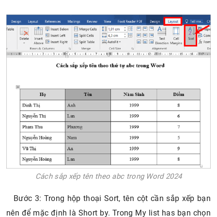
Cách sắp xếp tên theo abc trong Word 2024
Bước 3: Trong hộp thoại Sort, tên cột cần sắp xếp bạn
nên để mặc định là Short by. Trong My list has bạn chọn