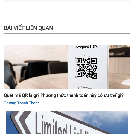
BÀI VIẾT LIÊN QUAN
Quét mã QR là gì? Phương thức thanh toán này có ưu thế gì?
Trương Thanh Thanh