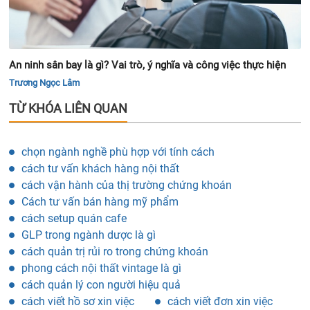
An ninh sân bay là gì? Vai trò, ý nghĩa và công việc thực hiện
Trương Ngọc Lâm
TỪ KHÓA LIÊN QUAN
chọn ngành nghề phù hợp với tính cách
cách tư vấn khách hàng nội thất
cách vận hành của thị trường chứng khoán
Cách tư vấn bán hàng mỹ phẩm
cách setup quán cafe
GLP trong ngành dược là gì
cách quản trị rủi ro trong chứng khoán
phong cách nội thất vintage là gì
cách quản lý con người hiệu quả
cách viết hồ sơ xin việc
cách viết đơn xin việc