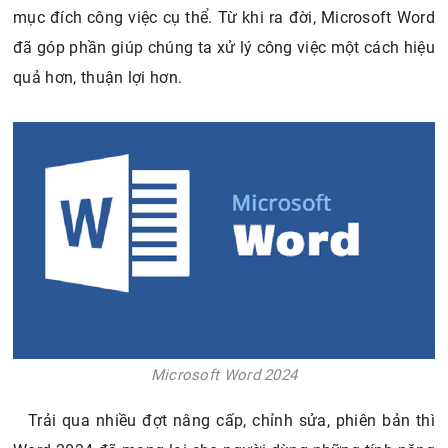
mục đích công việc cụ thể. Từ khi ra đời, Microsoft Word
đã góp phần giúp chúng ta xử lý công việc một cách hiệu
quả hơn, thuận lợi hơn.
Microsoft Word 2024
Trải qua nhiều đợt nâng cấp, chỉnh sửa, phiên bản thì