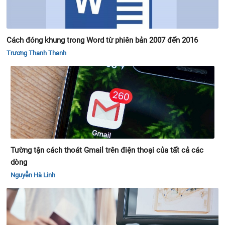
Cách đóng khung trong Word từ phiên bản 2007 đến 2016
Trương Thanh Thanh
Tường tận cách thoát Gmail trên điện thoại của tất cả các
dòng
Nguyễn Hà Linh