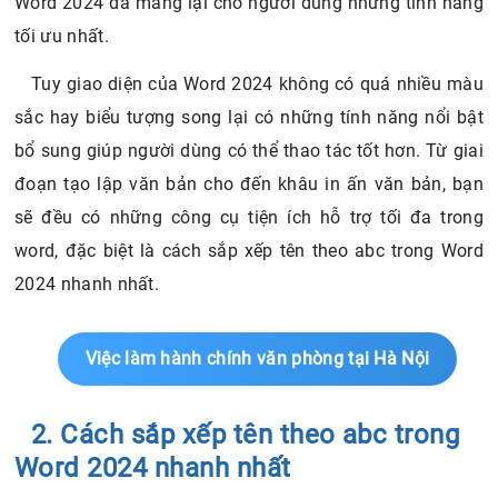
Word 2024 đã mang lại cho người dùng những tính năng
tối ưu nhất.
Tuy giao diện của Word 2024 không có quá nhiều màu
sắc hay biểu tượng song lại có những tính năng nổi bật
bổ sung giúp người dùng có thể thao tác tốt hơn. Từ giai
đoạn tạo lập văn bản cho đến khâu in ấn văn bản, bạn
sẽ đều có những công cụ tiện ích hỗ trợ tối đa trong
word, đặc biệt là cách sắp xếp tên theo abc trong Word
2024 nhanh nhất.
Việc làm hành chính văn phòng tại Hà Nội
2. Cách sắp xếp tên theo abc trong
Word 2024 nhanh nhất