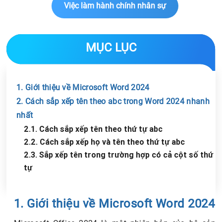
Việc làm hành chính nhân sự
MỤC LỤC
1. Giới thiệu về Microsoft Word 2024
2. Cách sắp xếp tên theo abc trong Word 2024 nhanh
nhất
2.1. Cách sắp xếp tên theo thứ tự abc
2.2. Cách sắp xếp họ và tên theo thứ tự abc
2.3. Sắp xếp tên trong trường hợp có cả cột số thứ
tự
Chia sẻ tin với bạn bè
1. Giới thiệu về Microsoft Word 2024