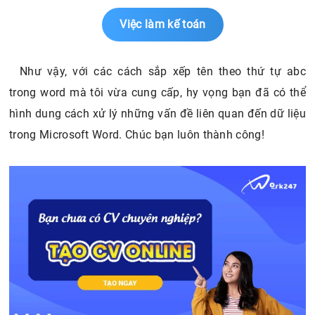
Việc làm kế toán
Như vậy, với các cách sắp xếp tên theo thứ tự abc
trong word mà tôi vừa cung cấp, hy vọng bạn đã có thể
hình dung cách xử lý những vấn đề liên quan đến dữ liệu
trong Microsoft Word. Chúc bạn luôn thành công!