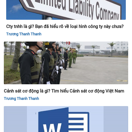
Cty tnhh là gì? Bạn đã hiểu rõ về loại hình công ty này chưa?
Trương Thanh Thanh
Cảnh sát cơ động là gì? Tìm hiểu Cảnh sát cơ động Việt Nam
Trương Thanh Thanh