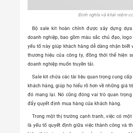
Định nghĩa và khái niệm cơ
Bộ sale kit hoàn chỉnh được xây dựng dựa
doanh nghiệp, bao gồm màu sắc chủ đạo, logo
yếu tố này giúp khách hàng dễ dàng nhận biết v
thương hiệu của công ty, đồng thời thể hiện 
doanh nghiệp muốn truyền tải.
Sale kit chứa các tài liệu quan trọng cung cấ
khách hàng, giúp họ hiểu rõ hơn về những giá tr
đó mang lại. Nó cũng đóng vai trò quan trọng 
đẩy quyết định mua hàng của khách hàng.
Trong một thị trường cạnh tranh, việc có một 
là yếu tố quyết định giữa việc thành công và th