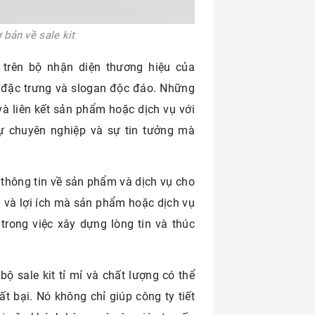
 bản về sale kit
 trên bộ nhận diện thương hiệu của
 đặc trưng và slogan độc đáo. Những
à liên kết sản phẩm hoặc dịch vụ với
sự chuyên nghiệp và sự tin tưởng mà
p thông tin về sản phẩm và dịch vụ cho
ị và lợi ích mà sản phẩm hoặc dịch vụ
trong việc xây dựng lòng tin và thúc
bộ sale kit tỉ mỉ và chất lượng có thể
ất bại. Nó không chỉ giúp công ty tiết