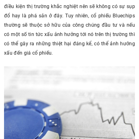
điều kiện thị trường khắc nghiệt nên sẽ không có sự sụp
đổ hay là phá sản ở đây. Tuy nhiên, cổ phiếu Bluechips
thường sẽ thuộc sở hữu của công chúng đầu tư và nếu
có một số tin tức xấu ảnh hưởng tới nó trên thị trường thì
có thể gây ra những thiệt hại đáng kể, có thể ảnh hưởng
xấu đến giá cổ phiếu.