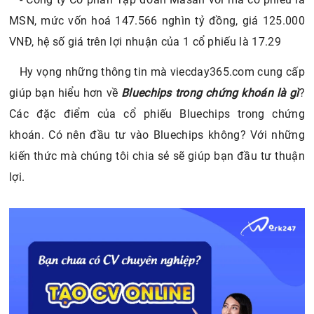
MSN, mức vốn hoá 147.566 nghìn tỷ đồng, giá 125.000
VNĐ, hệ số giá trên lợi nhuận của 1 cổ phiếu là 17.29
Hy vọng những thông tin mà viecday365.com cung cấp
giúp bạn hiểu hơn về
Bluechips trong chứng khoán là gì
?
Các đặc điểm của cổ phiếu Bluechips trong chứng
khoán. Có nên đầu tư vào Bluechips không? Với những
kiến thức mà chúng tôi chia sẻ sẽ giúp bạn đầu tư thuận
lợi.