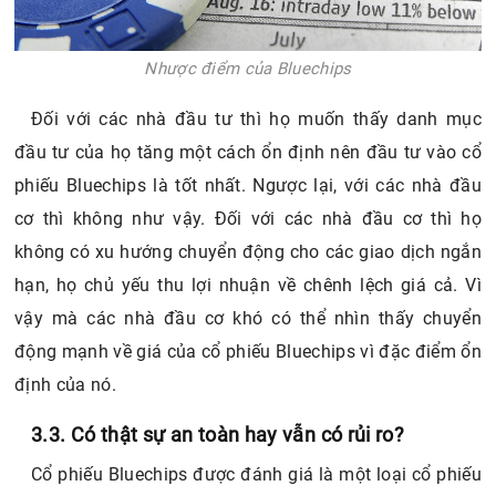
Nhược điểm của Bluechips
Đối với các nhà đầu tư thì họ muốn thấy danh mục
đầu tư của họ tăng một cách ổn định nên đầu tư vào cổ
phiếu Bluechips là tốt nhất. Ngược lại, với các nhà đầu
cơ thì không như vậy. Đối với các nhà đầu cơ thì họ
không có xu hướng chuyển động cho các giao dịch ngắn
hạn, họ chủ yếu thu lợi nhuận về chênh lệch giá cả. Vì
vậy mà các nhà đầu cơ khó có thể nhìn thấy chuyển
động mạnh về giá của cổ phiếu Bluechips vì đặc điểm ổn
định của nó.
3.3. Có thật sự an toàn hay vẫn có rủi ro?
Cổ phiếu Bluechips được đánh giá là một loại cổ phiếu