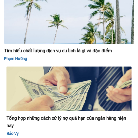
Tìm hiểu chất lượng dịch vụ du lịch là gì và đặc điểm
Phạm Hường
Tổng hợp những cách xử lý nợ quá hạn của ngân hàng hiện
nay
Bảo Vy