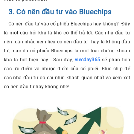
3. Có nên đầu tư vào Bluechips
Có nên đầu tư vào cổ phiếu Bluechips hay không? Đây
là một câu hỏi khá là khó có thể trả lời. Các nhà đầu tư
nên cân nhắc xem liệu có nên đầu tư hay là không đầu
tư, mặc dù cổ phiếu Bluechips là một loại chứng khoán
khá là hot hiện nay. Sau đây,
viecday365
sẽ phân tích
các ưu điểm và nhược điểm của cổ phiếu Blue chip để
các nhà đầu tư có cái nhìn khách quan nhất và xem xét
có nên đầu tư hay không nhé!