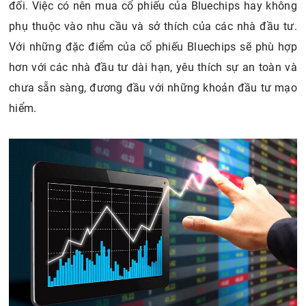
đối. Việc có nên mua cổ phiếu của Bluechips hay không
phụ thuộc vào nhu cầu và sở thích của các nhà đầu tư.
Với những đặc điểm của cổ phiếu Bluechips sẽ phù hợp
hơn với các nhà đầu tư dài hạn, yêu thích sự an toàn và
chưa sẵn sàng, đương đầu với những khoản đầu tư mạo
hiểm.