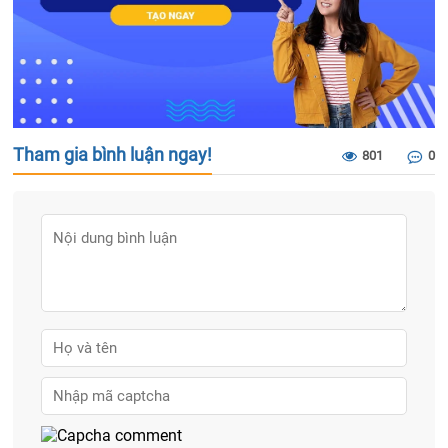
Tham gia bình luận ngay!
801
0