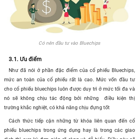
Có nên đầu tư vào Bluechips
3.1. Ưu điểm
Như đã nói ở phần đặc điểm của cổ phiếu Bluechips,
mức an toàn của cổ phiếu rất là cao. Mức vốn đầu tư
cho cổ phiếu bluechips luôn được duy trì ở mức tối đa và
nó sẽ không chịu tác động bởi những điều kiện thị
trường khắc nghiệt, có khả năng chịu đựng tốt
Cách thức tiếp cận những từ khóa liên quan đến cổ
phiếu bluechips trong ứng dụng hay là trong các giao