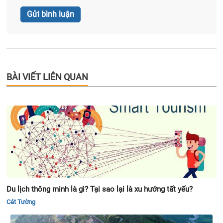
BÀI VIẾT LIÊN QUAN
Du lịch thông minh là gì? Tại sao lại là xu hướng tất yếu?
Cát Tường