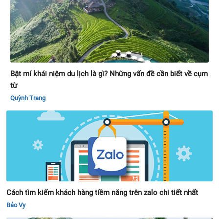
Bật mí khái niệm du lịch là gì? Những vấn đề cần biết về cụm
từ
Quỳnh Trang
Cách tìm kiếm khách hàng tiềm năng trên zalo chi tiết nhất
Bảo Vy