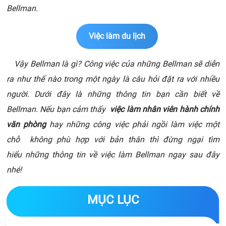
Bellman.
Việc làm du lịch
Vậy Bellman là gì? Công việc của những Bellman sẽ diễn
ra như thế nào trong một ngày là câu hỏi đặt ra với nhiều
người. Dưới đây là những thông tin bạn cần biết về
Bellman. Nếu bạn cảm thấy
việc làm nhân viên hành chính
văn phòng
hay những công việc phải ngồi làm việc một
chỗ không phù hợp với bản thân thì đừng ngại tìm
hiểu những thông tin về việc làm Bellman ngay sau đây
nhé!
MỤC LỤC