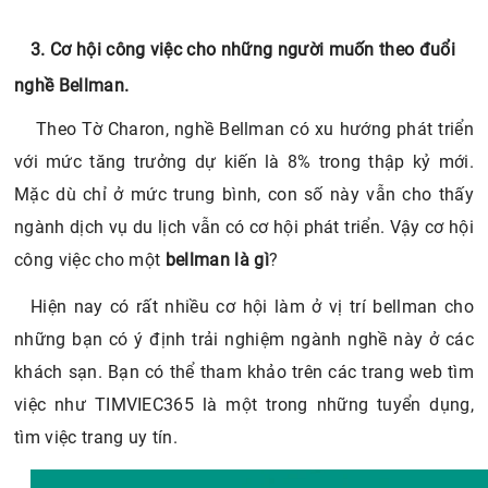
3. Cơ hội công việc cho những người muốn theo đuổi
nghề Bellman.
Theo Tờ Charon, nghề Bellman có xu hướng phát triển
với mức tăng trưởng dự kiến là 8% trong thập kỷ mới.
Mặc dù chỉ ở mức trung bình, con số này vẫn cho thấy
ngành dịch vụ du lịch vẫn có cơ hội phát triển. Vậy cơ hội
công việc cho một
bellman là gì
?
Hiện nay có rất nhiều cơ hội làm ở vị trí bellman cho
những bạn có ý định trải nghiệm ngành nghề này ở các
khách sạn. Bạn có thể tham khảo trên các trang web tìm
việc như TIMVIEC365 là một trong những tuyển dụng,
tìm việc trang uy tín.