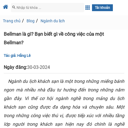
Tài khoản
Trang chủ
Blog
Ngành du lịch
Bellman là gì? Bạn biết gì về công việc của một
Bellman?
Tác giả:
Hằng Lê
Ngày đăng:
30-03-2024
Ngành du lịch khách sạn là một trong những miếng bánh
ngon mà nhiều nhà đầu tư hướng đến trong những năm
gần đây. Vì thế cơ hội ngành nghề trong mảng du lịch
khách sạn cũng được đa dạng hóa và chuyên sâu. Một
trong những công việc thú vị, được tiếp xúc với nhiều tầng
lớp người trong khách sạn hiện nay đó chính là nghề