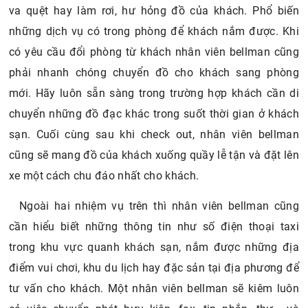
va quệt hay làm rơi, hư hỏng đồ của khách. Phổ biến
những dịch vụ có trong phòng để khách nắm được. Khi
có yêu cầu đổi phòng từ khách nhân viên bellman cũng
phải nhanh chóng chuyển đồ cho khách sang phòng
mới. Hãy luôn sẵn sàng trong trường hợp khách cần di
chuyển những đồ đạc khác trong suốt thời gian ở khách
sạn. Cuối cùng sau khi check out, nhân viên bellman
cũng sẽ mang đồ của khách xuống quầy lễ tận và đặt lên
xe một cách chu đáo nhất cho khách.
Ngoài hai nhiệm vụ trên thì nhân viên bellman cũng
cần hiểu biết những thông tin như số điện thoại taxi
trong khu vực quanh khách sạn, nắm được những địa
điểm vui chơi, khu du lịch hay đặc sản tại địa phương để
tư vấn cho khách. Một nhân viên bellman sẽ kiêm luôn