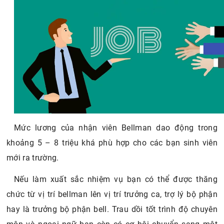
Mức lương của nhận viên Bellman dao động trong
khoảng 5 – 8 triệu khá phù hợp cho các bạn sinh viên
mới ra trường.
Nếu làm xuất sắc nhiệm vụ bạn có thể được thăng
chức từ vị trí bellman lên vị trí trưởng ca, trợ lý bộ phận
hay là trưởng bộ phận bell. Trau dồi tốt trình độ chuyên