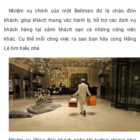
Nhiệm vụ chính của một Bellman đó là chào đón
khách, giúp khách mang vác hành lý, hỗ trợ các dịch vụ
khách hàng tại sảnh khách sạn và những công việc
khác. Cụ thể mỗi công việc ra sao bạn hãy cùng Hằng
Lê tìm hiểu nhé.