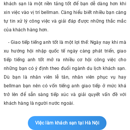
khách sạn là một nền tảng tốt để bạn dễ dàng hơn khi
xin việc vào vị trí bellman. Càng hiểu biết nhiều bạn càng
tự tin xử lý công việc và giải đáp được những thắc mắc
của khách hàng hơn.
- Giao tiếp tiếng anh tốt là một lợi thế: Ngày nay khi mà
xu hướng hội nhập quốc tế ngày càng phát triển, giao
tiếp tiếng anh tốt mở ra nhiều cơ hội công việc cho
những bạn có ý định theo đuổi ngành du lịch khách sạn.
Dù bạn là nhân viên lễ tân, nhân viên phục vụ hay
bellman bạn nên có vốn tiếng anh giao tiếp ở mức khá
trở lên để sẵn sàng tiếp xúc và giải quyết vấn đề với
khách hàng là người nước ngoài.
Việc làm khách sạn tại Hà Nội