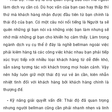
làm dịch vụ cần có. Dù học vấn của bạn cao hay thấp thì
thứ mà khách hàng nhận được đầu tiên từ bạn chính là
thái độ của bạn. Có một câu nói nổi tiếng là Người ta sẽ
quên những gì bạn nói và những việc bạn làm nhưng sẽ
nhớ mãi những gì bạn cho khiến họ cảm thấy. Làm trong
ngành dịch vụ cụ thể ở đây là nghề bellman ngoài việc
phải kiêm hàng tá các công việc khác nhau bạn phải tiếp
xúc trực tiếp với nhiều loại khách hàng từ dễ đến khó,
sẵn sàng tương tác với khách trong mọi hoàn cảnh. Vậy
nên hãy luôn giữ một thái độ vui vẻ ân cần, kiên nhẫn
nhiệt tình đối với khách hàng bởi khách hàng chính là
thượng đế.
-
Kỹ năng giải quyết vấn đề: Thái độ đã quan trọng
nhưng người bellman cũng cần phải nhanh nhẹn và linh