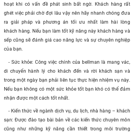
hoạt khi có vấn đề phát sinh bất ngờ. Khách hàng rất
ghét việc phải chờ đợi lâu vậy nên hãy nhanh chóng đưa
ra giải pháp và phương án tối ưu nhất làm hài lòng
khách hàng. Nếu bạn làm tốt kỹ năng này khách hàng và
sếp cũng sẽ đánh giá cao năng lực và sự chuyên nghiệp
của bạn.
- Sức khỏe: Công việc chính của bellman là mang vác,
di chuyển hành lý cho khách đến và rời khách sạn và
trong một ngày bạn phải liên tục thực hiện nhiệm vụ này.
Nếu bạn không có một sức khỏe tốt bạn khó có thể đảm
nhận được một cách tốt nhất.
- Kiến thức về ngành dịch vụ, du lịch, nhà hàng – khách
sạn: Được đào tạo bài bản về các kiến thức chuyên môn
cũng như những kỹ năng cần thiết trong môi trường