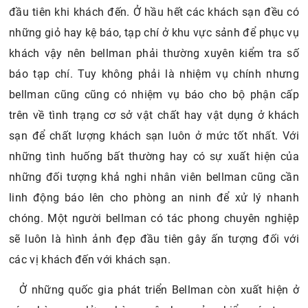
đầu tiên khi khách đến. Ở hầu hết các khách sạn đều có
những giỏ hay kệ báo, tạp chí ở khu vực sảnh để phục vụ
khách vậy nên bellman phải thường xuyên kiểm tra số
báo tạp chí. Tuy không phải là nhiệm vụ chính nhưng
bellman cũng cũng có nhiệm vụ báo cho bộ phận cấp
trên về tình trạng cơ sở vật chất hay vật dụng ở khách
sạn để chất lượng khách sạn luôn ở mức tốt nhất. Với
những tình huống bất thường hay có sự xuất hiện của
những đối tượng khả nghi nhân viên bellman cũng cần
linh động báo lên cho phòng an ninh để xử lý nhanh
chóng. Một người bellman có tác phong chuyên nghiệp
sẽ luôn là hình ảnh đẹp đầu tiên gây ấn tượng đối với
các vị khách đến với khách sạn.
Ở những quốc gia phát triển Bellman còn xuất hiện ở