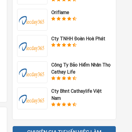
Oriflame
Cty TNHH Đoàn Hoà Phát
Công Ty Bảo Hiểm Nhân Thọ
Cathay Life
Cty Bhnt Cathaylife Việt
Nam