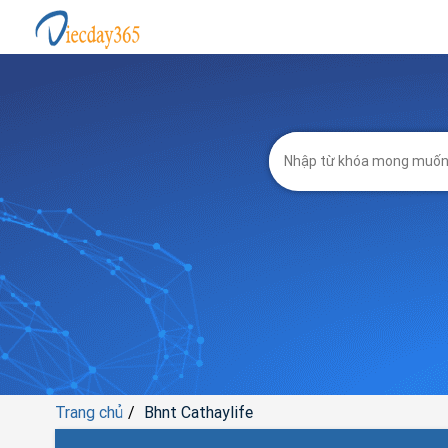
Trang chủ
Bhnt Cathaylife