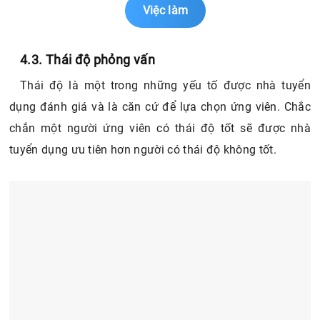
Việc làm
4.3. Thái độ phỏng vấn
Thái độ là một trong những yếu tố được nhà tuyển
dụng đánh giá và là căn cứ để lựa chọn ứng viên. Chắc
chắn một người ứng viên có thái độ tốt sẽ được nhà
tuyển dụng ưu tiên hơn người có thái độ không tốt.