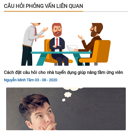
Cách đặt câu hỏi cho nhà tuyển dụng giúp nâng tầm ứng viên
Nguyễn Minh Tâm
03 - 08 - 2020
Năm lý do kinh điển khiến nhà tuyển dụng không hồi âm
Nguyễn Thanh Hằng
03 - 08 - 2020