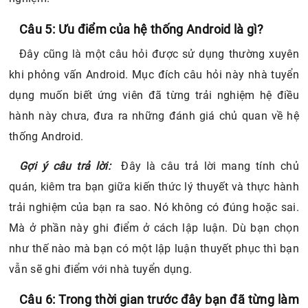
Câu 5: Ưu điểm của hệ thống Android là gì?
Đây cũng là một câu hỏi được sử dụng thường xuyên
khi phỏng vấn Android. Mục đích câu hỏi này nhà tuyển
dụng muốn biết ứng viên đã từng trải nghiệm hệ điều
hành này chưa, đưa ra những đánh giá chủ quan về hệ
thống Android.
Gợi ý câu trả lời:
Đây là câu trả lời mang tính chủ
quán, kiêm tra bạn giữa kiến thức lý thuyết và thực hành
trải nghiệm của bạn ra sao. Nó không có đúng hoặc sai.
Mà ở phần này ghi điểm ở cách lập luận. Dù bạn chọn
như thế nào mà bạn có một lập luận thuyết phục thì bạn
vẫn sẽ ghi điểm với nhà tuyển dụng.
Câu 6: Trong thời gian trước đây bạn đã từng làm