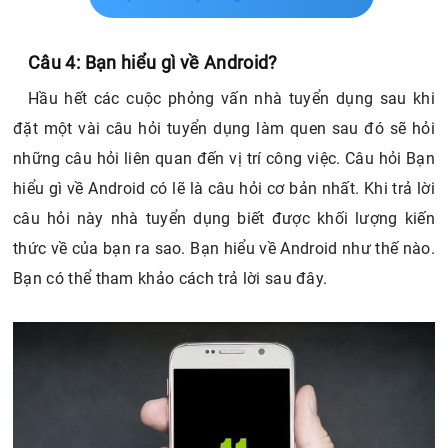
Câu 4: Bạn hiểu gì về Android?
Hầu hết các cuộc phỏng vấn nhà tuyển dụng sau khi
đặt một vài câu hỏi tuyển dụng làm quen sau đó sẽ hỏi
những câu hỏi liên quan đến vị trí công việc. Câu hỏi Bạn
hiểu gì về Android có lẽ là câu hỏi cơ bản nhất. Khi trả lời
câu hỏi này nhà tuyển dụng biết được khối lượng kiến
thức về của bạn ra sao. Bạn hiểu về Android như thế nào.
Bạn có thể tham khảo cách trả lời sau đây.