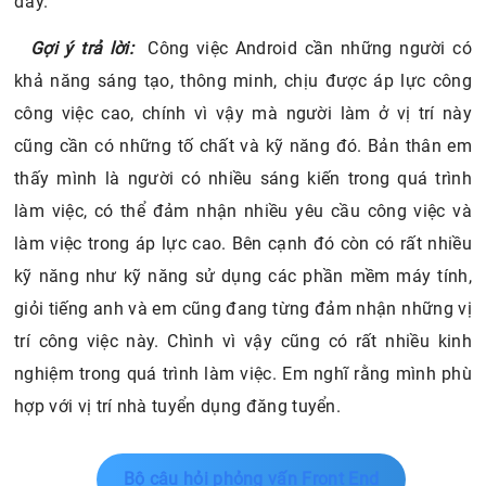
đây.
Gợi ý trả lời:
Công việc Android cần những người có
khả năng sáng tạo, thông minh, chịu được áp lực công
công việc cao, chính vì vậy mà người làm ở vị trí này
cũng cần có những tố chất và kỹ năng đó. Bản thân em
thấy mình là người có nhiều sáng kiến trong quá trình
làm việc, có thể đảm nhận nhiều yêu cầu công việc và
làm việc trong áp lực cao. Bên cạnh đó còn có rất nhiều
kỹ năng như kỹ năng sử dụng các phần mềm máy tính,
giỏi tiếng anh và em cũng đang từng đảm nhận những vị
trí công việc này. Chình vì vậy cũng có rất nhiều kinh
nghiệm trong quá trình làm việc. Em nghĩ rằng mình phù
hợp với vị trí nhà tuyển dụng đăng tuyển.
Bộ câu hỏi phỏng vấn Front End