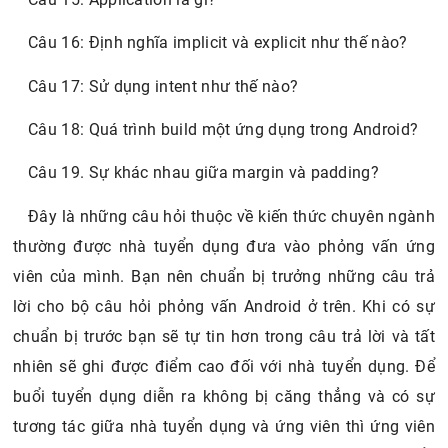
Câu 16: Định nghĩa implicit và explicit như thế nào?
Câu 17: Sử dụng intent như thế nào?
Câu 18: Quá trình build một ứng dụng trong Android?
Câu 19. Sự khác nhau giữa margin và padding?
Đây là những câu hỏi thuộc về kiến thức chuyên ngành
thường được nhà tuyển dụng đưa vào phỏng vấn ứng
viên của mình. Bạn nên chuẩn bị trưởng những câu trả
lời cho bộ câu hỏi phỏng vấn Android ở trên. Khi có sự
chuẩn bị trước bạn sẽ tự tin hơn trong câu trả lời và tất
nhiên sẽ ghi được điểm cao đối với nhà tuyển dụng. Để
buổi tuyển dụng diễn ra không bị căng thẳng và có sự
tương tác giữa nhà tuyển dụng và ứng viên thì ứng viên