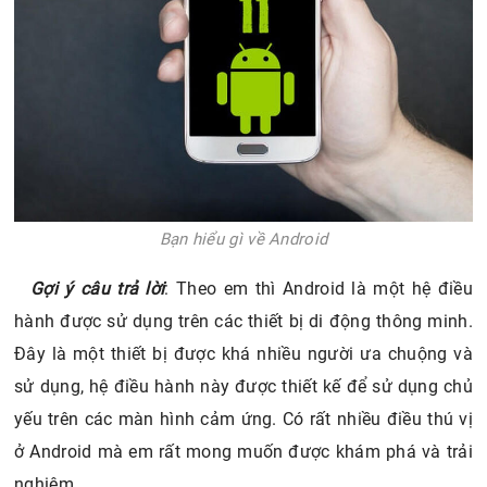
Bạn hiểu gì về Android
Gợi ý câu trả lời
: Theo em thì Android là một hệ điều
hành được sử dụng trên các thiết bị di động thông minh.
Đây là một thiết bị được khá nhiều người ưa chuộng và
sử dụng, hệ điều hành này được thiết kế để sử dụng chủ
yếu trên các màn hình cảm ứng. Có rất nhiều điều thú vị
ở Android mà em rất mong muốn được khám phá và trải
nghiệm.