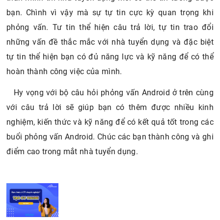
tự tin thể hiện bạn có đủ năng lực và kỹ năng để có thể
hoàn thành công việc của mình.
Hy vọng với bộ câu hỏi phỏng vấn Android ở trên cùng
với câu trả lời sẽ giúp bạn có thêm được nhiều kinh
nghiệm, kiến thức và kỹ năng để có kết quả tốt trong các
buổi phỏng vấn Android. Chúc các bạn thành công và ghi
điểm cao trong mắt nhà tuyển dụng.
CÂU HỎI PHỎNG VẤN LIÊN QUAN