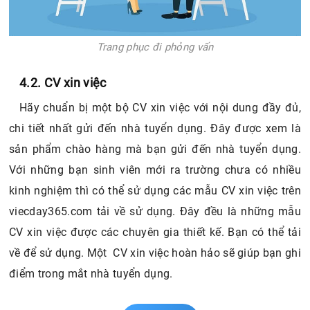
Trang phục đi phỏng vấn
4.2. CV xin việc
Hãy chuẩn bị một bộ CV xin việc với nội dung đầy đủ,
chi tiết nhất gửi đến nhà tuyển dụng. Đây được xem là
sản phẩm chào hàng mà bạn gửi đến nhà tuyển dụng.
Với những bạn sinh viên mới ra trường chưa có nhiều
kinh nghiệm thì có thể sử dụng các mẫu CV xin việc trên
viecday365.com tải về sử dụng. Đây đều là những mẫu
CV xin việc được các chuyên gia thiết kế. Bạn có thể tải
về để sử dụng. Một CV xin việc hoàn hảo sẽ giúp bạn ghi
điểm trong mắt nhà tuyển dụng.