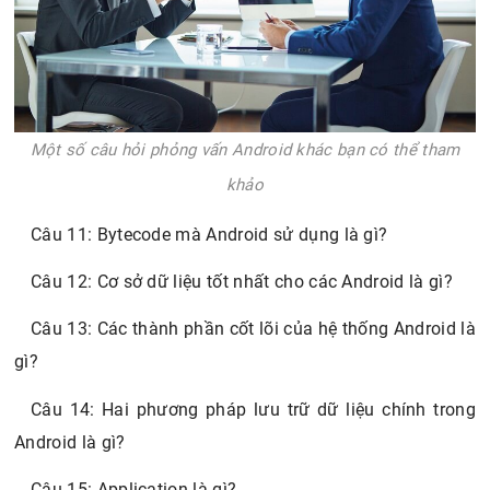
Một số câu hỏi phỏng vấn Android khác bạn có thể tham
khảo
Câu 11: Bytecode mà Android sử dụng là gì?
Câu 12: Cơ sở dữ liệu tốt nhất cho các Android là gì?
Câu 13: Các thành phần cốt lõi của hệ thống Android là
gì?
Câu 14: Hai phương pháp lưu trữ dữ liệu chính trong
Android là gì?
Câu 15: Application là gì?