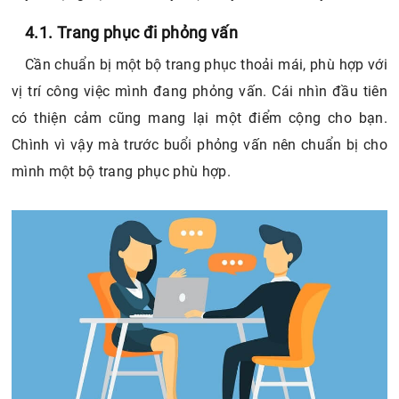
4.1. Trang phục đi phỏng vấn
Cần chuẩn bị một bộ trang phục thoải mái, phù hợp với
vị trí công việc mình đang phỏng vấn. Cái nhìn đầu tiên
có thiện cảm cũng mang lại một điểm cộng cho bạn.
Chình vì vậy mà trước buổi phỏng vấn nên chuẩn bị cho
mình một bộ trang phục phù hợp.