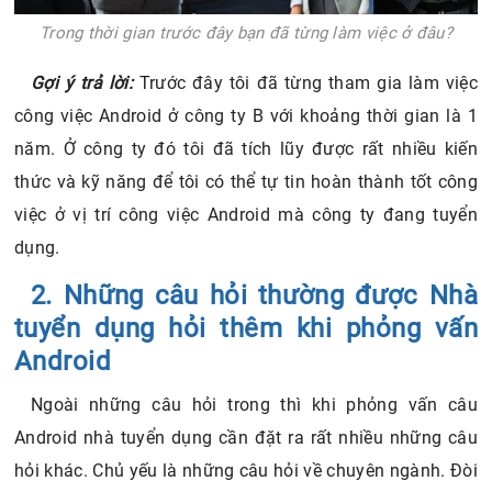
Trong thời gian trước đây bạn đã từng làm việc ở đâu?
Gợi ý trả lời:
Trước đây tôi đã từng tham gia làm việc
công việc Android ở công ty B với khoảng thời gian là 1
năm. Ở công ty đó tôi đã tích lũy được rất nhiều kiến
thức và kỹ năng để tôi có thể tự tin hoàn thành tốt công
việc ở vị trí công việc Android mà công ty đang tuyển
dụng.
2. Những câu hỏi thường được Nhà
tuyển dụng hỏi thêm khi phỏng vấn
Android
Ngoài những câu hỏi trong thì khi phỏng vấn câu
Android nhà tuyển dụng cần đặt ra rất nhiều những câu
hỏi khác. Chủ yếu là những câu hỏi về chuyên ngành. Đòi