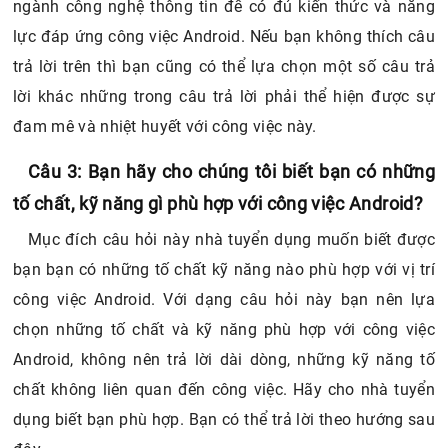
ngành công nghệ thông tin để có đủ kiến thức và năng
lực đáp ứng công việc Android. Nếu bạn không thích câu
trả lời trên thì bạn cũng có thể lựa chọn một số câu trả
lời khác những trong câu trả lời phải thể hiện được sự
đam mê và nhiệt huyết với công việc này.
Câu 3: Bạn hãy cho chúng tôi biết bạn có những
tố chất, kỹ năng gì phù hợp với công việc Android?
Mục đích câu hỏi này nhà tuyển dụng muốn biết được
bạn bạn có những tố chất kỹ năng nào phù hợp với vị trí
công việc Android. Với dạng câu hỏi này bạn nên lựa
chọn những tố chất và kỹ năng phù hợp với công việc
Android, không nên trả lời dài dòng, những kỹ năng tố
chất không liên quan đến công việc. Hãy cho nhà tuyển
dụng biết bạn phù hợp. Bạn có thể trả lời theo hướng sau