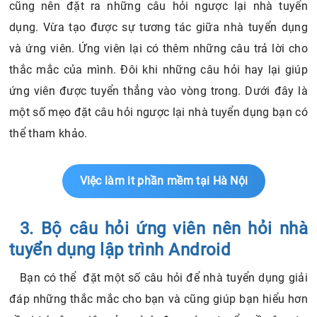
cũng nên đặt ra những câu hỏi ngược lại nhà tuyển
dụng. Vừa tạo được sự tương tác giữa nhà tuyển dụng
và ứng viên. Ứng viên lại có thêm những câu trả lời cho
thắc mắc của mình. Đôi khi những câu hỏi hay lại giúp
ứng viên được tuyển thẳng vào vòng trong. Dưới đây là
một số mẹo đặt câu hỏi ngược lại nhà tuyển dụng bạn có
thể tham khảo.
Việc làm it phần mềm tại Hà Nội
3. Bộ câu hỏi ứng viên nên hỏi nhà
tuyển dụng lập trình Android
Bạn có thể đặt một số câu hỏi để nhà tuyển dụng giải
đáp những thắc mắc cho bạn và cũng giúp bạn hiểu hơn