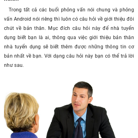
Trong tất cả các buổi phỏng vấn nói chung và phỏng
vấn Android nói riêng thì luôn có câu hỏi về giới thiệu đôi
chút về bản thân. Mục đích câu hỏi này để nhà tuyển
dụng biết bạn là ai, thông qua việc giới thiệu bản thân
nhà tuyển dụng sẽ biết thêm được những thông tin cơ
bản nhất về bạn. Với dạng câu hỏi này bạn có thể trả lời
như sau.