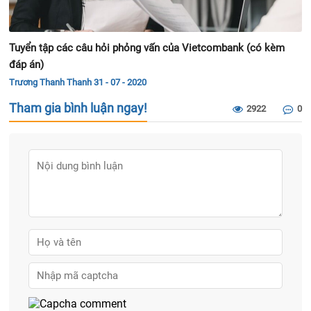
Trương Thanh Thanh
31 - 07 - 2020
Tham gia bình luận ngay!
2922
0