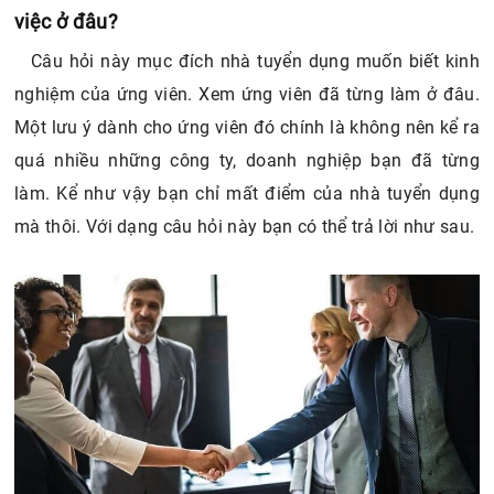
việc ở đâu?
Câu hỏi này mục đích nhà tuyển dụng muốn biết kinh
nghiệm của ứng viên. Xem ứng viên đã từng làm ở đâu.
Một lưu ý dành cho ứng viên đó chính là không nên kể ra
quá nhiều những công ty, doanh nghiệp bạn đã từng
làm. Kể như vậy bạn chỉ mất điểm của nhà tuyển dụng
mà thôi. Với dạng câu hỏi này bạn có thể trả lời như sau.