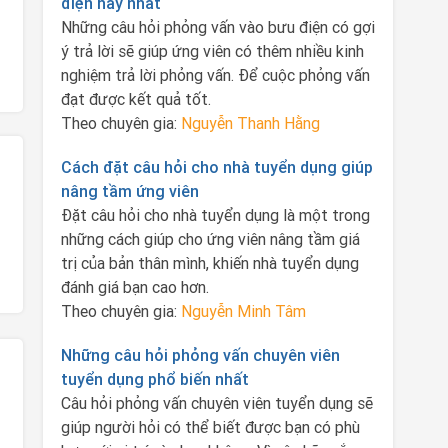
điện hay nhất
Những câu hỏi phỏng vấn vào bưu điện có gợi
ý trả lời sẽ giúp ứng viên có thêm nhiều kinh
nghiệm trả lời phỏng vấn. Để cuộc phỏng vấn
đạt được kết quả tốt.
Theo chuyên gia:
Nguyễn Thanh Hằng
Cách đặt câu hỏi cho nhà tuyển dụng giúp
nâng tầm ứng viên
Đặt câu hỏi cho nhà tuyển dụng là một trong
những cách giúp cho ứng viên nâng tầm giá
trị của bản thân mình, khiến nhà tuyển dụng
đánh giá bạn cao hơn.
Theo chuyên gia:
Nguyễn Minh Tâm
Những câu hỏi phỏng vấn chuyên viên
tuyển dụng phổ biến nhất
Câu hỏi phỏng vấn chuyên viên tuyển dụng sẽ
giúp người hỏi có thể biết được bạn có phù