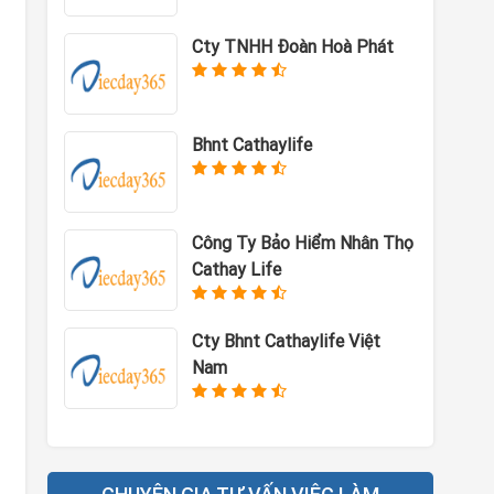
Cty TNHH Đoàn Hoà Phát
Bhnt Cathaylife
Công Ty Bảo Hiểm Nhân Thọ
Cathay Life
Cty Bhnt Cathaylife Việt
Nam