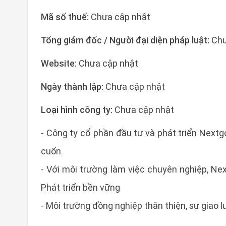
Mã số thuế:
Chưa cập nhật
Tổng giám đốc / Người đại diện pháp luật:
Chư
Website:
Chưa cập nhật
Ngày thành lập:
Chưa cập nhật
Loại hình công ty:
Chưa cập nhật
- Công ty cổ phần đầu tư và phát triển Next
cuốn.
- Với môi trường làm việc chuyên nghiệp, Nex
Phát triển bền vững
- Môi trường đồng nghiệp thân thiện, sự giao l