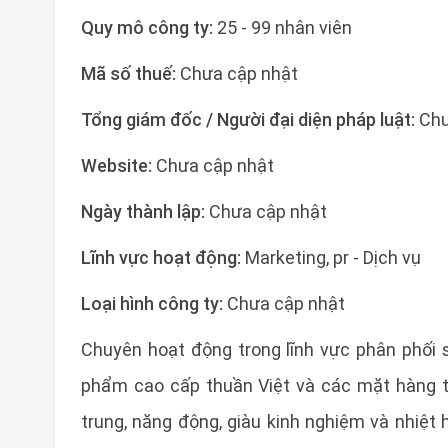
Quy mô công ty:
25 - 99 nhân viên
Mã số thuế:
Chưa cập nhật
Tổng giám đốc / Người đại diện pháp luật:
Chư
Website:
Chưa cập nhật
Ngày thành lập:
Chưa cập nhật
Lĩnh vực hoạt động:
Marketing, pr - Dịch vụ
Loại hình công ty:
Chưa cập nhật
Chuyên hoạt động trong lĩnh vực phân phối 
phẩm cao cấp thuần Việt và các mặt hàng ti
trung, năng động, giàu kinh nghiệm và nhiệt