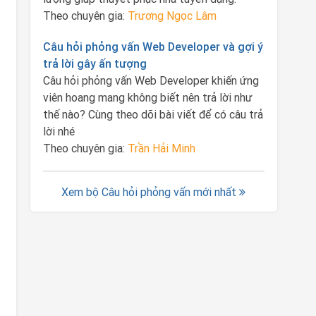
Theo chuyên gia:
Trương Ngọc Lâm
Câu hỏi phỏng vấn Web Developer và gợi ý
trả lời gây ấn tượng
Câu hỏi phỏng vấn Web Developer khiến ứng
viên hoang mang không biết nên trả lời như
thế nào? Cùng theo dõi bài viết để có câu trả
lời nhé
Theo chuyên gia:
Trần Hải Minh
Xem bộ Câu hỏi phỏng vấn mới nhất