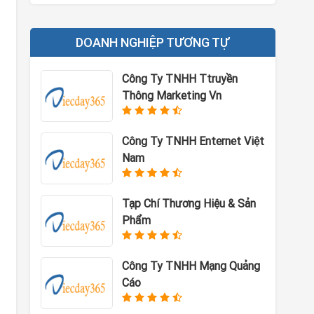
DOANH NGHIỆP TƯƠNG TỰ
Công Ty TNHH Ttruyền
Thông Marketing Vn
Công Ty TNHH Enternet Việt
Nam
Tạp Chí Thương Hiệu & Sản
Phẩm
Công Ty TNHH Mạng Quảng
Cáo