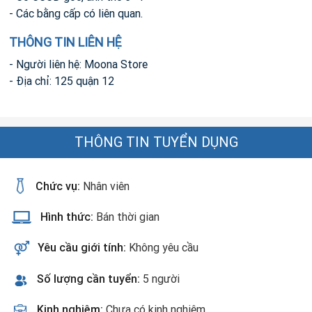
- Các bằng cấp có liên quan.
THÔNG TIN LIÊN HỆ
- Người liên hệ: Moona Store
- Địa chỉ: 125 quận 12
THÔNG TIN TUYỂN DỤNG
Chức vụ:
Nhân viên
Hình thức:
Bán thời gian
Yêu cầu giới tính:
Không yêu cầu
Số lượng cần tuyển:
5 người
Kinh nghiệm:
Chưa có kinh nghiệm