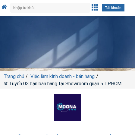
Tài khoản
Trang chủ
Việc làm kinh doanh - bán hàng
♛ Tuyển 03 bạn bán hàng tại Showroom quận 5 TPHCM