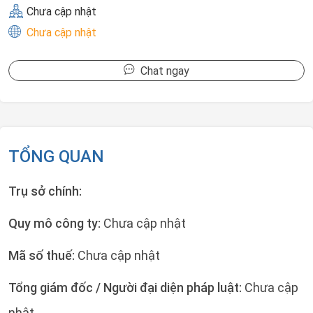
Chưa cập nhật
Chưa cập nhật
Chat ngay
TỔNG QUAN
Trụ sở chính:
Quy mô công ty:
Chưa cập nhật
Mã số thuế:
Chưa cập nhật
Tổng giám đốc / Người đại diện pháp luật:
Chưa cập
nhật