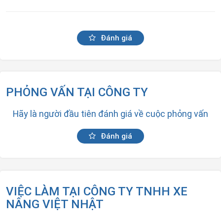
Đánh giá
PHỎNG VẤN TẠI CÔNG TY
Hãy là người đầu tiên đánh giá về cuộc phỏng vấn
Đánh giá
VIỆC LÀM TẠI CÔNG TY TNHH XE
NÂNG VIỆT NHẬT