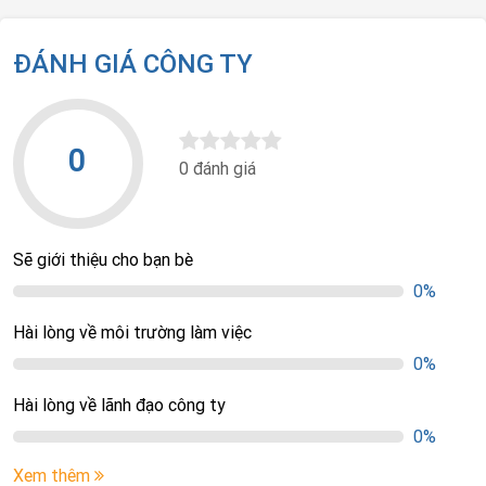
ĐÁNH GIÁ CÔNG TY
0
0 đánh giá
Sẽ giới thiệu cho bạn bè
0%
Hài lòng về môi trường làm việc
0%
Hài lòng về lãnh đạo công ty
0%
Xem thêm