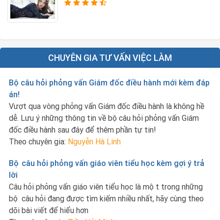
CHUYÊN GIA TƯ VẤN VIỆC LÀM
Bộ câu hỏi phỏng vấn Giám đốc điều hành mới kèm đáp
án!
Vượt qua vòng phỏng vấn Giám đốc điều hành là không hề
dễ. Lưu ý những thông tin về bộ câu hỏi phỏng vấn Giám
đốc điều hành sau đây để thêm phần tự tin!
Theo chuyên gia:
Nguyễn Hà Linh
Bộ câu hỏi phỏng vấn giáo viên tiểu học kèm gợi ý trả
lời
Câu hỏi phỏng vấn giáo viên tiểu học là một trong những
bộ câu hỏi đang được tìm kiếm nhiều nhất, hãy cùng theo
dõi bài viết để hiểu hơn