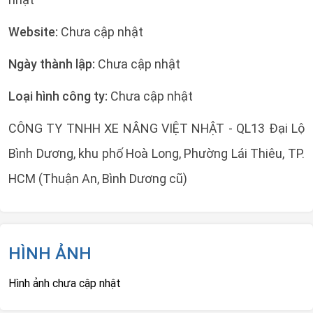
Website:
Chưa cập nhật
Ngày thành lập:
Chưa cập nhật
Loại hình công ty:
Chưa cập nhật
CÔNG TY TNHH XE NÂNG VIỆT NHẬT - QL13 Đại Lộ
Bình Dương, khu phố Hoà Long, Phường Lái Thiêu, TP.
HCM (Thuận An, Bình Dương cũ)
HÌNH ẢNH
Hình ảnh chưa cập nhật